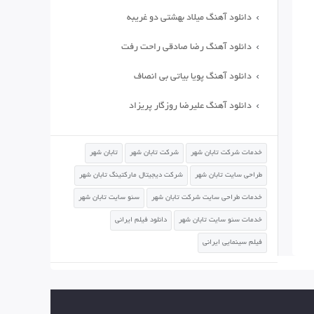
دانلود آهنگ میلاد بهشتی دو غریبه
دانلود آهنگ رضا صادقی راحت رفت
دانلود آهنگ پویا بیاتی بی انصاف
دانلود آهنگ علیرضا روزگار پریزاد
خدمات شرکت تابان شهر
شرکت تابان شهر
تابان شهر
طراحی سایت تابان شهر
شرکت دیجیتال مارکتینگ تابان شهر
خدمات طراحی سایت شرکت تابان شهر
سئو سایت تابان شهر
خدمات سئو سایت تابان شهر
دانلود فیلم ایرانی
فیلم سینمایی ایرانی