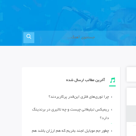
آخرین مطالب ارسال شده
چرا توری‌های فلزی این‌قدر پرکاربردند؟
ریمیکس تبلیغاتی چیست و چه تاثیری در برندینگ
دارد؟
چطور جم موبایل لجند بخریم که هم ارزان باشد هم