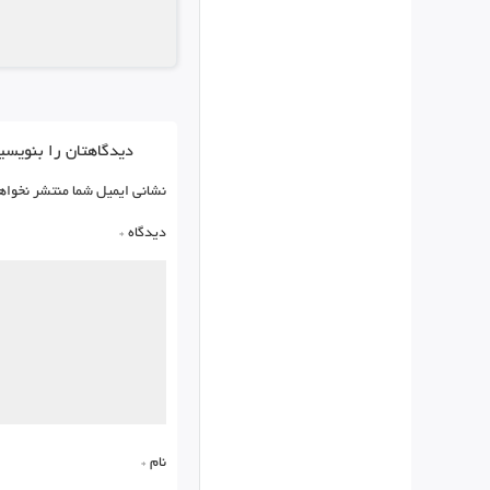
دیدگاهتان را بنویسی
نشانی ایمیل شما منتشر نخواه
دیدگاه
*
نام
*