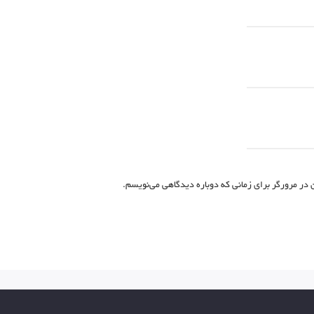
 در مرورگر برای زمانی که دوباره دیدگاهی می‌نویسم.