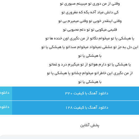
وقتی از من دوری تو میبینم صبوری تو
کی دلش میاد آخه بگه که مغروری تو
وقتی اینقدر خوبی تو وقتی میمیرم بی تو
قلبمی میکوبی تو تو دلم محبوبی تو
یا هیشکی یا تو میخوام نگاتو از من نگیری اون خنده ها تو
این دل به جز تو عشقی نمیخواد میخوام صداتو یا هیشکی یا تو
با هیشکی یا تو
یا هیشکی یا تو دارم هواتو از تو میگیرم درد و غماتو
از من نگیری این خاطراتو میخوام چشاتو یا هیشکی یا تو
با هیشکی یا تو
دانلود آهنگ با کيفيت 320
دانلود آهنگ با کيفيت 128
پخش آنلاين