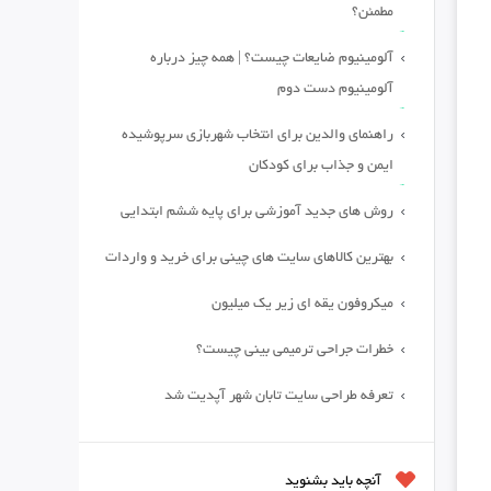
مطمئن؟
آلومینیوم ضایعات چیست؟ | همه چیز درباره
آلومینیوم دست دوم
راهنمای والدین برای انتخاب شهربازی سرپوشیده
ایمن و جذاب برای کودکان
روش های جدید آموزشی برای پایه ششم ابتدایی
بهترین کالاهای سایت های چینی برای خرید و واردات
میکروفون یقه ای زیر یک میلیون
خطرات جراحی ترمیمی بینی چیست؟
تعرفه طراحی سایت تابان شهر آپدیت شد
آنچه باید بشنوید