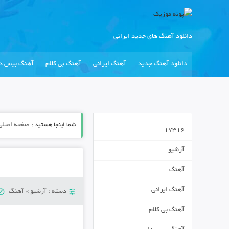
دانلود آهنگ های جدید ایرانی
دانلود آهنگ جدید
آهنگ ایرانی
آهنگ بی کلام
آهنگ بیس دا
شما اینجا هستید :
صفحه اصلی
17316
آرشیو
آهنگ
آهنگ ایرانی
دسته :
آرشیو
»
آهنگ
آهنگ بی کلام