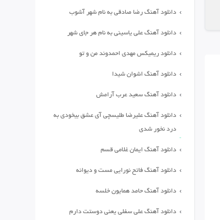
دانلود آهنگ رضا صادقی به نام شهر آشوب
دانلود آهنگ علی یاسینی به نام هر جای شهر
دانلود ریمیکس مهدی احمدوند من و تو
دانلود آهنگ اشوان شیدا
دانلود آهنگ سعید عرب آرامش
دانلود آهنگ علیرضا طلیسچی آی عشق بیخودی به
درد نخور شدی
دانلود آهنگ ایمان غلامی قسم
دانلود آهنگ فاتح نورایی مست و دیوانه
دانلود آهنگ حامد همایون خلسه
دانلود آهنگ علی سفلی یعنی دوستت دارم