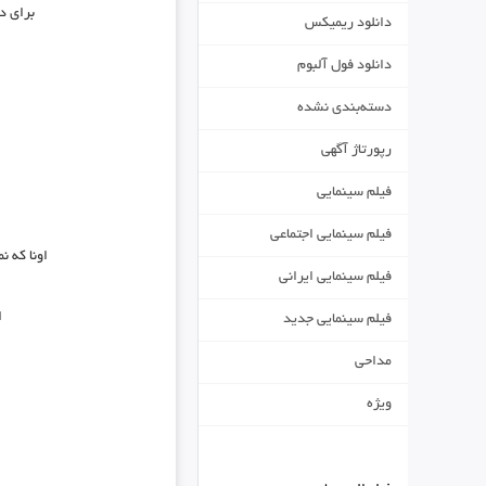
برای د
دانلود ریمیکس
دانلود فول آلبوم
دسته‌بندی نشده
رپورتاژ آگهی
فیلم سینمایی
فیلم سینمایی اجتماعی
اونا که 
فیلم سینمایی ایرانی
ا
فیلم سینمایی جدید
مداحی
ویژه