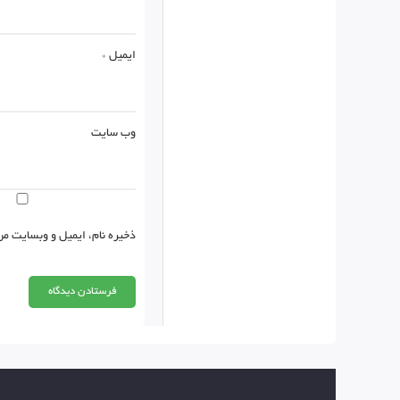
ایمیل
*
وب‌ سایت
ذخیره نام، ایمیل و وبسایت من