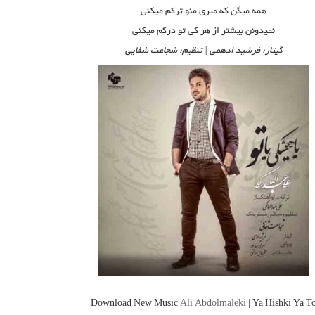
همه میگن که میری منو ترکم میکنی
نمیدونن بیشتر از هر کی تو درکم میکنی
گیتار: فرشید ادهمی | تنظیم: شجاعت شفایی
Download New Music
Ali Abdolmaleki
| Ya Hishki Ya T