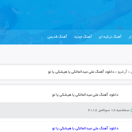
ر
آهنگ ترکیه ای
آهنگ جدید
آهنگ قدیمی
»
آرشیو
»
دانلود آهنگ علی عبدالمالکی یا هیشکی یا تو
دانلود آهنگ علی عبدالمالکی یا هیشکی یا تو
سه‌شنبه 18 سپتامبر 2018
دانلود آهنگ علی عبدالمالکی یا هیشکی یا تو