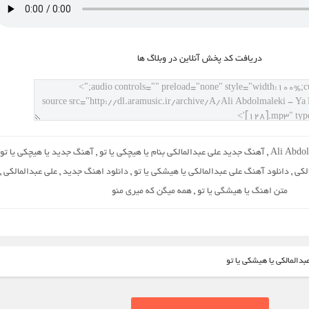
دريافت کد پخش آنلاين در وبلاگ ها
Ali Abdo
,
آهنگ جدید علی عبدالمالکی بنام یا هیچکی یا تو
,
آهنگ جدید یا هیچکی یا تو
لکی
,
دانلود آهنگ علی عبدالمالکی یا هیشکی یا تو
,
دانلود اهنگ جدید
,
علی عبدالمالکی
,
متن اهنگ یا هیشگی یا تو
,
همه میگن که میری منو
دالمالکی یا هیشکی یا تو