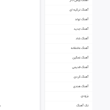
آهنگ بیس دار
آهنگ ترکیه ای
آهنگ تولد
آهنگ جدید
آهنگ شاد
آهنگ عاشقانه
آهنگ غمگین
آهنگ قدیمی
آهنگ کردی
آهنگ هندی
بزودی
تک آهنگ
o