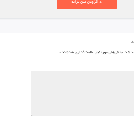
+ افزودن متن ترانه
د
د شد.
بخش‌های موردنیاز علامت‌گذاری شده‌اند
*