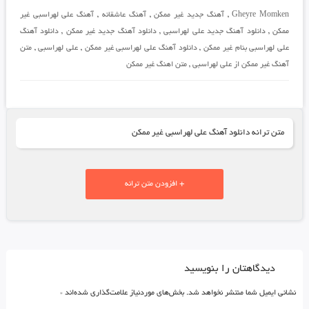
Gheyre Momken
,
آهنگ جدید غیر ممکن
,
آهنگ عاشقانه
,
آهنگ علی لهراسبی غیر
ممکن
,
دانلود آهنگ جدید علی لهراسبی
,
دانلود آهنگ جدید غیر ممکن
,
دانلود آهنگ
علی لهراسبی بنام غیر ممکن
,
دانلود آهنگ علی لهراسبی غیر ممکن
,
علی لهراسبی
,
متن
آهنگ غیر ممکن از علی لهراسبی
,
متن اهنگ غیر ممکن
متن ترانه دانلود آهنگ علی لهراسبی غیر ممکن
+ افزودن متن ترانه
دیدگاهتان را بنویسید
نشانی ایمیل شما منتشر نخواهد شد.
بخش‌های موردنیاز علامت‌گذاری شده‌اند
*