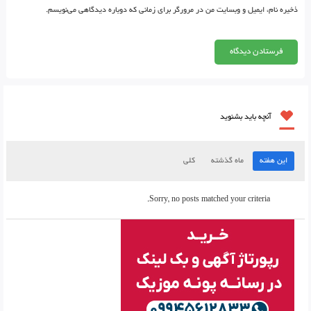
ذخیره نام، ایمیل و وبسایت من در مرورگر برای زمانی که دوباره دیدگاهی می‌نویسم.
آنچه باید بشنوید
این هفته
ماه گذشته
کلی
Sorry, no posts matched your criteria.