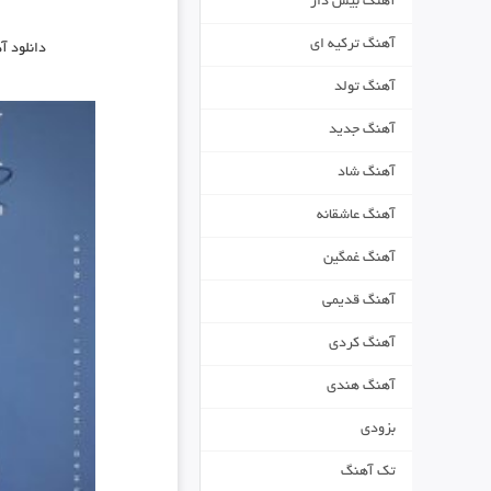
آهنگ بیس دار
آهنگ ترکیه ای
دانلود 
آهنگ تولد
آهنگ جدید
آهنگ شاد
آهنگ عاشقانه
آهنگ غمگین
آهنگ قدیمی
آهنگ کردی
آهنگ هندی
بزودی
تک آهنگ