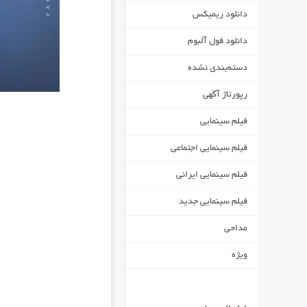
دانلود ریمیکس
دانلود فول آلبوم
دسته‌بندی نشده
رپورتاژ آگهی
فیلم سینمایی
فیلم سینمایی اجتماعی
فیلم سینمایی ایرانی
فیلم سینمایی جدید
مداحی
ویژه