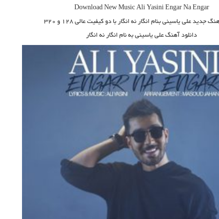
Download New Music
Ali Yasini Engar Na Engar
آهنگ جدید
علی یاسینی بنام انگار نه انگار
با دو کیفیت عالی ۱۲۸ و ۳۲۰
دانلود آهنگ علی یاسینی به نام انگار نه انگار