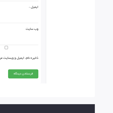
ایمیل
*
وب‌ سایت
ذخیره نام، ایمیل و وبسایت من