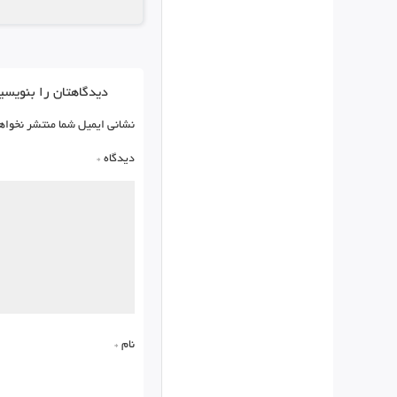
دیدگاهتان را بنویسی
نشانی ایمیل شما منتشر نخواه
دیدگاه
*
نام
*