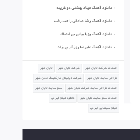
دانلود آهنگ میلاد بهشتی دو غریبه
دانلود آهنگ رضا صادقی راحت رفت
دانلود آهنگ پویا بیاتی بی انصاف
دانلود آهنگ علیرضا روزگار پریزاد
خدمات شرکت تابان شهر
شرکت تابان شهر
تابان شهر
طراحی سایت تابان شهر
شرکت دیجیتال مارکتینگ تابان شهر
خدمات طراحی سایت شرکت تابان شهر
سئو سایت تابان شهر
خدمات سئو سایت تابان شهر
دانلود فیلم ایرانی
فیلم سینمایی ایرانی