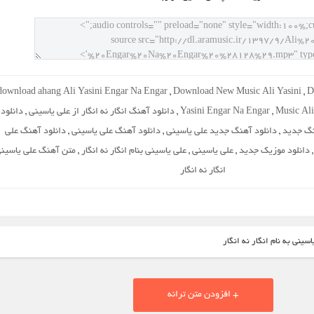
download ahang Ali Yasini Engar Na Engar
,
Download New Music Ali Yasini
,
D
Music Ali
,
Yasini Engar Na Engar
,
دانلود آهنگ انگار نه انگار از علی یاسینی
,
دانلود
نگ جدید
,
دانلود آهنگ جدید علی یاسینی
,
دانلود آهنگ علی یاسینی
,
دانلود آهنگ علی
دانلود موزیک جدید
,
علی یاسینی
,
علی یاسینی بنام انگار نه انگار
,
متن آهنگ علی یاسین
انگار نه انگار
سینی به نام انگار نه انگار
+ افزودن متن ترانه