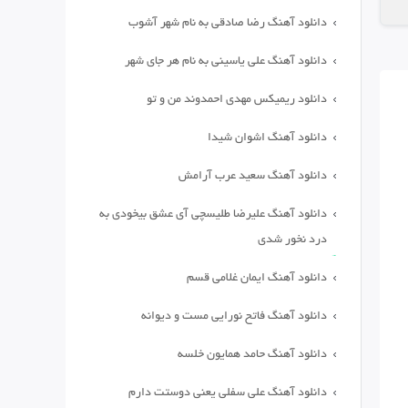
دانلود آهنگ رضا صادقی به نام شهر آشوب
دانلود آهنگ علی یاسینی به نام هر جای شهر
دانلود ریمیکس مهدی احمدوند من و تو
دانلود آهنگ اشوان شیدا
دانلود آهنگ سعید عرب آرامش
دانلود آهنگ علیرضا طلیسچی آی عشق بیخودی به
درد نخور شدی
دانلود آهنگ ایمان غلامی قسم
دانلود آهنگ فاتح نورایی مست و دیوانه
دانلود آهنگ حامد همایون خلسه
دانلود آهنگ علی سفلی یعنی دوستت دارم