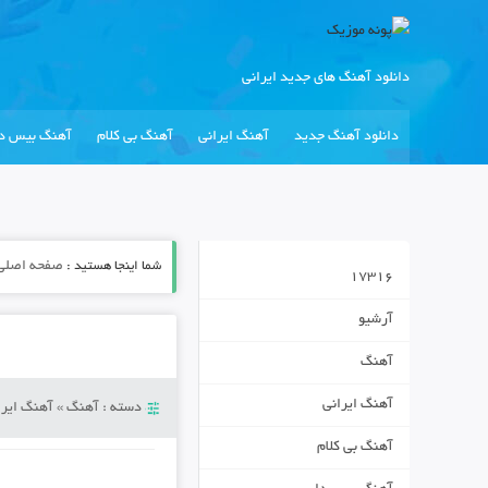
دانلود آهنگ های جدید ایرانی
دانلود آهنگ جدید
آهنگ ایرانی
آهنگ بی کلام
آهنگ بیس دا
شما اینجا هستید :
صفحه اصلی
17316
آرشیو
آهنگ
آهنگ ایرانی
دسته :
آهنگ
»
آهنگ ایرا
آهنگ بی کلام