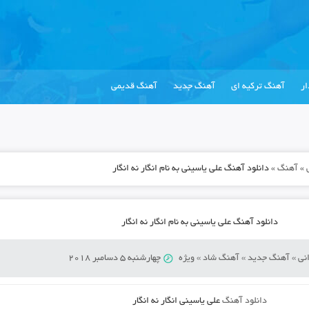
ر
آهنگ ترکیه ای
آهنگ جدید
آهنگ قدیمی
»
آهنگ
»
دانلود آهنگ علی یاسینی به نام انگار نه انگار
دانلود آهنگ علی یاسینی به نام انگار نه انگار
نی
»
آهنگ جدید
»
آهنگ شاد
»
ویژه
چهارشنبه 5 دسامبر 2018
دانلود آهنگ
علی یاسینی انگار نه انگار