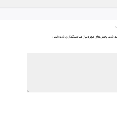
د
د شد.
بخش‌های موردنیاز علامت‌گذاری شده‌اند
*