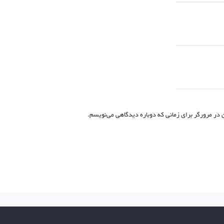
 در مرورگر برای زمانی که دوباره دیدگاهی می‌نویسم.