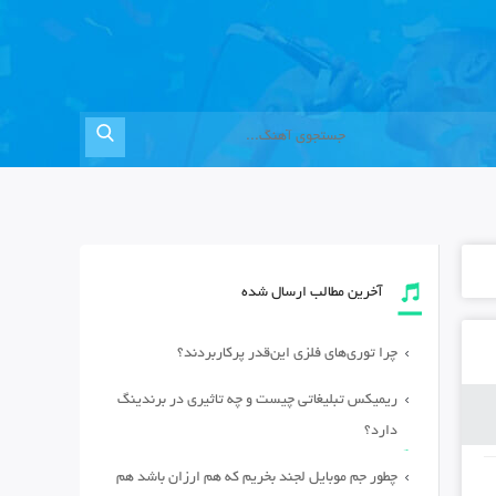
آخرین مطالب ارسال شده
چرا توری‌های فلزی این‌قدر پرکاربردند؟
ریمیکس تبلیغاتی چیست و چه تاثیری در برندینگ
دارد؟
چطور جم موبایل لجند بخریم که هم ارزان باشد هم