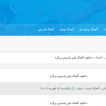
ر
آهنگ ترکیه ای
آهنگ جدید
آهنگ قدیمی
»
آهنگ
»
دانلود آهنگ علی یاسینی برگرد
دانلود آهنگ علی یاسینی برگرد
نی
»
آهنگ جدید
»
ویژه
یکشنبه 24 فوریه 2019
دانلود آهنگ علی یاسینی برگرد