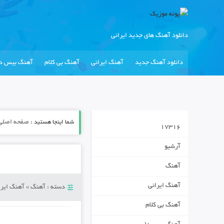
دانلود آهنگ های جدید ایرانی
دانلود آهنگ جدید
آهنگ ایرانی
آهنگ بی کلام
آهنگ بیس دا
شما اینجا هستید :
صفحه اصلی
17316
آرشیو
آهنگ
آهنگ ایرانی
دسته :
آهنگ
»
آهنگ ایرا
آهنگ بی کلام