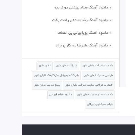
دانلود آهنگ میلاد بهشتی دو غریبه
دانلود آهنگ رضا صادقی راحت رفت
دانلود آهنگ پویا بیاتی بی انصاف
دانلود آهنگ علیرضا روزگار پریزاد
خدمات شرکت تابان شهر
شرکت تابان شهر
تابان شهر
طراحی سایت تابان شهر
شرکت دیجیتال مارکتینگ تابان شهر
خدمات طراحی سایت شرکت تابان شهر
سئو سایت تابان شهر
خدمات سئو سایت تابان شهر
دانلود فیلم ایرانی
فیلم سینمایی ایرانی