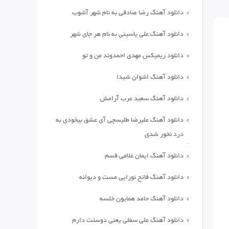
دانلود آهنگ رضا صادقی به نام شهر آشوب
دانلود آهنگ علی یاسینی به نام هر جای شهر
دانلود ریمیکس مهدی احمدوند من و تو
دانلود آهنگ اشوان شیدا
دانلود آهنگ سعید عرب آرامش
دانلود آهنگ علیرضا طلیسچی آی عشق بیخودی به
درد نخور شدی
دانلود آهنگ ایمان غلامی قسم
دانلود آهنگ فاتح نورایی مست و دیوانه
دانلود آهنگ حامد همایون خلسه
دانلود آهنگ علی سفلی یعنی دوستت دارم