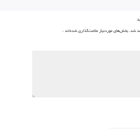
د
د شد.
بخش‌های موردنیاز علامت‌گذاری شده‌اند
*