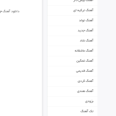
آهنگ بیس دار
آهنگ ترکیه ای
دانلود آهنگ
جد
آهنگ تولد
آهنگ جدید
آهنگ شاد
آهنگ عاشقانه
آهنگ غمگین
آهنگ قدیمی
آهنگ کردی
آهنگ هندی
بزودی
تک آهنگ