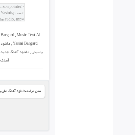
 Bargard
,
Music Text Ali
Yasini Bargard
,
دانلود
یاسینی
,
دانلود آهنگ جدید ع
آهنگ ع
متن ترانه دانلود آهنگ علی ی