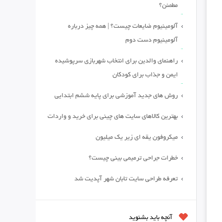
مطمئن؟
آلومینیوم ضایعات چیست؟ | همه چیز درباره
آلومینیوم دست دوم
راهنمای والدین برای انتخاب شهربازی سرپوشیده
ایمن و جذاب برای کودکان
روش های جدید آموزشی برای پایه ششم ابتدایی
بهترین کالاهای سایت های چینی برای خرید و واردات
میکروفون یقه ای زیر یک میلیون
خطرات جراحی ترمیمی بینی چیست؟
تعرفه طراحی سایت تابان شهر آپدیت شد
آنچه باید بشنوید