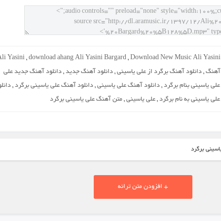
li Yasini
,
download ahang Ali Yasini Bargard
,
Download New Music Ali Yasini
 آهنگ
,
دانلود آهنگ برگرد از علی یاسینی
,
دانلود آهنگ جدید
,
دانلود آهنگ جدید علی
لی یاسینی بنام برگرد
,
دانلود آهنگ علی یاسینی
,
دانلود آهنگ علی یاسینی برگرد
,
دانلو
لی یاسینی به نام برگرد
,
علی یاسینی
,
متن آهنگ علی یاسینی برگرد
اسینی برگرد
+ افزودن متن ترانه