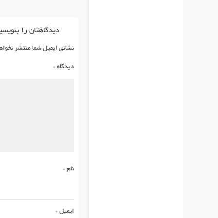
دیدگاهتان را بنویسی
نشانی ایمیل شما منتشر نخواه
دیدگاه
*
نام
*
ایمیل
*