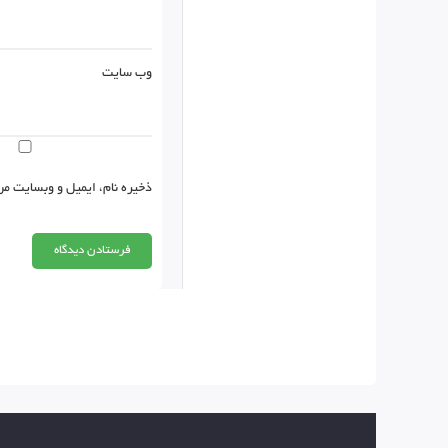
وب‌ سایت
ذخیره نام، ایمیل و وبسایت من