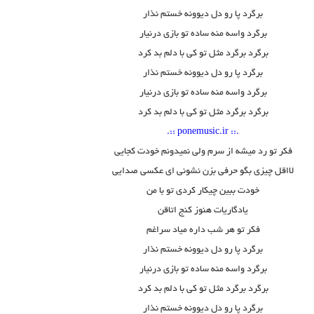
برگرد پا رو دل دیوونه خستم نذار
برگرد واسه منه ساده تو بازی درنیار
برگرد برگرد مثل تو کی با دلم بد کرد
برگرد پا رو دل دیوونه خستم نذار
برگرد واسه منه ساده تو بازی درنیار
برگرد برگرد مثل تو کی با دلم بد کرد
.:: ponemusic.ir ::.
فکر تو رد میشه از سرم ولی نمیدونم خودت کجایی
لااقل چیزی بگو حرفی بزن نشونی ای عکسی صدایی
خودت ببین چیکار کردی تو با من
یادگاریات هنوز کنج اتاقن
فکر تو هر شب داره میاد سراغم
برگرد پا رو دل دیوونه خستم نذار
برگرد واسه منه ساده تو بازی درنیار
برگرد برگرد مثل تو کی با دلم بد کرد
برگرد پا رو دل دیوونه خستم نذار