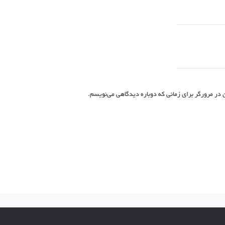
 در مرورگر برای زمانی که دوباره دیدگاهی می‌نویسم.