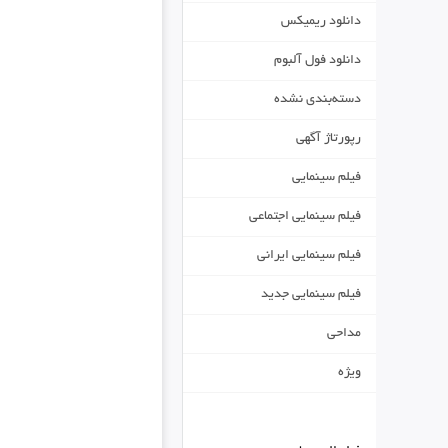
دانلود ریمیکس
دانلود فول آلبوم
دسته‌بندی نشده
رپورتاژ آگهی
فیلم سینمایی
فیلم سینمایی اجتماعی
فیلم سینمایی ایرانی
فیلم سینمایی جدید
مداحی
ویژه