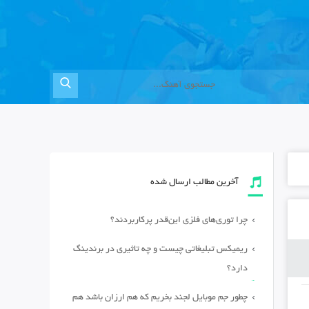
آخرین مطالب ارسال شده
چرا توری‌های فلزی این‌قدر پرکاربردند؟
ریمیکس تبلیغاتی چیست و چه تاثیری در برندینگ
دارد؟
چطور جم موبایل لجند بخریم که هم ارزان باشد هم