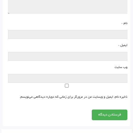
نام
*
ایمیل
*
وب‌ سایت
ذخیره نام، ایمیل و وبسایت من در مرورگر برای زمانی که دوباره دیدگاهی می‌نویسم.