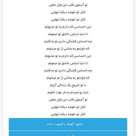
تو آسمون قلب من مثل ماهی
کنار تو تمومه دیکه تنهایی
کنار تو تمومه دیکه تنهایی
این احساسی که دارم به تو مدیونم
تا دنیا دن
ی
اس عاشق تو میمونم
چه احساس قشنگی دادی تو به قلبم
که خودمو یه بخشی از تو میدونم
این احساسی که دارم به تو مدیونم
تا دنیا دنیاس عاشق تو میمونم
چه احساس قشنگی دادی تو به قلبم
که خودمو یه بخشی از تو میدونم
با تو شروع یک زندگی آروم
دنیا رو نمیدم به تار موت خانوم
تو آسمون قلب من مثل ماهی
کنار تو تمومه دیکه تنهایی
کنار تو تمومه دیکه تنهایی
دانلود آهنگ با کيفيت 320