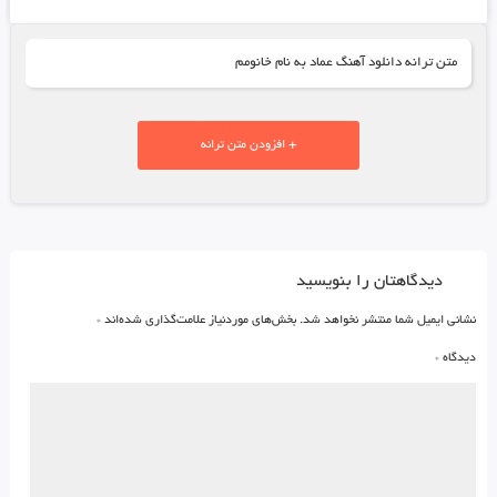
متن ترانه دانلود آهنگ عماد به نام خانومم
+ افزودن متن ترانه
دیدگاهتان را بنویسید
نشانی ایمیل شما منتشر نخواهد شد.
بخش‌های موردنیاز علامت‌گذاری شده‌اند
*
دیدگاه
*