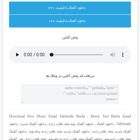
دانلود آهنگ با کيفيت 320
دانلود آهنگ با کيفيت 128
پخش آنلاين
دريافت کد پخش آنلاين در وبلاگ ها
Download New Music Emad Talebzade Bache
,
Music Text Bache Emad
Talebzade
,
دانلود آهنگ
,
دانلود آهنگ بچه عماد طالب زاده
,
دانلود آهنگ جدید
,
دانلود
آهنگ جدید عماد طالب زاده
,
دانلود آهنگ جدید عماد طالب زاده بنام بچه
,
دانلود آهنگ
عماد طالب زاده بچه
,
دانلود آهنگ عماد طالب زاده به نام بچه
,
عماد طالب زاده
,
متن آهنگ