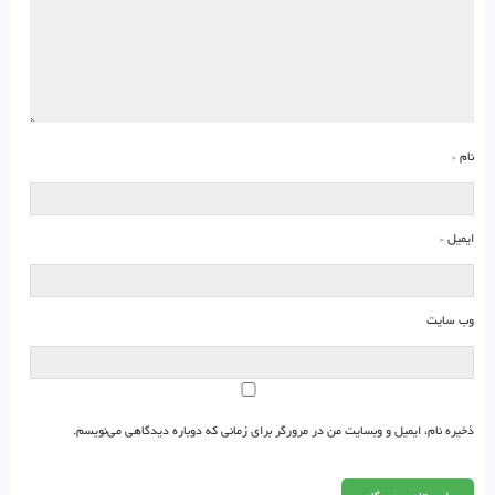
نام
*
ایمیل
*
وب‌ سایت
ذخیره نام، ایمیل و وبسایت من در مرورگر برای زمانی که دوباره دیدگاهی می‌نویسم.