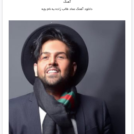
آهنگ
دانلود آهنگ عماد طالب زاده به نام بچه