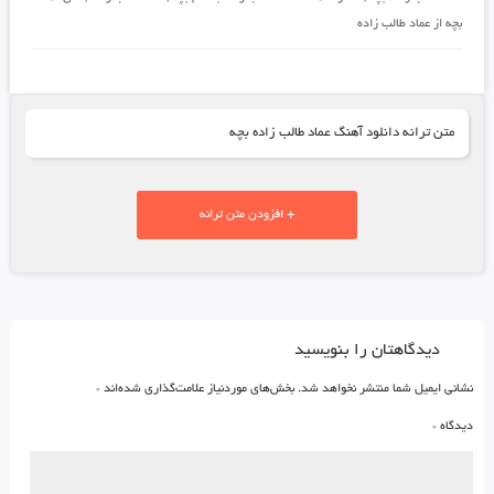
بچه از عماد طالب زاده
متن ترانه دانلود آهنگ عماد طالب زاده بچه
+ افزودن متن ترانه
دیدگاهتان را بنویسید
نشانی ایمیل شما منتشر نخواهد شد.
بخش‌های موردنیاز علامت‌گذاری شده‌اند
*
دیدگاه
*