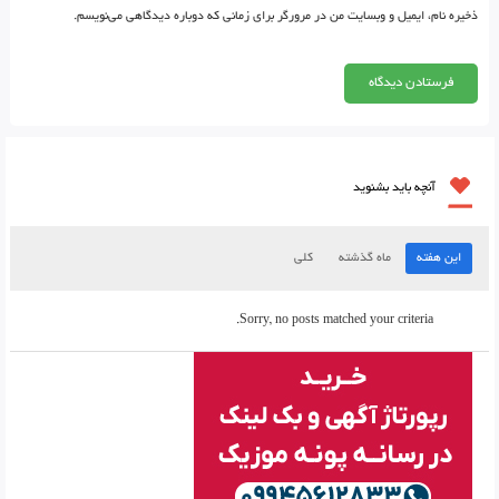
ذخیره نام، ایمیل و وبسایت من در مرورگر برای زمانی که دوباره دیدگاهی می‌نویسم.
آنچه باید بشنوید
این هفته
ماه گذشته
کلی
Sorry, no posts matched your criteria.