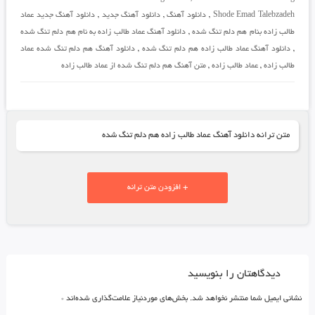
Shode Emad Talebzadeh
,
دانلود آهنگ
,
دانلود آهنگ جدید
,
دانلود آهنگ جدید عماد
طالب زاده بنام هم دلم تنگ شده
,
دانلود آهنگ عماد طالب زاده به نام هم دلم تنگ شده
,
دانلود آهنگ عماد طالب زاده هم دلم تنگ شده
,
دانلود آهنگ هم دلم تنگ شده عماد
طالب زاده
,
عماد طالب زاده
,
متن آهنگ هم دلم تنگ شده از عماد طالب زاده
متن ترانه دانلود آهنگ عماد طالب زاده هم دلم تنگ شده
+ افزودن متن ترانه
دیدگاهتان را بنویسید
نشانی ایمیل شما منتشر نخواهد شد.
بخش‌های موردنیاز علامت‌گذاری شده‌اند
*