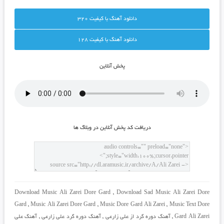
دانلود آهنگ با کيفيت 320
دانلود آهنگ با کيفيت 128
پخش آنلاين
دريافت کد پخش آنلاين در وبلاگ ها
Download Music Ali Zarei Dore Gard
,
Download Sad Music Ali Zarei Dore
Gard
,
Music Ali Zarei Dore Gard
,
Music Dore Gard Ali Zarei
,
Music Text Dore
Gard Ali Zarei
,
آهنگ دوره گرد از علی زارعی
,
آهنگ دوره گرد علی زارعی
,
آهنگ علی