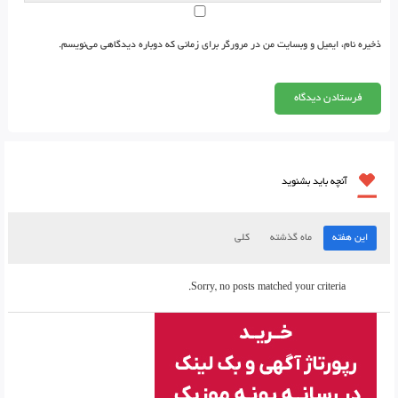
ذخیره نام، ایمیل و وبسایت من در مرورگر برای زمانی که دوباره دیدگاهی می‌نویسم.
آنچه باید بشنوید
این هفته
ماه گذشته
کلی
Sorry, no posts matched your criteria.