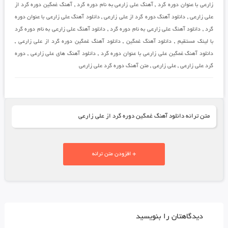
زارعی با عنوان دوره گرد
,
آهنگ علی زارعی به نام دوره گرد
,
آهنگ غمگین دوره گرد از
علی زارعی
,
دانلود آهنگ دوره گرد از علی زارعی
,
دانلود آهنگ علی زارعی با عنوان دوره
گرد
,
دانلود آهنگ علی زارعی به نام دوره گرد
,
دانلود آهنگ علی زارعی به نام دوره گرد
با لینک مستقیم
,
دانلود آهنگ غمگین
,
دانلود آهنگ غمگین دوره گرد از علی زارعی
,
دانلود آهنگ غمگین علی زارعی با عنوان دوره گرد
,
دانلود آهنگ های علی زارعی
,
دوره
گرد علی زارعی
,
علی زارعی
,
متن آهنگ دوره گرد علی زارعی
متن ترانه دانلود آهنگ غمگین دوره گرد از علی زارعی
+ افزودن متن ترانه
دیدگاهتان را بنویسید