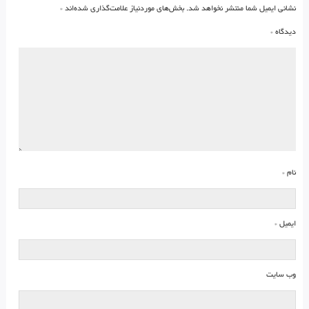
نشانی ایمیل شما منتشر نخواهد شد.
بخش‌های موردنیاز علامت‌گذاری شده‌اند
*
دیدگاه
*
نام
*
ایمیل
*
وب‌ سایت