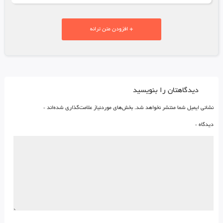
+ افزودن متن ترانه
دیدگاهتان را بنویسید
نشانی ایمیل شما منتشر نخواهد شد.
بخش‌های موردنیاز علامت‌گذاری شده‌اند
*
دیدگاه
*