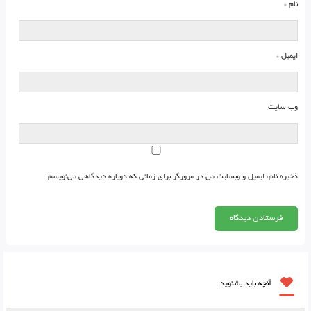
نام
*
ایمیل
*
وب‌ سایت
ذخیره نام، ایمیل و وبسایت من در مرورگر برای زمانی که دوباره دیدگاهی می‌نویسم.
آنچه باید بشنوید