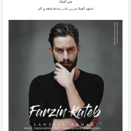
متن آهنگ
دانلود آهنگ
فرزین کاتب
به نام لحظه ی آخر