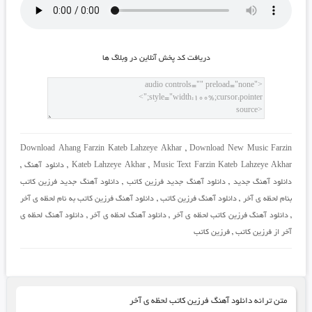
دريافت کد پخش آنلاين در وبلاگ ها
Download Ahang Farzin Kateb Lahzeye Akhar
,
Download New Music Farzin
Music Text Farzin Kateb Lahzeye Akhar
,
Kateb Lahzeye Akhar
,
دانلود آهنگ
,
دانلود آهنگ جدید
,
دانلود آهنگ جدید فرزین کاتب
,
دانلود آهنگ جدید فرزین کاتب
بنام لحظه ی آخر
,
دانلود آهنگ فرزین کاتب
,
دانلود آهنگ فرزین کاتب به نام لحظه ی آخر
,
دانلود آهنگ فرزین کاتب لحظه ی آخر
,
دانلود آهنگ لحظه ی آخر
,
دانلود آهنگ لحظه ی
آخر از فرزین کاتب
,
فرزین کاتب
متن ترانه دانلود آهنگ فرزین کاتب لحظه ی آخر