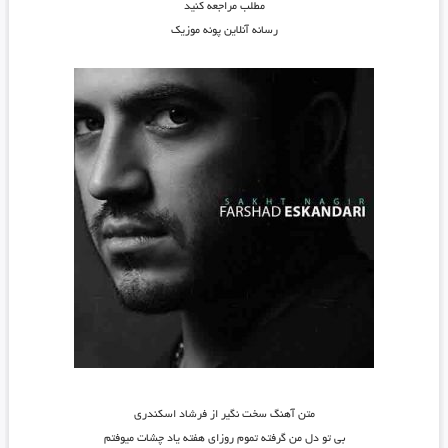
مطلب مراجعه کنید
رسانه آنلاین پونه موزیک
متن آهنگ سخت نگیر از فرشاد اسکندری
بی تو دل من گرفته تموم روزای هفته یاد چشات میوفتم