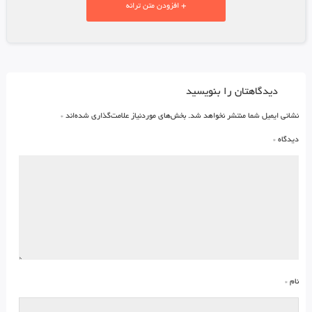
+ افزودن متن ترانه
دیدگاهتان را بنویسید
نشانی ایمیل شما منتشر نخواهد شد.
بخش‌های موردنیاز علامت‌گذاری شده‌اند
*
دیدگاه
*
نام
*