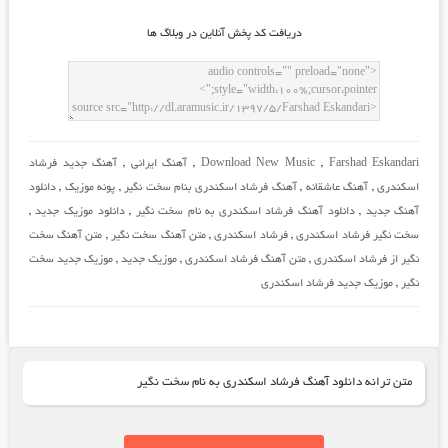
دريافت کد پخش آنلاين در وبلاگ ها
Farshad Eskandari
,
Download New Music
,
آهنگ ایرانی
,
آهنگ جدید فرشاد
اسکندری
,
آهنگ عاشقانه
,
آهنگ فرشاد اسکندری بنام سخت نگیر
,
پونه موزیک
,
دانلود
آهنگ جدید
,
دانلود آهنگ فرشاد اسکندری به نام سخت نگیر
,
دانلود موزیک جدید
,
سخت نگیر فرشاد اسکندری
,
فرشاد اسکندری
,
متن آهنگ سخت نگیر
,
متن آهنگ سخت
نگیر از فرشاد اسکندری
,
متن آهنگ فرشاد اسکندری
,
موزیک جدید
,
موزیک جدید سخت
نگیر
,
موزیک جدید فرشاد اسکندری
متن ترانه دانلود آهنگ فرشاد اسکندری به نام سخت نگیر