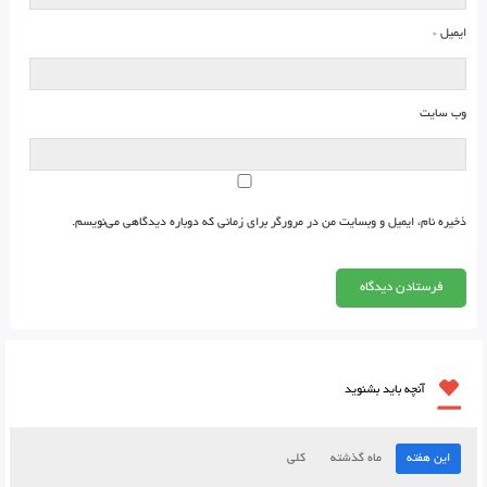
ایمیل
*
وب‌ سایت
ذخیره نام، ایمیل و وبسایت من در مرورگر برای زمانی که دوباره دیدگاهی می‌نویسم.
آنچه باید بشنوید
این هفته
ماه گذشته
کلی