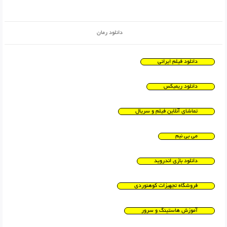
دانلود رمان
دانلود فیلم ایرانی
دانلود ریمیکس
تماشای آنلاین فیلم و سریال
می بی نیم
دانلود بازی اندروید
فروشگاه تجهیزات کوهنوردی
آموزش هاستینگ و سرور