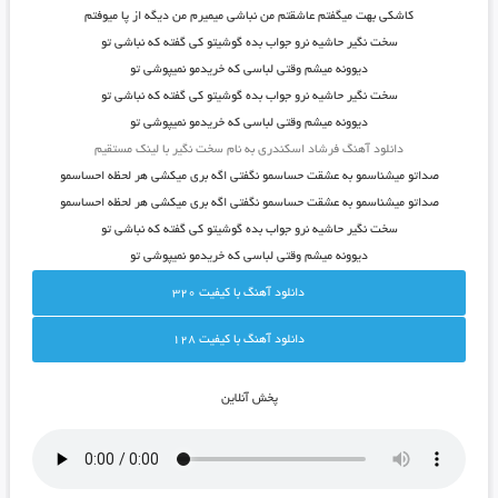
کاشکی بهت میگفتم عاشقتم من نباشی میمیرم من دیگه از پا میوفتم
سخت نگیر حاشیه نرو جواب بده گوشیتو کی گفته که نباشی تو
دیوونه میشم وقتی لباسی که خریدمو نمیپوشی تو
سخت نگیر حاشیه نرو جواب بده گوشیتو کی گفته که نباشی تو
دیوونه میشم وقتی لباسی که خریدمو نمیپوشی تو
دانلود آهنگ فرشاد اسکندری به نام سخت نگیر با لینک مستقیم
صداتو میشناسمو به عشقت حساسمو نگفتی اگه بری میکشی هر لحظه احساسمو
صداتو میشناسمو به عشقت حساسمو نگفتی اگه بری میکشی هر لحظه احساسمو
سخت نگیر حاشیه نرو جواب بده گوشیتو کی گفته که نباشی تو
دیوونه میشم وقتی لباسی که خریدمو نمیپوشی تو
دانلود آهنگ با کيفيت 320
دانلود آهنگ با کيفيت 128
پخش آنلاين