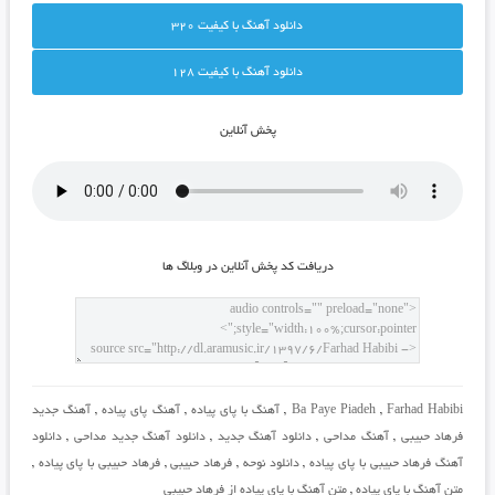
دانلود آهنگ با کيفيت 320
دانلود آهنگ با کيفيت 128
پخش آنلاين
دريافت کد پخش آنلاين در وبلاگ ها
Farhad Habibi
,
Ba Paye Piadeh
,
آهنگ با پای پیاده
,
آهنگ پای پیاده
,
آهنگ جدید
فرهاد حبیبی
,
آهنگ مداحی
,
دانلود آهنگ جدید
,
دانلود آهنگ جدید مداحی
,
دانلود
آهنگ فرهاد حبیبی با پای پیاده
,
دانلود نوحه
,
فرهاد حبیبی
,
فرهاد حبیبی با پای پیاده
,
متن آهنگ با پای پیاده
,
متن آهنگ با پای پیاده از فرهاد حبیبی