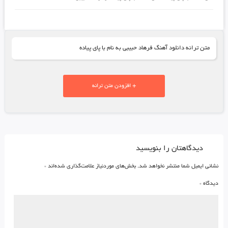
متن ترانه دانلود آهنگ فرهاد حبیبی به نام با پای پیاده
+ افزودن متن ترانه
دیدگاهتان را بنویسید
نشانی ایمیل شما منتشر نخواهد شد.
بخش‌های موردنیاز علامت‌گذاری شده‌اند
*
دیدگاه
*