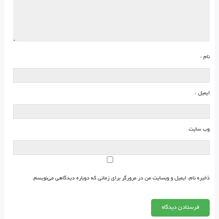
نام
*
ایمیل
*
وب‌ سایت
ذخیره نام، ایمیل و وبسایت من در مرورگر برای زمانی که دوباره دیدگاهی می‌نویسم.