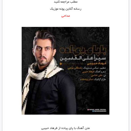
مطلب مراجعه کنید
رسانه آنلاین پونه موزیک
مداحی
متن آهنگ با پای پیاده از فرهاد حبیبی