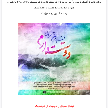
برای دانلود آهنگ
فریدون آسرایی
به نام
دوستت دارم
با دو کیفیت ۳۲۰ و ۱۲۸ با شعر و
متن ترانه به ادامه مطلب مراجعه کنید.
رسانه آنلاین پونه موزیک
تیتراژ سریال راه و بیراه از شبکه یک