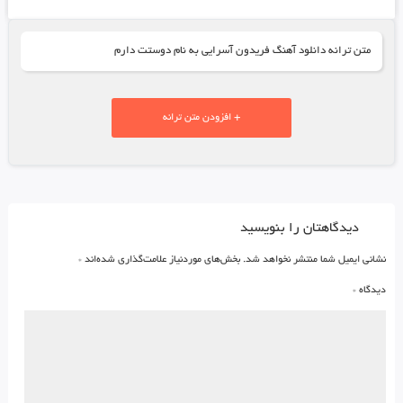
متن ترانه دانلود آهنگ فریدون آسرایی به نام دوستت دارم
+ افزودن متن ترانه
دیدگاهتان را بنویسید
نشانی ایمیل شما منتشر نخواهد شد.
بخش‌های موردنیاز علامت‌گذاری شده‌اند
*
دیدگاه
*