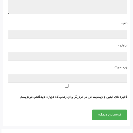
نام
*
ایمیل
*
وب‌ سایت
ذخیره نام، ایمیل و وبسایت من در مرورگر برای زمانی که دوباره دیدگاهی می‌نویسم.