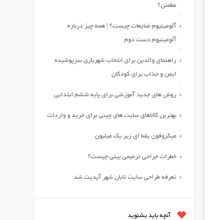
مطمئن؟
آلومینیوم ضایعات چیست؟ | همه چیز درباره
آلومینیوم دست دوم
راهنمای والدین برای انتخاب شهربازی سرپوشیده
ایمن و جذاب برای کودکان
روش های جدید آموزشی برای پایه ششم ابتدایی
بهترین کالاهای سایت های چینی برای خرید و واردات
میکروفون یقه ای زیر یک میلیون
خطرات جراحی ترمیمی بینی چیست؟
تعرفه طراحی سایت تابان شهر آپدیت شد
آنچه باید بشنوید