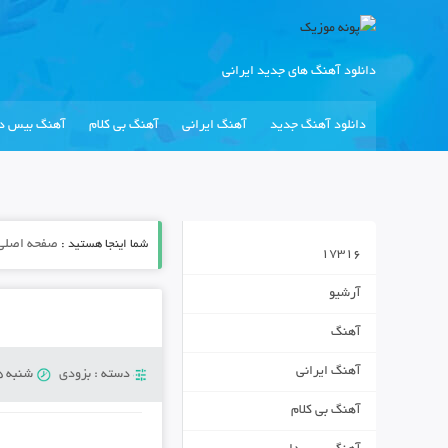
دانلود آهنگ های جدید ایرانی
دانلود آهنگ جدید
آهنگ ایرانی
آهنگ بی کلام
آهنگ بیس دا
شما اینجا هستید :
صفحه اصلی
17316
آرشیو
آهنگ
آهنگ ایرانی
دسته :
بزودی
شنبه 5 ژانویه 2019
آهنگ بی کلام