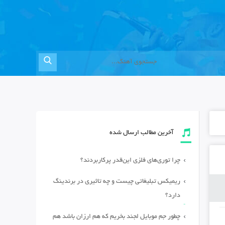
آخرین مطالب ارسال شده
چرا توری‌های فلزی این‌قدر پرکاربردند؟
ریمیکس تبلیغاتی چیست و چه تاثیری در برندینگ
دارد؟
چطور جم موبایل لجند بخریم که هم ارزان باشد هم