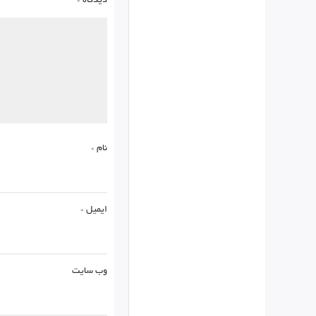
دیدگاه
*
نام
*
ایمیل
*
وب‌ سایت