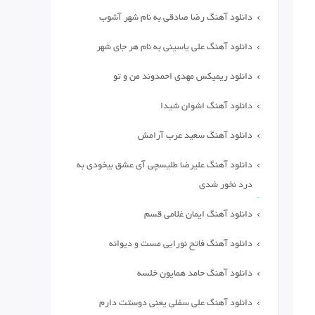
دانلود آهنگ رضا صادقی به نام شهر آشوب
دانلود آهنگ علی یاسینی به نام هر جای شهر
دانلود ریمیکس مهدی احمدوند من و تو
دانلود آهنگ اشوان شیدا
دانلود آهنگ سعید عرب آرامش
دانلود آهنگ علیرضا طلیسچی آی عشق بیخودی به
درد نخور شدی
دانلود آهنگ ایمان غلامی قسم
دانلود آهنگ فاتح نورایی مست و دیوانه
دانلود آهنگ حامد همایون خلسه
دانلود آهنگ علی سفلی یعنی دوستت دارم