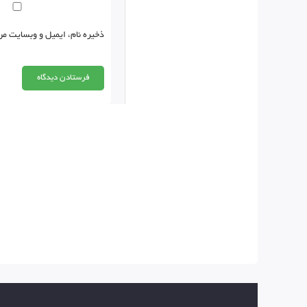
ذخیره نام، ایمیل و وبسایت من