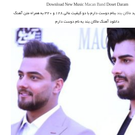
Download New Music
Macan Band
Doset Daram
د
ماکان بند
بنام دوست دارم
با دو کیفیت عالی ۱۲۸ و ۳۲۰ به همراه متن آهنگ
دانلود آهنگ ماکان بند به نام دوست دارم