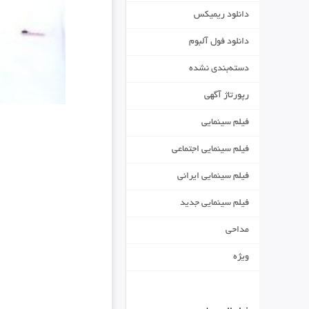
دانلود ریمیکس
دانلود فول آلبوم
دسته‌بندی نشده
رپورتاژ آگهی
فیلم سینمایی
فیلم سینمایی اجتماعی
فیلم سینمایی ایرانی
فیلم سینمایی جدید
مداحی
ویژه