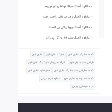
دانلود آهنگ میلاد بهشتی دو غریبه
دانلود آهنگ رضا صادقی راحت رفت
دانلود آهنگ پویا بیاتی بی انصاف
دانلود آهنگ علیرضا روزگار پریزاد
خدمات شرکت تابان شهر
شرکت تابان شهر
تابان شهر
طراحی سایت تابان شهر
شرکت دیجیتال مارکتینگ تابان شهر
خدمات طراحی سایت شرکت تابان شهر
سئو سایت تابان شهر
خدمات سئو سایت تابان شهر
دانلود فیلم ایرانی
فیلم سینمایی ایرانی