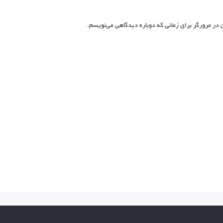
 در مرورگر برای زمانی که دوباره دیدگاهی می‌نویسم.