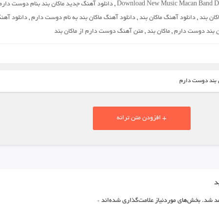
Download New Music Macan Band D
,
دانلود آهنگ جدید ماکان بند بنام دوست دارم
ان بند
,
دانلود آهنگ ماکان بند
,
دانلود آهنگ ماکان بند به نام دوست دارم
,
دانلود آهن
ن بند دوست دارم
,
ماکان بند
,
متن آهنگ دوست دارم از ماکان بند
ن بند دوست دارم
+ افزودن متن ترانه
د
د شد.
بخش‌های موردنیاز علامت‌گذاری شده‌اند
*