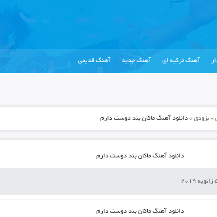
ر
آهنگ ترکیه ای
آهنگ جدید
آهنگ قدیمی
»
بزودی
»
دانلود آهنگ ماکان بند دوست دارم
دانلود آهنگ ماکان بند دوست دارم
دانلود آهنگ
ماکان بند دوست دارم