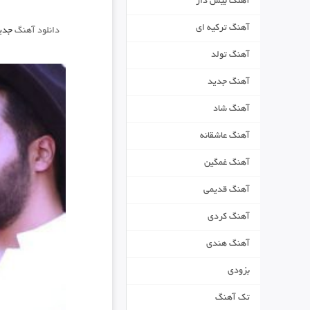
آهنگ بیس دار
آهنگ ترکیه ای
دانلود آهنگ
جدی
آهنگ تولد
آهنگ جدید
آهنگ شاد
آهنگ عاشقانه
آهنگ غمگین
آهنگ قدیمی
آهنگ کردی
آهنگ هندی
بزودی
تک آهنگ