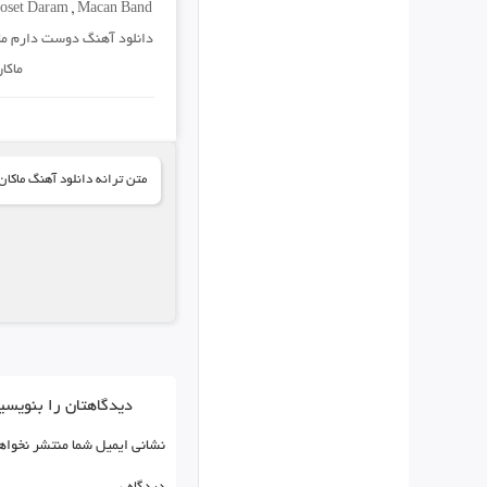
oset Daram
,
Macan Band
دانلود آهنگ دوست دارم ماک
ماکا
متن ترانه دانلود آهنگ ماکا
دیدگاهتان را بنویسی
نشانی ایمیل شما منتشر نخواه