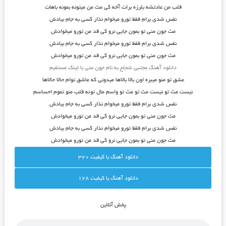
قلب من عادتشه بلرزه برات آخه کی مث من میتونه بمونه باهات
نفس شدی برام فقط تورو میخوام نذار کسی به جام بیادش
مث جون منی تو بمون جایی نرو کی قد من تورو میخوادش
نفس شدی برام فقط تورو میخوام نذار کسی به جام بیادش
مث جون منی تو بمون جایی نرو کی قد من تورو میخوادش
دانلود آهنگ مجتبی شجاع به نام جون منی با لینک مستقیم
عشق تو منو میبره اون بالا بالاها میدونی که عاشق توام حالا حالاها
نیست مث تو نیست مث تو مث تو واسم مال توئه قلب منو تموم احساسم
نفس شدی برام فقط تورو میخوام نذار کسی به جام بیادش
مث جون منی تو بمون جایی نرو کی قد من تورو میخوادش
نفس شدی برام فقط تورو میخوام نذار کسی به جام بیادش
مث جون منی تو بمون جایی نرو کی قد من تورو میخوادش
دانلود آهنگ با کيفيت 320
دانلود آهنگ با کيفيت 128
پخش آنلاين