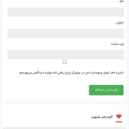
نام
*
ایمیل
*
وب‌ سایت
ذخیره نام، ایمیل و وبسایت من در مرورگر برای زمانی که دوباره دیدگاهی می‌نویسم.
آنچه باید بشنوید