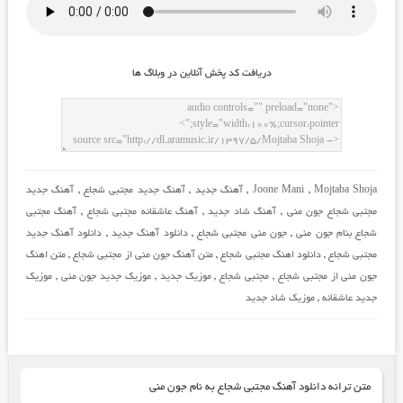
دريافت کد پخش آنلاين در وبلاگ ها
Mojtaba Shoja
,
Joone Mani
,
آهنگ جدید
,
آهنگ جدید مجتبی شجاع
,
آهنگ جدید
مجتبی شجاع جون منی
,
آهنگ شاد جدید
,
آهنگ عاشقانه مجتبی شجاع
,
آهنگ مجتبی
شجاع بنام جون منی
,
جون منی مجتبی شجاع
,
دانلود آهنگ جدید
,
دانلود آهنگ جدید
مجتبی شجاع
,
دانلود اهنگ مجتبی شجاع
,
متن آهنگ جون منی از مجتبی شجاع
,
متن اهنگ
جون منی از مجتبی شجاع
,
مجتبی شجاع
,
موزیک جدید
,
موزیک جدید جون منی
,
موزیک
جدید عاشقانه
,
موزیک شاد جدید
متن ترانه دانلود آهنگ مجتبی شجاع به نام جون منی