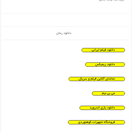
دانلود رمان
دانلود فیلم ایرانی
دانلود ریمیکس
تماشای آنلاین فیلم و سریال
می بی نیم
دانلود بازی اندروید
فروشگاه تجهیزات کوهنوردی