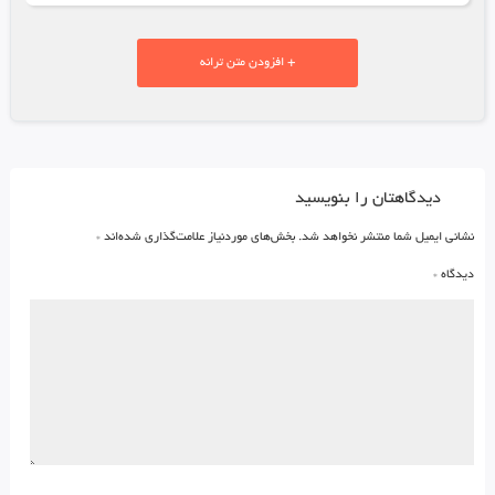
+ افزودن متن ترانه
دیدگاهتان را بنویسید
نشانی ایمیل شما منتشر نخواهد شد.
بخش‌های موردنیاز علامت‌گذاری شده‌اند
*
دیدگاه
*