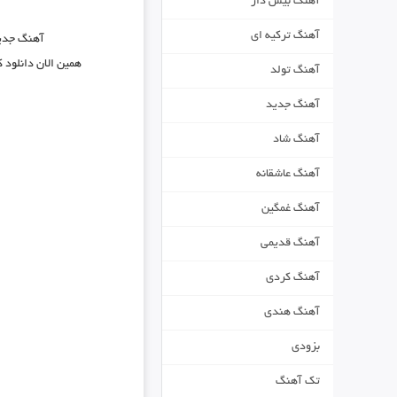
آهنگ بیس دار
آهنگ ترکیه ای
آهنگ جدی
همین الان دانلود 
آهنگ تولد
آهنگ جدید
آهنگ شاد
آهنگ عاشقانه
آهنگ غمگین
آهنگ قدیمی
آهنگ کردی
آهنگ هندی
بزودی
تک آهنگ