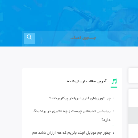
آخرین مطالب ارسال شده
چرا توری‌های فلزی این‌قدر پرکاربردند؟
ریمیکس تبلیغاتی چیست و چه تاثیری در برندینگ
دارد؟
چطور جم موبایل لجند بخریم که هم ارزان باشد هم