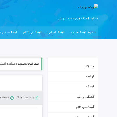
دانلود آهنگ های جدید ایرانی
دانلود آهنگ جدید
آهنگ ایرانی
آهنگ بی کلام
آهنگ بیس دا
شما اینجا هستید :
صفحه اصلی
17316
آرشیو
آهنگ
آهنگ ایرانی
دسته :
آهنگ
جمعه 10 آگوست 2018
آهنگ بی کلام