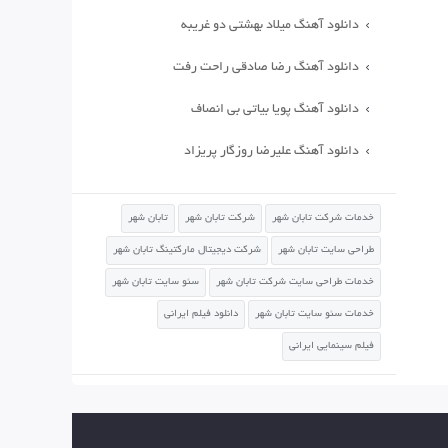
دانلود آهنگ میلاد بهشتی دو غریبه
دانلود آهنگ رضا صادقی راحت رفت
دانلود آهنگ پویا بیاتی بی انصاف
دانلود آهنگ علیرضا روزگار پریزاد
خدمات شرکت تابان شهر
شرکت تابان شهر
تابان شهر
طراحی سایت تابان شهر
شرکت دیجیتال مارکتینگ تابان شهر
خدمات طراحی سایت شرکت تابان شهر
سئو سایت تابان شهر
خدمات سئو سایت تابان شهر
دانلود فیلم ایرانی
فیلم سینمایی ایرانی