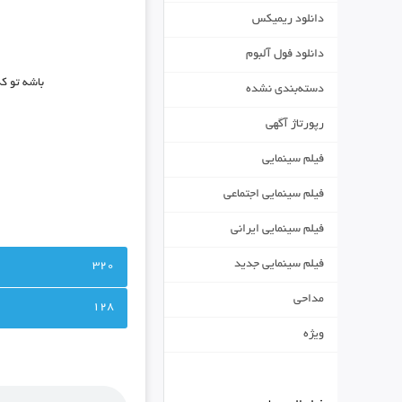
دانلود ریمیکس
دانلود فول آلبوم
باشه تو که
دسته‌بندی نشده
رپورتاژ آگهی
فیلم سینمایی
فیلم سینمایی اجتماعی
فیلم سینمایی ایرانی
فیلم سینمایی جدید
320
مداحی
128
ویژه