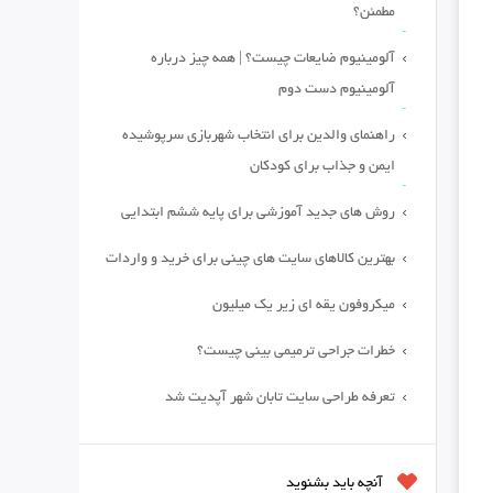
مطمئن؟
آلومینیوم ضایعات چیست؟ | همه چیز درباره
آلومینیوم دست دوم
راهنمای والدین برای انتخاب شهربازی سرپوشیده
ایمن و جذاب برای کودکان
روش های جدید آموزشی برای پایه ششم ابتدایی
بهترین کالاهای سایت های چینی برای خرید و واردات
میکروفون یقه ای زیر یک میلیون
خطرات جراحی ترمیمی بینی چیست؟
تعرفه طراحی سایت تابان شهر آپدیت شد
آنچه باید بشنوید