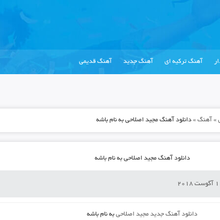
ر
آهنگ ترکیه ای
آهنگ جدید
آهنگ قدیمی
»
آهنگ
»
دانلود آهنگ مجید اصلاحی به نام باشه
دانلود آهنگ مجید اصلاحی به نام باشه
دانلود آهنگ جدید
مجید اصلاحی
به نام
باشه