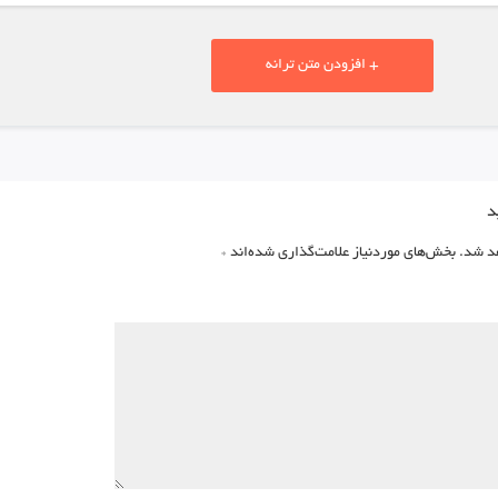
+ افزودن متن ترانه
د
د شد.
بخش‌های موردنیاز علامت‌گذاری شده‌اند
*