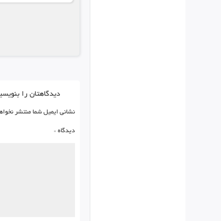
دیدگاهتان را بنویسی
نشانی ایمیل شما منتشر نخواه
دیدگاه
*