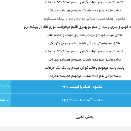
باشه باشه میمونم باهات گوش میدم به تک تک حرفات
باشه عاشق هم قدم باهات میمونم همیشه همرات
دانلود آهنگ مجید اصلاحی به نام باشه با لینک مستقیم
 خوبی و سری باشه از منم تو بهتری قلبم میخوامت تورو لطفا از پیشم نرو
عاشق میده جونشو برات باشه پای اشک و خنده هات
عاشق میمونم تو زندگی باشه عشقم هرچی تو بگی
باشه باشه میمونم باهات گوش میدم به تک تک حرفات
باشه عاشق هم قدم باهات میمونم همیشه همرات
باشه باشه میمونم باهات گوش میدم به تک تک حرفات
باشه عاشق هم قدم باهات میمونم همیشه همرات
دانلود آهنگ با کيفيت 320
دانلود آهنگ با کيفيت 128
پخش آنلاين