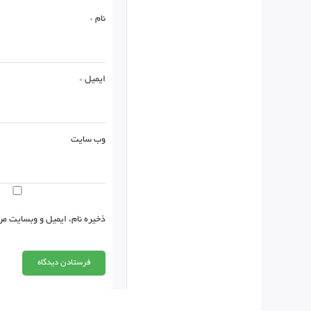
نام
*
ایمیل
*
وب‌ سایت
ذخیره نام، ایمیل و وبسایت من