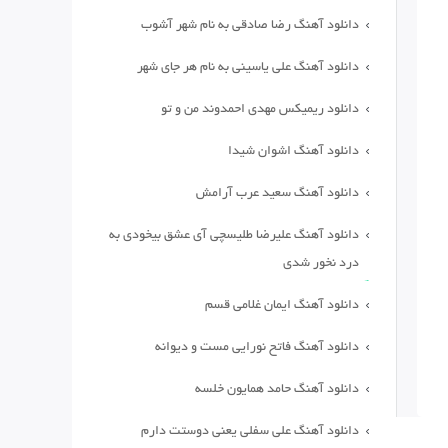
دانلود آهنگ رضا صادقی به نام شهر آشوب
دانلود آهنگ علی یاسینی به نام هر جای شهر
دانلود ریمیکس مهدی احمدوند من و تو
دانلود آهنگ اشوان شیدا
دانلود آهنگ سعید عرب آرامش
دانلود آهنگ علیرضا طلیسچی آی عشق بیخودی به
درد نخور شدی
دانلود آهنگ ایمان غلامی قسم
دانلود آهنگ فاتح نورایی مست و دیوانه
دانلود آهنگ حامد همایون خلسه
دانلود آهنگ علی سفلی یعنی دوستت دارم