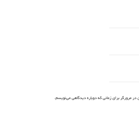
 در مرورگر برای زمانی که دوباره دیدگاهی می‌نویسم.