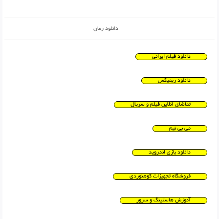
دانلود رمان
دانلود فیلم ایرانی
دانلود ریمیکس
تماشای آنلاین فیلم و سریال
می بی نیم
دانلود بازی اندروید
فروشگاه تجهیزات کوهنوردی
آموزش هاستینگ و سرور