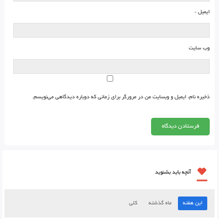
ایمیل
*
وب‌ سایت
ذخیره نام، ایمیل و وبسایت من در مرورگر برای زمانی که دوباره دیدگاهی می‌نویسم.
آنچه باید بشنوید
این هفته
ماه گذشته
کلی