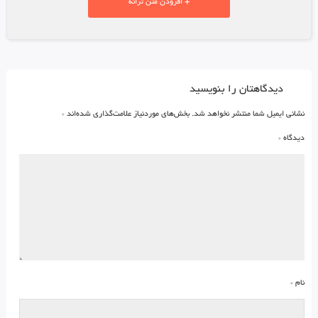
+ افزودن متن ترانه
دیدگاهتان را بنویسید
نشانی ایمیل شما منتشر نخواهد شد.
بخش‌های موردنیاز علامت‌گذاری شده‌اند
*
دیدگاه
*
نام
*