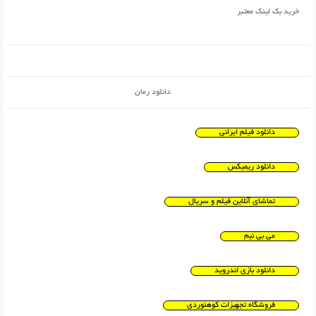
خرید بک لینک معتبر
دانلود رمان
دانلود فیلم ایرانی
دانلود ریمیکس
تماشای آنلاین فیلم و سریال
می بی نیم
دانلود بازی اندروید
فروشگاه تجهیزات کوهنوردی