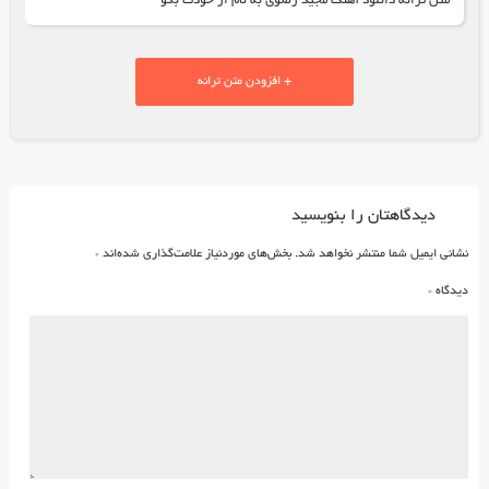
متن ترانه دانلود آهنگ مجید رضوی به نام از خودت بگو
+ افزودن متن ترانه
دیدگاهتان را بنویسید
نشانی ایمیل شما منتشر نخواهد شد.
بخش‌های موردنیاز علامت‌گذاری شده‌اند
*
دیدگاه
*