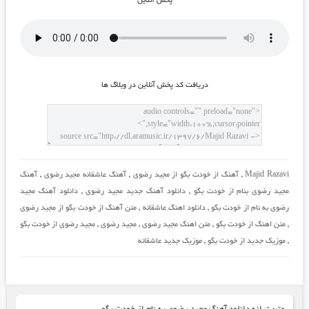
پخش آنلاين
دريافت کد پخش آنلاين در وبلاگ ها
Majid Razavi
,
آهنگ از خودت بگو از مجید رضوی
,
آهنگ عاشقانه مجید رضوی
,
آهنگ
مجید رضوی بنام از خودت بگو
,
دانلود آهنگ جدید مجید رضوی
,
دانلود آهنگ مجید
رضوی به نام از خودت بگو
,
دانلود اهنگ عاشقانه
,
متن آهنگ از خودت بگو از مجید رضوی
,
متن اهنگ از خودت بگو
,
متن اهنگ مجید رضوی
,
مجید رضوی
,
مجید رضوی از خودت بگو
,
موزیک جدید از خودت بگو
,
موزیک جدید عاشقانه