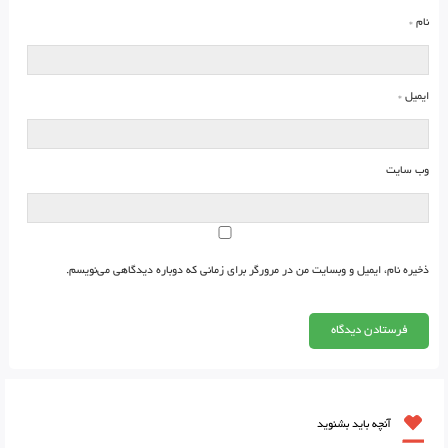
نام
*
ایمیل
*
وب‌ سایت
ذخیره نام، ایمیل و وبسایت من در مرورگر برای زمانی که دوباره دیدگاهی می‌نویسم.
آنچه باید بشنوید