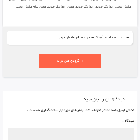
علتش تویی
,
موزیک جدید
,
موزیک جدید مجین
,
موزیک جدید مجین بنام علتش تویی
متن ترانه دانلود آهنگ مجین به نام علتش تویی
+ افزودن متن ترانه
دیدگاهتان را بنویسید
نشانی ایمیل شما منتشر نخواهد شد.
بخش‌های موردنیاز علامت‌گذاری شده‌اند
*
دیدگاه
*