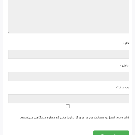
نام
*
ایمیل
*
وب‌ سایت
ذخیره نام، ایمیل و وبسایت من در مرورگر برای زمانی که دوباره دیدگاهی می‌نویسم.