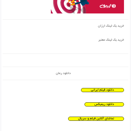
خرید بک لینک ارزان
خرید بک لینک معتبر
دانلود رمان
دانلود فیلم ایرانی
دانلود ریمیکس
تماشای آنلاین فیلم و سریال