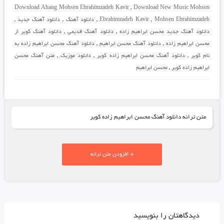
Download Ahang Mohsen Ebrahimzadeh Kavir
,
Download New Music Mohsen
Mohsen Ebrahimzadeh
,
Ebrahimzadeh Kavir
,
دانلود آهنگ
,
دانلود آهنگ جدید
,
دانلود آهنگ جدید محسن ابراهیم زاده
,
دانلود آهنگ قدیمی
,
دانلود آهنگ کویر از
محسن ابراهیم زاده
,
دانلود آهنگ محسن ابراهیم
,
دانلود آهنگ محسن ابراهیم زاده به
نام کویر
,
دانلود آهنگ محسن ابراهیم زاده کویر
,
دانلود موزیک
,
متن آهنگ محسن
ابراهیم زاده کویر
,
محسن ابراهیم
متن ترانه دانلود آهنگ محسن ابراهیم زاده کویر
+ افزودن متن ترانه
دیدگاهتان را بنویسید