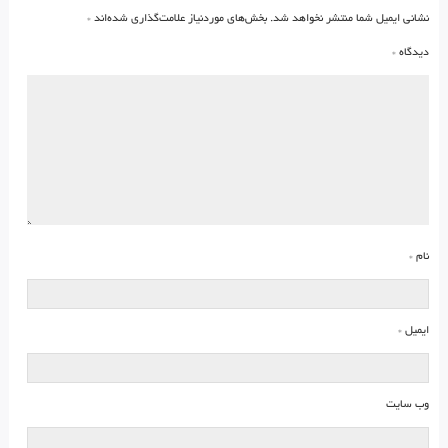
نشانی ایمیل شما منتشر نخواهد شد.
بخش‌های موردنیاز علامت‌گذاری شده‌اند
*
دیدگاه
*
نام
*
ایمیل
*
وب‌ سایت