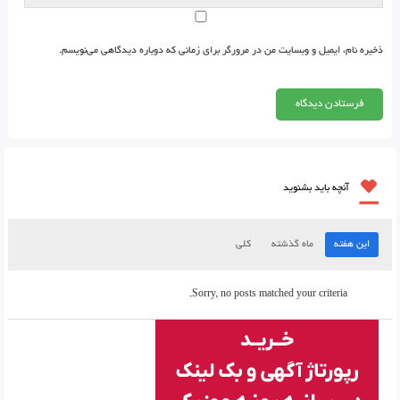
ذخیره نام، ایمیل و وبسایت من در مرورگر برای زمانی که دوباره دیدگاهی می‌نویسم.
آنچه باید بشنوید
این هفته
ماه گذشته
کلی
Sorry, no posts matched your criteria.