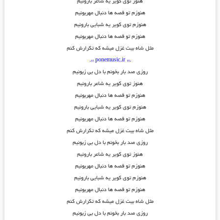
هنوز توی کویر یه شاعر بارونیم
هنوزم تو قصه ها دنبال مهربونیم
هنوزم توی کویر یه شبایی بارونیم
هنوزم تو قصه ها دنبال مهربونیم
مثل شاه بیت غزل میشه که تکرارش کنم
.:: ponemusic.ir ::.
روزی صد بار بخونم با دل بی زبونیم
هنوز توی کویر یه شاعر بارونیم
هنوزم تو قصه ها دنبال مهربونیم
هنوزم توی کویر یه شبایی بارونیم
هنوزم تو قصه ها دنبال مهربونیم
مثل شاه بیت غزل میشه که تکرارش کنم
روزی صد بار بخونم با دل بی زبونیم
هنوز توی کویر یه شاعر بارونیم
هنوزم تو قصه ها دنبال مهربونیم
هنوزم توی کویر یه شبایی بارونیم
هنوزم تو قصه ها دنبال مهربونیم
مثل شاه بیت غزل میشه که تکرارش کنم
روزی صد بار بخونم با دل بی زبونیم