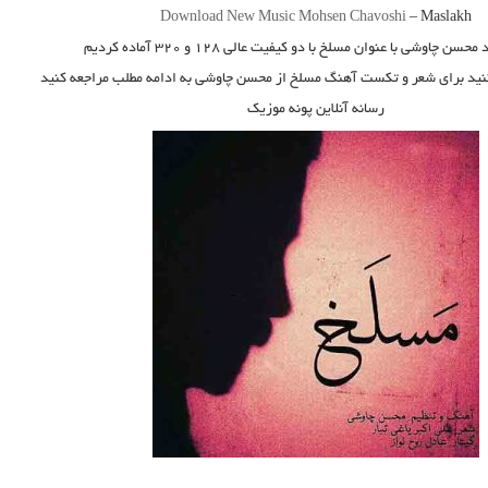
Download New Music
Mohsen Chavoshi
–
Maslakh
د
محسن چاوشی
با عنوان
مسلخ
با دو کیفیت عالی ۱۲۸ و ۳۲۰ آماده کردیم
کنید برای شعر و تکست آهنگ مسلخ از محسن چاوشی به ادامه مطلب مراجعه کنید
رسانه آنلاین پونه موزیک