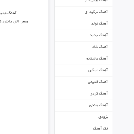
آهنگ بیس دار
آهنگ ترکیه ای
آهنگ جدی
همین الان دانلود 
آهنگ تولد
آهنگ جدید
آهنگ شاد
آهنگ عاشقانه
آهنگ غمگین
آهنگ قدیمی
آهنگ کردی
آهنگ هندی
بزودی
تک آهنگ