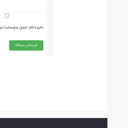
ذخیره نام، ایمیل و وبسایت من