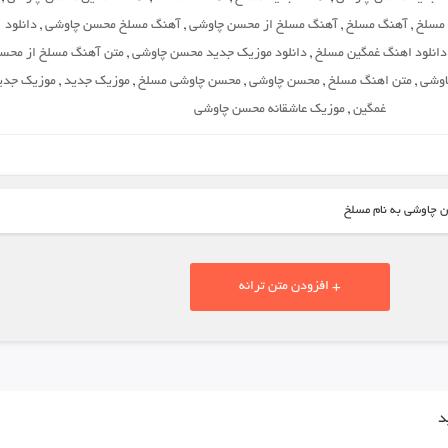
 مسلخ
,
آهنگ مسلخ
,
آهنگ مسلخ از محسن چاوشی
,
آهنگ مسلخ محسن چاوشی
,
دانلود
دانلود اهنگ غمگین مسلخ
,
دانلود موزیک جدید محسن چاوشی
,
متن آهنگ مسلخ از محس
اوشی
,
متن اهنگ مسلخ
,
محسن چاوشی
,
محسن چاوشی مسلخ
,
موزیک جدید
,
موزیک جدی
غمگین
,
موزیک عاشقانه محسن چاوشی
ن چاوشی به نام مسلخ
+ افزودن متن ترانه
د