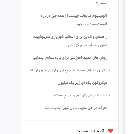
مطمئن؟
آلومینیوم ضایعات چیست؟ | همه چیز درباره
آلومینیوم دست دوم
راهنمای والدین برای انتخاب شهربازی سرپوشیده
ایمن و جذاب برای کودکان
روش های جدید آموزشی برای پایه ششم ابتدایی
بهترین کالاهای سایت های چینی برای خرید و واردات
میکروفون یقه ای زیر یک میلیون
خطرات جراحی ترمیمی بینی چیست؟
تعرفه طراحی سایت تابان شهر آپدیت شد
آنچه باید بشنوید