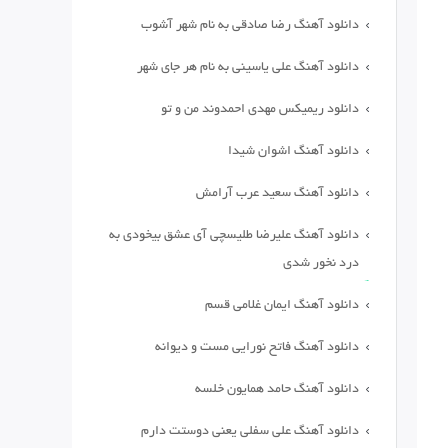
دانلود آهنگ رضا صادقی به نام شهر آشوب
دانلود آهنگ علی یاسینی به نام هر جای شهر
دانلود ریمیکس مهدی احمدوند من و تو
دانلود آهنگ اشوان شیدا
دانلود آهنگ سعید عرب آرامش
دانلود آهنگ علیرضا طلیسچی آی عشق بیخودی به
درد نخور شدی
دانلود آهنگ ایمان غلامی قسم
دانلود آهنگ فاتح نورایی مست و دیوانه
دانلود آهنگ حامد همایون خلسه
دانلود آهنگ علی سفلی یعنی دوستت دارم