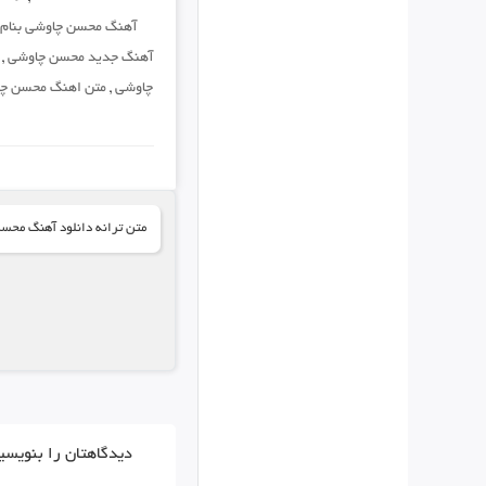
آهنگ محسن چاوشی بنام
آهنگ جدید محسن چاوشی
,
چاوشی
,
متن اهنگ محسن چ
متن ترانه دانلود آهنگ محس
دیدگاهتان را بنویسی