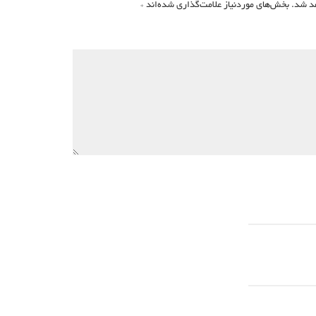
د شد.
بخش‌های موردنیاز علامت‌گذاری شده‌اند
*