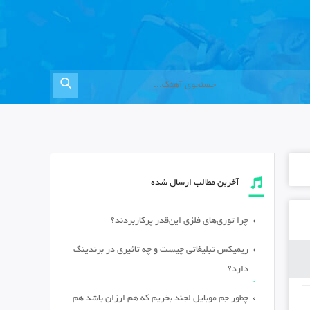
آخرین مطالب ارسال شده
چرا توری‌های فلزی این‌قدر پرکاربردند؟
ریمیکس تبلیغاتی چیست و چه تاثیری در برندینگ
دارد؟
چطور جم موبایل لجند بخریم که هم ارزان باشد هم