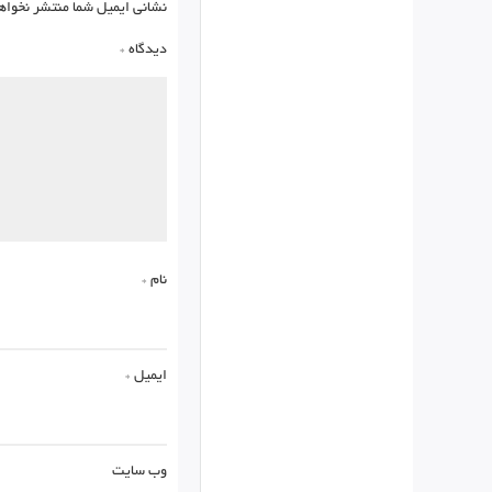
نشانی ایمیل شما منتشر نخواه
دیدگاه
*
نام
*
ایمیل
*
وب‌ سایت