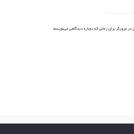
 در مرورگر برای زمانی که دوباره دیدگاهی می‌نویسم.