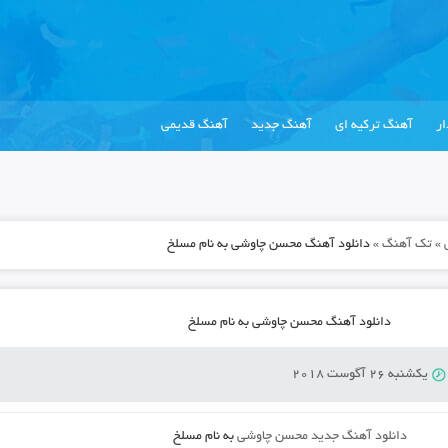
ر
آهنگ ترکیه ای
آهنگ جدید
آهنگ قدیمی
»
تک آهنگ
»
دانلود آهنگ محسن چاوشی به نام مسلخ
دانلود آهنگ محسن چاوشی به نام مسلخ
یکشنبه 26 آگوست 2018
دانلود آهنگ جدید
محسن چاوشی
به نام
مسلخ