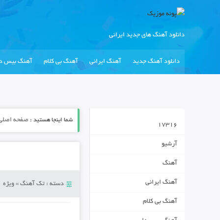
دانلود آهنگ های جدید ایرانی
دانلود آهنگ جدید
آهنگ ایرانی
آهنگ بی کلام
آهنگ بیس دا
شما اینجا هستید :
صفحه اصلی
17316
آرشیو
آهنگ
آهنگ ایرانی
دسته :
تک آهنگ
»
ویژه
آهنگ بی کلام