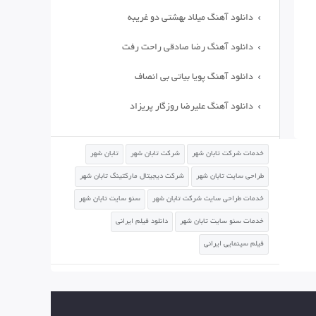
دانلود آهنگ میلاد بهشتی دو غریبه
دانلود آهنگ رضا صادقی راحت رفت
دانلود آهنگ پویا بیاتی بی انصاف
دانلود آهنگ علیرضا روزگار پریزاد
خدمات شرکت تابان شهر
شرکت تابان شهر
تابان شهر
طراحی سایت تابان شهر
شرکت دیجیتال مارکتینگ تابان شهر
خدمات طراحی سایت شرکت تابان شهر
سئو سایت تابان شهر
خدمات سئو سایت تابان شهر
دانلود فیلم ایرانی
فیلم سینمایی ایرانی