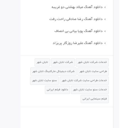
دانلود آهنگ میلاد بهشتی دو غریبه
دانلود آهنگ رضا صادقی راحت رفت
دانلود آهنگ پویا بیاتی بی انصاف
دانلود آهنگ علیرضا روزگار پریزاد
خدمات شرکت تابان شهر
شرکت تابان شهر
تابان شهر
طراحی سایت تابان شهر
شرکت دیجیتال مارکتینگ تابان شهر
خدمات طراحی سایت شرکت تابان شهر
سئو سایت تابان شهر
خدمات سئو سایت تابان شهر
دانلود فیلم ایرانی
فیلم سینمایی ایرانی