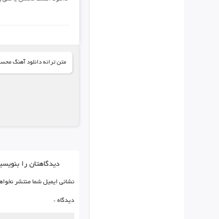
متن ترانه دانلود آهنگ محس
دیدگاهتان را بنویسی
نشانی ایمیل شما منتشر نخواه
دیدگاه
*