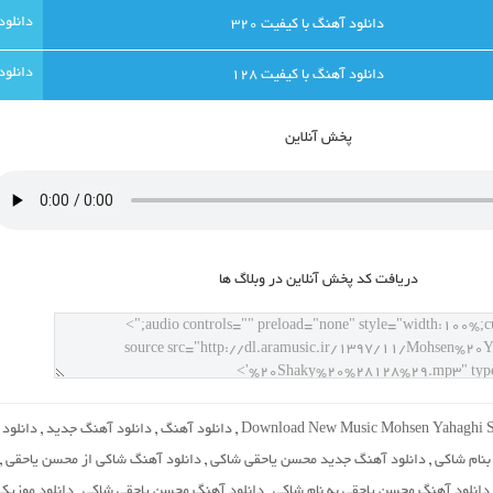
دانلود آهنگ با کيفيت 320
دانلود آهنگ با کيفيت 128
پخش آنلاين
دريافت کد پخش آنلاين در وبلاگ ها
Download New Music Mohsen Yahaghi 
,
دانلود آهنگ
,
دانلود آهنگ جدید
,
دانلود
نام شاکی
,
دانلود آهنگ جدید محسن یاحقی شاکی
,
دانلود آهنگ شاکی از محسن یاحقی
,
دانلود آهنگ محسن یاحقی به نام شاکی
,
دانلود آهنگ محسن یاحقی شاکی
,
دانلود موزیک