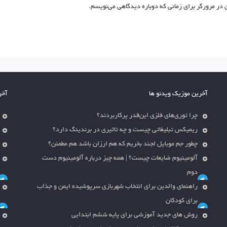
 در مرورگر برای زمانی که دوباره دیدگاهی می‌نویسم.
آخرین موزیک ویدئو ها
آخر
چرا توری‌های فلزی این‌قدر پرکاربردند؟
ریمیکس تبلیغاتی چیست و چه تاثیری در برندینگ دارد؟
چطور جم موبایل لجند بخریم که هم ارزان باشد هم مطمئن؟
آلومینیوم ضایعات چیست؟ | همه چیز درباره آلومینیوم دست
دوم
راهنمای والدین برای انتخاب شهربازی سرپوشیده ایمن و جذاب
برای کودکان
روش های جدید آموزشی برای پایه ششم ابتدایی