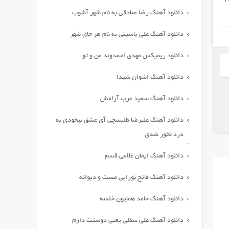
دانلود آهنگ رضا صادقی به نام شهر آشوب
دانلود آهنگ علی یاسینی به نام هر جای شهر
دانلود ریمیکس مهدی احمدوند من و تو
دانلود آهنگ اشوان شیدا
دانلود آهنگ سعید عرب آرامش
دانلود آهنگ علیرضا طلیسچی آی عشق بیخودی به
درد نخور شدی
دانلود آهنگ ایمان غلامی قسم
دانلود آهنگ فاتح نورایی مست و دیوانه
دانلود آهنگ حامد همایون خلسه
دانلود آهنگ علی سفلی یعنی دوستت دارم