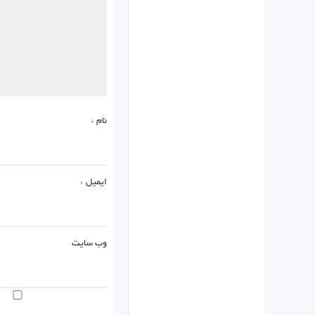
نام
*
ایمیل
*
وب‌ سایت