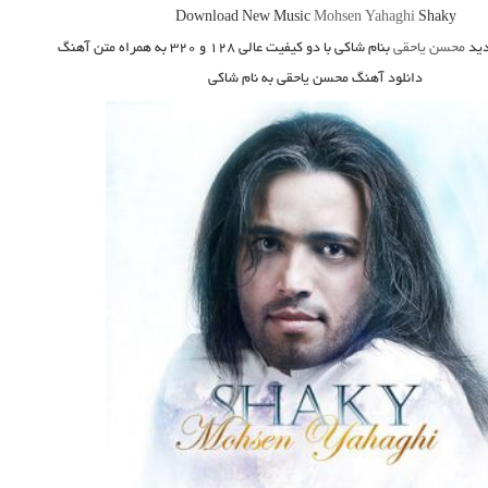
Download New Music
Mohsen Yahaghi
Shaky
ید
محسن یاحقی
بنام شاکی
با دو کیفیت عالی ۱۲۸ و ۳۲۰ به همراه متن آهنگ
دانلود آهنگ محسن یاحقی به نام شاکی