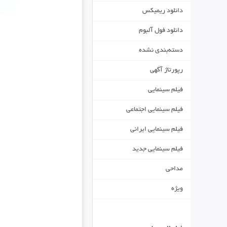
دانلود ریمیکس
دانلود فول آلبوم
دسته‌بندی نشده
رپورتاژ آگهی
فیلم سینمایی
فیلم سینمایی اجتماعی
فیلم سینمایی ایرانی
فیلم سینمایی جدید
مداحی
ویژه