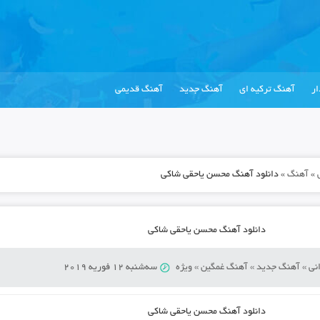
ر
آهنگ ترکیه ای
آهنگ جدید
آهنگ قدیمی
»
آهنگ
»
دانلود آهنگ محسن یاحقی شاکی
دانلود آهنگ محسن یاحقی شاکی
نی
»
آهنگ جدید
»
آهنگ غمگین
»
ویژه
سه‌شنبه 12 فوریه 2019
دانلود آهنگ
محسن یاحقی شاکی