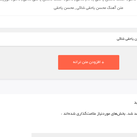
متن آهنگ محسن یاحقی شاکی
,
محسن یاحقی
ن یاحقی شاکی
+ افزودن متن ترانه
د
د شد.
بخش‌های موردنیاز علامت‌گذاری شده‌اند
*