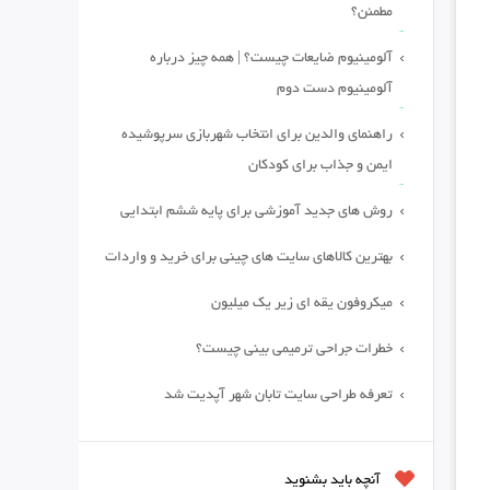
مطمئن؟
آلومینیوم ضایعات چیست؟ | همه چیز درباره
آلومینیوم دست دوم
راهنمای والدین برای انتخاب شهربازی سرپوشیده
ایمن و جذاب برای کودکان
روش های جدید آموزشی برای پایه ششم ابتدایی
بهترین کالاهای سایت های چینی برای خرید و واردات
میکروفون یقه ای زیر یک میلیون
خطرات جراحی ترمیمی بینی چیست؟
تعرفه طراحی سایت تابان شهر آپدیت شد
آنچه باید بشنوید