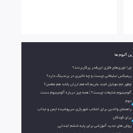
ین آلبوم ها
چرا توری‌های فلزی این‌قدر پرکاربردند؟
ریمیکس تبلیغاتی چیست و چه تاثیری در برندینگ دارد؟
چطور جم موبایل لجند بخریم که هم ارزان باشد هم مطمئن؟
آلومینیوم ضایعات چیست؟ | همه چیز درباره آلومینیوم دست
دوم
راهنمای والدین برای انتخاب شهربازی سرپوشیده ایمن و جذاب
برای کودکان
روش های جدید آموزشی برای پایه ششم ابتدایی