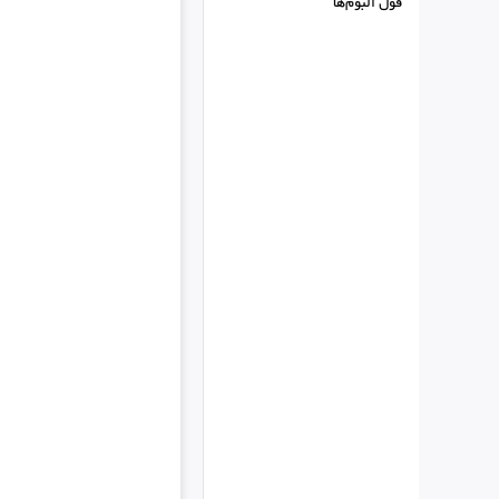
فول البوم‌ها