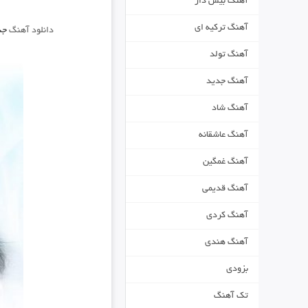
آهنگ بیس دار
آهنگ ترکیه ای
دانلود آهنگ
جد
آهنگ تولد
آهنگ جدید
آهنگ شاد
آهنگ عاشقانه
آهنگ غمگین
آهنگ قدیمی
آهنگ کردی
آهنگ هندی
بزودی
تک آهنگ