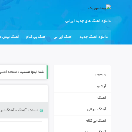
دانلود آهنگ های جدید ایرانی
دانلود آهنگ جدید
آهنگ ایرانی
آهنگ بی کلام
آهنگ بیس دا
شما اینجا هستید :
صفحه اصلی
17316
آرشیو
آهنگ
آهنگ ایرانی
دسته :
آهنگ
»
آهنگ ایرا
آهنگ بی کلام