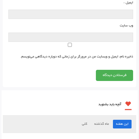
ایمیل
*
وب‌ سایت
ذخیره نام، ایمیل و وبسایت من در مرورگر برای زمانی که دوباره دیدگاهی می‌نویسم.
آنچه باید بشنوید
این هفته
ماه گذشته
کلی