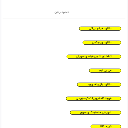
دانلود رمان
دانلود فیلم ایرانی
دانلود ریمیکس
تماشای آنلاین فیلم و سریال
می بی نیم
دانلود بازی اندروید
فروشگاه تجهیزات کوهنوردی
آموزش هاستینگ و سرور
خرید کالا