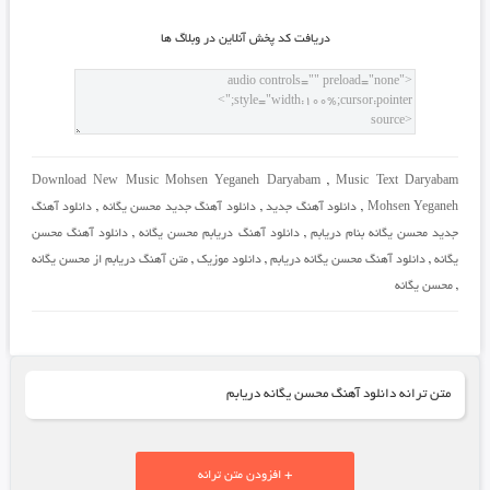
دريافت کد پخش آنلاين در وبلاگ ها
Download New Music Mohsen Yeganeh Daryabam
,
Music Text Daryabam
Mohsen Yeganeh
,
دانلود آهنگ جدید
,
دانلود آهنگ جدید محسن یگانه
,
دانلود آهنگ
جدید محسن یگانه بنام دریابم
,
دانلود آهنگ دریابم محسن یگانه
,
دانلود آهنگ محسن
یگانه
,
دانلود آهنگ محسن یگانه دریابم
,
دانلود موزیک
,
متن آهنگ دریابم از محسن یگانه
,
محسن یگانه
متن ترانه دانلود آهنگ محسن یگانه دریابم
+ افزودن متن ترانه