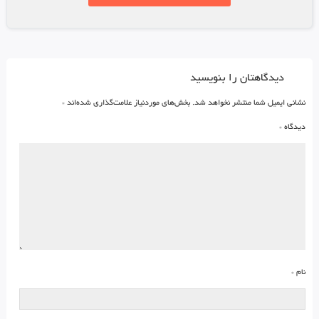
دیدگاهتان را بنویسید
نشانی ایمیل شما منتشر نخواهد شد.
بخش‌های موردنیاز علامت‌گذاری شده‌اند
*
دیدگاه
*
نام
*