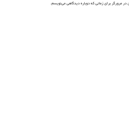
 در مرورگر برای زمانی که دوباره دیدگاهی می‌نویسم.