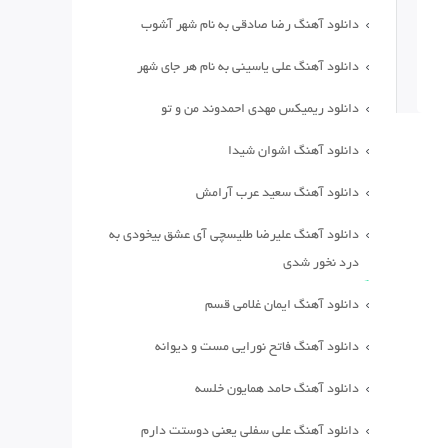
دانلود آهنگ رضا صادقی به نام شهر آشوب
دانلود آهنگ علی یاسینی به نام هر جای شهر
دانلود ریمیکس مهدی احمدوند من و تو
دانلود آهنگ اشوان شیدا
دانلود آهنگ سعید عرب آرامش
دانلود آهنگ علیرضا طلیسچی آی عشق بیخودی به
درد نخور شدی
دانلود آهنگ ایمان غلامی قسم
دانلود آهنگ فاتح نورایی مست و دیوانه
دانلود آهنگ حامد همایون خلسه
دانلود آهنگ علی سفلی یعنی دوستت دارم