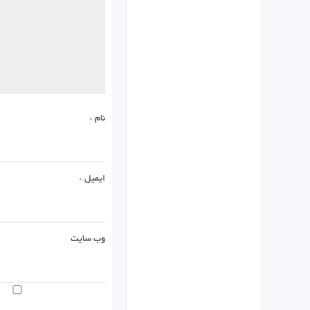
نام
*
ایمیل
*
وب‌ سایت