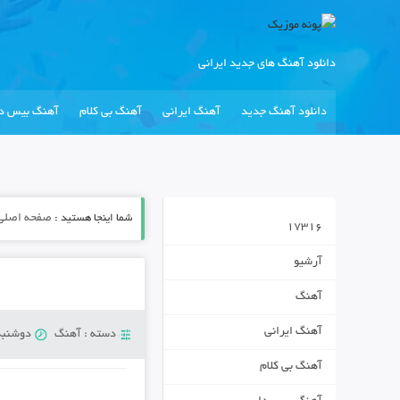
دانلود آهنگ های جدید ایرانی
دانلود آهنگ جدید
آهنگ ایرانی
آهنگ بی کلام
آهنگ بیس دا
شما اینجا هستید :
صفحه اصلی
17316
آرشیو
آهنگ
آهنگ ایرانی
دسته :
آهنگ
دوشنبه 10 سپتامبر 8
آهنگ بی کلام