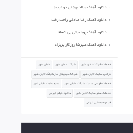
دانلود آهنگ میلاد بهشتی دو غریبه
دانلود آهنگ رضا صادقی راحت رفت
دانلود آهنگ پویا بیاتی بی انصاف
دانلود آهنگ علیرضا روزگار پریزاد
خدمات شرکت تابان شهر
شرکت تابان شهر
تابان شهر
طراحی سایت تابان شهر
شرکت دیجیتال مارکتینگ تابان شهر
خدمات طراحی سایت شرکت تابان شهر
سئو سایت تابان شهر
خدمات سئو سایت تابان شهر
دانلود فیلم ایرانی
فیلم سینمایی ایرانی