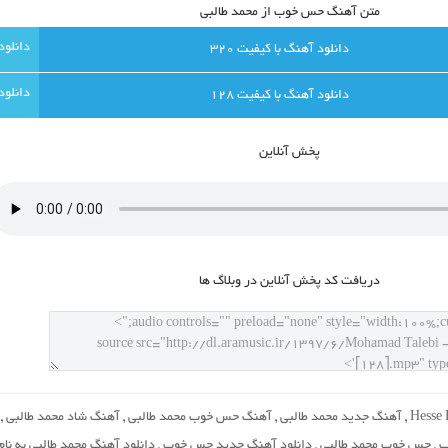
متن آهنگ حس خوب از محمد طالبی
دانلود آهنگ با کيفيت 320
دانلود آهنگ با کيفيت 128
پخش آنلاين
دريافت کد پخش آنلاين در وبلاگ ها
Hesse
,
آهنگ جدید محمد طالبی
,
آهنگ حس خوب محمد طالبی
,
آهنگ شاد محمد طالبی
,
ب
,
حس خوب محمد طالبی
,
دانلود آهنگ جدید حس خوب
,
دانلود آهنگ محمد طالبی به نام