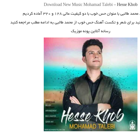
Download New Music
Mohamad Talebi
–
Hesse Khob
محمد طالبی
با عنوان
حس خوب
با دو کیفیت عالی ۱۲۸ و ۳۲۰ آماده کردیم
نید برای شعر و تکست آهنگ حس خوب از محمد طالبی به ادامه مطلب مراجعه کنید
رسانه آنلاین پونه موزیک