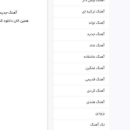
آهنگ بیس دار
آهنگ ترکیه ای
آهنگ جدید
همین الان دانلود ک
آهنگ تولد
آهنگ جدید
آهنگ شاد
آهنگ عاشقانه
آهنگ غمگین
آهنگ قدیمی
آهنگ کردی
آهنگ هندی
بزودی
تک آهنگ