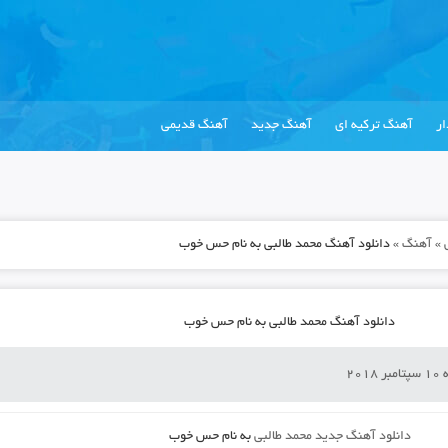
ر
آهنگ ترکیه ای
آهنگ جدید
آهنگ قدیمی
»
آهنگ
»
دانلود آهنگ محمد طالبی به نام حس خوب
دانلود آهنگ محمد طالبی به نام حس خوب
201
دانلود آهنگ جدید
محمد طالبی
به نام
حس خوب