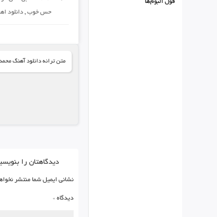
فول البوم‌ها
حس خوب
,
دانلود اه
متن ترانه دانلود آهنگ محمد
دیدگاهتان را بنویسی
نشانی ایمیل شما منتشر نخواه
دیدگاه
*