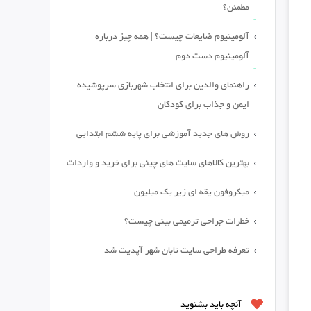
مطمئن؟
آلومینیوم ضایعات چیست؟ | همه چیز درباره
آلومینیوم دست دوم
راهنمای والدین برای انتخاب شهربازی سرپوشیده
ایمن و جذاب برای کودکان
روش های جدید آموزشی برای پایه ششم ابتدایی
بهترین کالاهای سایت های چینی برای خرید و واردات
میکروفون یقه ای زیر یک میلیون
خطرات جراحی ترمیمی بینی چیست؟
تعرفه طراحی سایت تابان شهر آپدیت شد
آنچه باید بشنوید