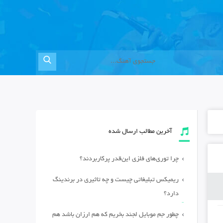
آخرین مطالب ارسال شده
چرا توری‌های فلزی این‌قدر پرکاربردند؟
ریمیکس تبلیغاتی چیست و چه تاثیری در برندینگ
دارد؟
چطور جم موبایل لجند بخریم که هم ارزان باشد هم