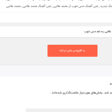
نگ جدید
,
متن آهنگ حس خوب از محمد طالبی
,
متن آهنگ محمد طالبی
,
محمد طالبی
 طالبی به نام حس خوب
+ افزودن متن ترانه
د
د شد.
بخش‌های موردنیاز علامت‌گذاری شده‌اند
*