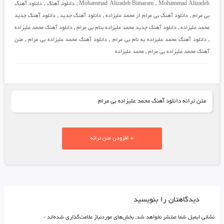
Mohammad Alizadeh
,
Mohammad Alizadeh Bimaram
,
دانلود آهنگ
,
دانلود آهنگ
بی مرام
,
دانلود آهنگ بی مرام از محمد علیزاده
,
دانلود آهنگ جدید
,
دانلود آهنگ جدید
محمد علیزاده
,
دانلود آهنگ جدید محمد علیزاده بنام بی مرام
,
دانلود آهنگ محمد علیزاده
,
دانلود آهنگ محمد علیزاده به نام بی مرام
,
دانلود آهنگ محمد علیزاده بی مرام
,
متن
آهنگ محمد علیزاده بی مرام
,
محمد علیزاده
متن ترانه دانلود آهنگ محمد علیزاده بی مرام
+ افزودن متن ترانه
دیدگاهتان را بنویسید
نشانی ایمیل شما منتشر نخواهد شد.
بخش‌های موردنیاز علامت‌گذاری شده‌اند
*