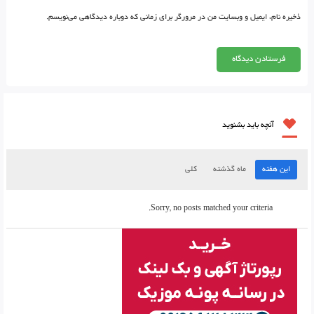
ذخیره نام، ایمیل و وبسایت من در مرورگر برای زمانی که دوباره دیدگاهی می‌نویسم.
آنچه باید بشنوید
این هفته
ماه گذشته
کلی
Sorry, no posts matched your criteria.