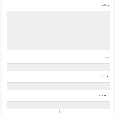
دیدگاه
*
نام
*
ایمیل
*
وب‌ سایت