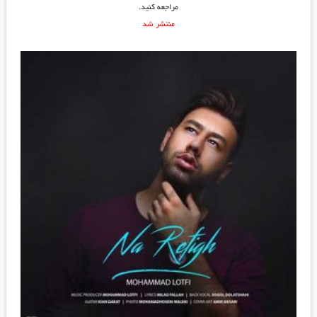
مراجعه کنید.
منتشر شد