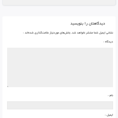
دیدگاهتان را بنویسید
نشانی ایمیل شما منتشر نخواهد شد.
بخش‌های موردنیاز علامت‌گذاری شده‌اند
*
دیدگاه
*
نام
*
ایمیل
*