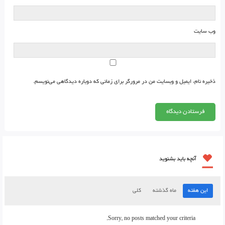
وب‌ سایت
ذخیره نام، ایمیل و وبسایت من در مرورگر برای زمانی که دوباره دیدگاهی می‌نویسم.
آنچه باید بشنوید
این هفته
ماه گذشته
کلی
Sorry, no posts matched your criteria.