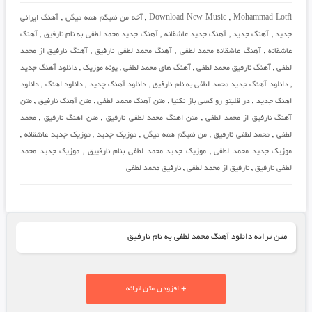
Mohammad Lotfi
,
Download New Music
,
آخه من نمیگم همه میگن
,
آهنگ ایرانی
جدید
,
آهنگ جدید
,
آهنگ جدید عاشقانه
,
آهنگ جدید محمد لطفی به نام نارفیق
,
آهنگ
عاشقانه
,
آهنگ عاشقانه محمد لطفی
,
آهنگ محمد لطفی نارفیق
,
آهنگ نارفیق از محمد
لطفی
,
آهنگ نارفیق محمد لطفی
,
آهنگ های محمد لطفی
,
پونه موزیک
,
دانلود آهنگ جدید
,
دانلود آهنگ جدید محمد لطفی به نام نارفیق
,
دانلود آهنگ چدید
,
دانلود اهنگ
,
دانلود
اهنگ جدید
,
در قلبتو رو کسی باز نکنیا
,
متن آهنگ محمد لطفی
,
متن آهنگ نارفیق
,
متن
آهنگ نارفیق از محمد لطفی
,
متن اهنگ محمد لطفی نارفیق
,
متن اهنگ نارفیق
,
محمد
لطفی
,
محمد لطفی نارفیق
,
من نمیگم همه میگن
,
موزیک جدید
,
موزیک جدید عاشقانه
,
موزیک جدید محمد لطفی
,
موزیک جدید محمد لطفی بنام نارفییق
,
موزیک جدید محمد
لطفی نارفیق
,
نارفیق از محمد لطفی
,
نارفیق محمد لطفی
متن ترانه دانلود آهنگ محمد لطفی به نام نارفیق
+ افزودن متن ترانه