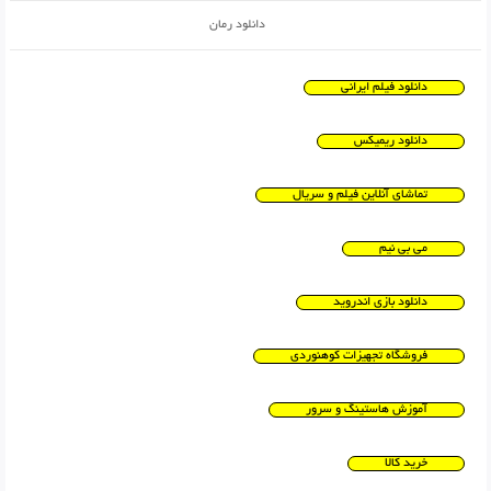
دانلود رمان
دانلود فیلم ایرانی
دانلود ریمیکس
تماشای آنلاین فیلم و سریال
می بی نیم
دانلود بازی اندروید
فروشگاه تجهیزات کوهنوردی
آموزش هاستینگ و سرور
خرید کالا