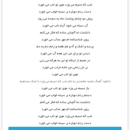
شب که نسیم می وزد موی تو تاب می خورد
دست ردم دوباره بر سینه خواب می خورد
پیش دو چشم روشنت ماه به سجده می رود
آب سیاه می شود آینه تاب می خورد
داشتنت نه آنچنان ساده که فکر می کنم
روی شناسنامه ام مهر عذاب می خورد
پرسه و اشک و آه و غم طعنه و زخم دم به دم
دیدن تو برای من این همه آب می خورد
در عجبم از اینکه تو تیر به هرکه می زنی
بر دل زخمی من خانه خراب می خورد
موی تو تاب می خورد
دانلود آهنگ محمد معتمدی به نام شب که نسیم می وزد با لینک مستقیم
باز نسیم می وزد موی تو تاب می خورد
دستم ردم دوباره بر سینه خواب می خورد
داشتنت نه آنچنان ساده که فکر می کنم
روی شناسنامه ام مهر عذاب می خورد
شب که نسیم می وزد موی تو تاب می خورد
دست ردم دوباره بر سینه خواب می خورد