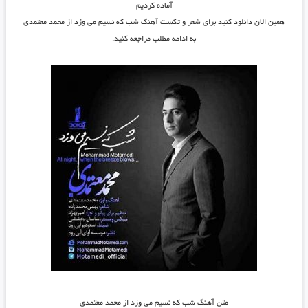
آماده کردیم
همین الان دانلود کنید برای شعر و تکست آهنگ شب که نسیم می وزد از محمد معتمدی
به ادامه مطلب مراجعه کنید.
متن آهنگ شب که نسیم می وزد از محمد معتمدی