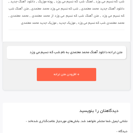
شب که نسیم می وزد
,
اهنگ شب که نسیم می وزد
,
پونه موزیک
,
دانلود آهنگ جدید
,
دانلود آهنگ جدید محمد معتمدی
,
شب که نسیم می وزد محمد معتمدی
,
متن آهنگ شب
که نسیم می وزد
,
متن آهنگ شب که نسیم می وزد از محمد معتمدی
,
محمد معتمدی
,
محمد معتمدی شب که نسیم می وزد
,
موزیک جدید
,
موزیک جدید محمد معتمدی
متن ترانه دانلود آهنگ محمد معتمدی به نام شب که نسیم می وزد
+ افزودن متن ترانه
دیدگاهتان را بنویسید
نشانی ایمیل شما منتشر نخواهد شد.
بخش‌های موردنیاز علامت‌گذاری شده‌اند
*
دیدگاه
*