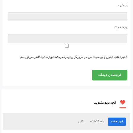
ایمیل
*
وب‌ سایت
ذخیره نام، ایمیل و وبسایت من در مرورگر برای زمانی که دوباره دیدگاهی می‌نویسم.
آنچه باید بشنوید
این هفته
ماه گذشته
کلی