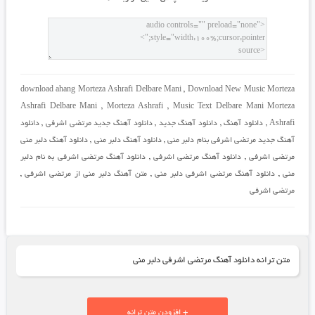
download ahang Morteza Ashrafi Delbare Mani
,
Download New Music Morteza
Ashrafi Delbare Mani
,
Morteza Ashrafi
,
Music Text Delbare Mani Morteza
Ashrafi
,
دانلود آهنگ
,
دانلود آهنگ جدید
,
دانلود آهنگ جدید مرتضی اشرفی
,
دانلود
آهنگ جدید مرتضی اشرفی بنام دلبر منی
,
دانلود آهنگ دلبر منی
,
دانلود آهنگ دلبر منی
مرتضی اشرفی
,
دانلود آهنگ مرتضی اشرفی
,
دانلود آهنگ مرتضی اشرفی به نام دلبر
منی
,
دانلود آهنگ مرتضی اشرفی دلبر منی
,
متن آهنگ دلبر منی از مرتضی اشرفی
,
مرتضی اشرفی
متن ترانه دانلود آهنگ مرتضی اشرفی دلبر منی
+ افزودن متن ترانه