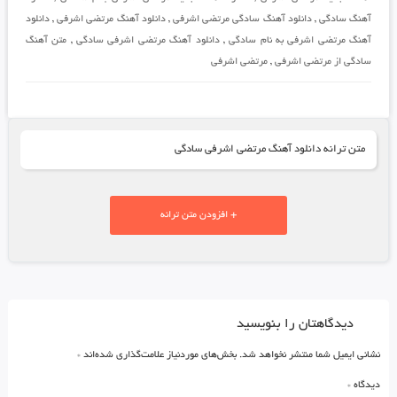
آهنگ سادگی
,
دانلود آهنگ سادگی مرتضی اشرفی
,
دانلود آهنگ مرتضی اشرفی
,
دانلود
آهنگ مرتضی اشرفی به نام سادگی
,
دانلود آهنگ مرتضی اشرفی سادگی
,
متن آهنگ
سادگی از مرتضی اشرفی
,
مرتضی اشرفی
متن ترانه دانلود آهنگ مرتضی اشرفی سادگی
+ افزودن متن ترانه
دیدگاهتان را بنویسید
نشانی ایمیل شما منتشر نخواهد شد.
بخش‌های موردنیاز علامت‌گذاری شده‌اند
*
دیدگاه
*