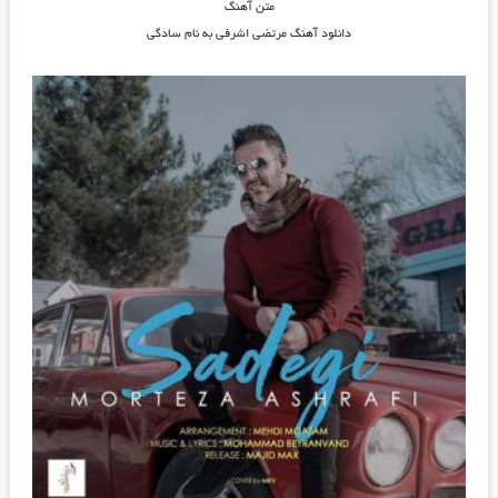
متن آهنگ
دانلود آهنگ مرتضی اشرفی به نام سادگی