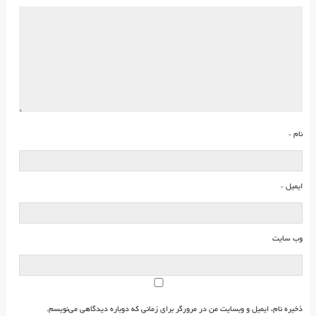
نام
*
ایمیل
*
وب‌ سایت
ذخیره نام، ایمیل و وبسایت من در مرورگر برای زمانی که دوباره دیدگاهی می‌نویسم.