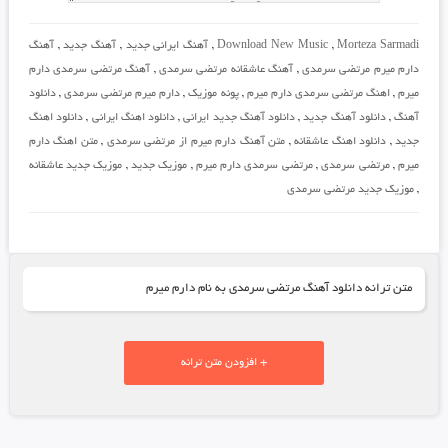
Morteza Sarmadi
,
Download New Music
,
آهنگ ایرانی جدید
,
آهنگ جدید
,
آهنگ
دارم میرم مرتضی سرمدی
,
آهنگ عاشقانه مرتضی سرمدی
,
آهنگ مرتضی سرمدی دارم
میرم
,
اهنگ مرتضی سرمدی دارم میرم
,
پونه موزیک
,
دارم میرم مرتضی سرمدی
,
دانلود
آهنگ
,
دانلود آهنگ جدید
,
دانلود آهنگ جدید ایرانی
,
دانلود اهنگ ایرانی
,
دانلود اهنگ
جدید
,
دانلود اهنگ عاشقانه
,
متن آهنگ دارم میرم از مرتضی سرمدی
,
متن اهنگ دارم
میرم
,
مرتضی سرمدی
,
مرتضی سرمدی دارم میرم
,
موزیک جدید
,
موزیک جدید عاشقانه
,
موزیک جدید مرتضی سرمدی
متن ترانه دانلود آهنگ مرتضی سرمدی به نام دارم میرم
+ افزودن متن ترانه