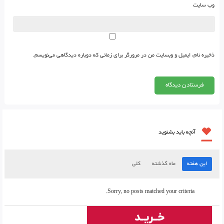
وب‌ سایت
ذخیره نام، ایمیل و وبسایت من در مرورگر برای زمانی که دوباره دیدگاهی می‌نویسم.
آنچه باید بشنوید
این هفته
ماه گذشته
کلی
Sorry, no posts matched your criteria.