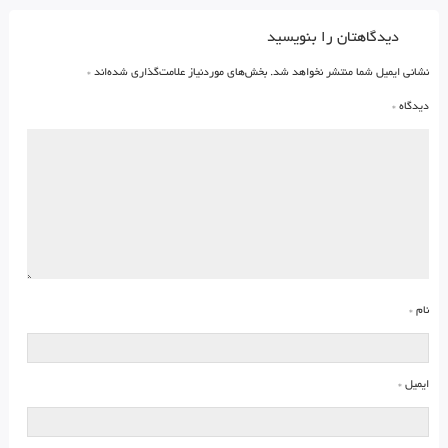
دیدگاهتان را بنویسید
نشانی ایمیل شما منتشر نخواهد شد.
بخش‌های موردنیاز علامت‌گذاری شده‌اند
*
دیدگاه
*
نام
*
ایمیل
*