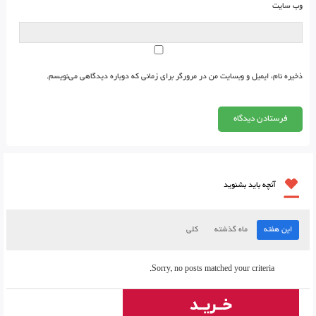
وب‌ سایت
ذخیره نام، ایمیل و وبسایت من در مرورگر برای زمانی که دوباره دیدگاهی می‌نویسم.
آنچه باید بشنوید
این هفته
ماه گذشته
کلی
Sorry, no posts matched your criteria.