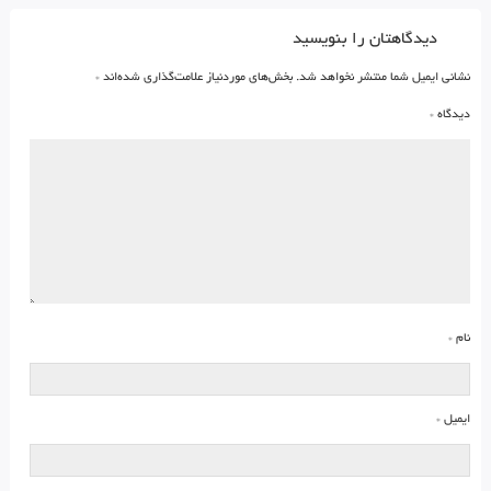
دیدگاهتان را بنویسید
نشانی ایمیل شما منتشر نخواهد شد.
بخش‌های موردنیاز علامت‌گذاری شده‌اند
*
دیدگاه
*
نام
*
ایمیل
*