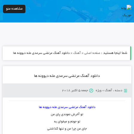
مشاهده منو
شما اینجا هستید :
»
»
صفحه اصلی
آهنگ
دانلود آهنگ مرتضی سرمدی مثه دیوونه ها
دانلود آهنگ مرتضی سرمدی مثه دیوونه ها
دسته :
آهنگ
»
ویژه
جمعه 5 اکتبر 2018
دانلود آهنگ مرتضی سرمدی مثه دیوونه ها
تو آخرش نموندی پای من
تو جونم و میخوای به
جای من چرا من و تنها گذاشتی