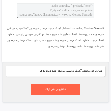
Morteza Sarmadi
,
Mese Divoneha
,
آهنگ جدید مرتضی سرمدی
,
آهنگ جدید مرتضی
سرمدی مثه دیوونه ها
,
آهنگ غمگین مثه دیوونه ها
,
تو آخرش نموندی پای من
,
دانلود
آهنگ جدید
,
دانلود آهنگ مرتضی سرمدی مثه دیوونه ها
,
دانلود اهنگ مرتضی سرمدی
,
متن مثه دیوونه ها
,
مثه دیوونه ها
,
مرتضی سرمدی
متن ترانه دانلود آهنگ مرتضی سرمدی مثه دیوونه ها
+ افزودن متن ترانه