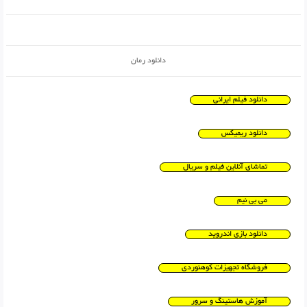
دانلود رمان
دانلود فیلم ایرانی
دانلود ریمیکس
تماشای آنلاین فیلم و سریال
می بی نیم
دانلود بازی اندروید
فروشگاه تجهیزات کوهنوردی
آموزش هاستینگ و سرور