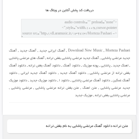
دريافت کد پخش آنلاين در وبلاگ ها
Morteza Pashaei
,
Download New Music
,
آهنگ ایرانی جدید
,
آهنگ جدید
,
آهنگ
جدید مرتضی پاشایی
,
آهنگ جدید مرتضی پاشایی بغض ترانه
,
آهنگ های مرتضی پاشایی
,
اهنگ جدبد
,
پاشایی
,
پونه موزیک
,
دانلود آهنگ
,
دانلود آهنگ بغض ترانه
,
دانلود آهنگ
بغض ترانه از مرتضی پاشایی
,
دانلود آهنگ جدید
,
دانلود آهنگ جدید ایرانی
,
دانلود
آهنگ غمگین
,
دانلود آهنگ مرتضی پاشایی
,
دانلود ا
,
دانلود موزیک جدید
,
دانلود موزیک
جدید مرتضی پاشایی
,
متن اهنگ
,
متن بغض ترانه مرتضی پاشایی
,
مرتضی پاشایی
,
مرتضی پاشایی بغض ترانه
,
موزیک جدید
متن ترانه دانلود آهنگ مرتضی پاشایی به نام بغض ترانه