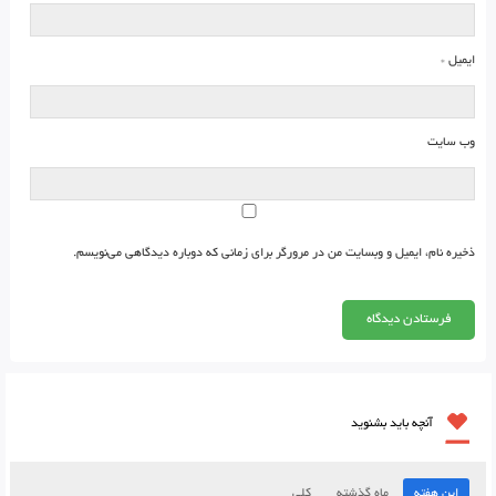
ایمیل
*
وب‌ سایت
ذخیره نام، ایمیل و وبسایت من در مرورگر برای زمانی که دوباره دیدگاهی می‌نویسم.
آنچه باید بشنوید
این هفته
ماه گذشته
کلی