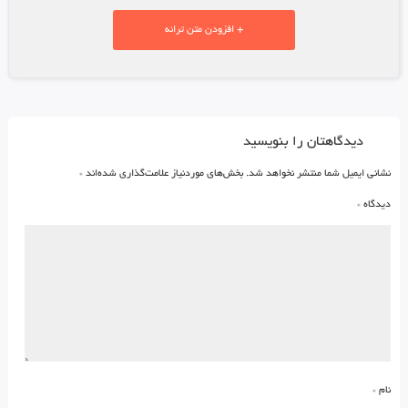
+ افزودن متن ترانه
دیدگاهتان را بنویسید
نشانی ایمیل شما منتشر نخواهد شد.
بخش‌های موردنیاز علامت‌گذاری شده‌اند
*
دیدگاه
*
نام
*