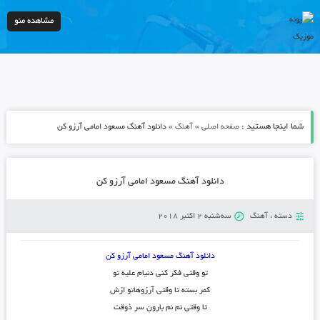
مشاهده منو
شما اینجا هستید :
»
»
صفحه اصلی
آهنگ
دانلود آهنگ مسعود امامی آرزو کن
دانلود آهنگ مسعود امامی آرزو کن
دسته :
آهنگ
سه‌شنبه 2 اکتبر 2018
دانلود آهنگ مسعود امامی آرزو کن
تو وقتی فکر کنی دنیام علیه تو
کمر بسته تا وقتی آرزوهاتو ازش
تا وقتی نم نم بارون سر ذوقت