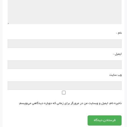
نام
*
ایمیل
*
وب‌ سایت
ذخیره نام، ایمیل و وبسایت من در مرورگر برای زمانی که دوباره دیدگاهی می‌نویسم.