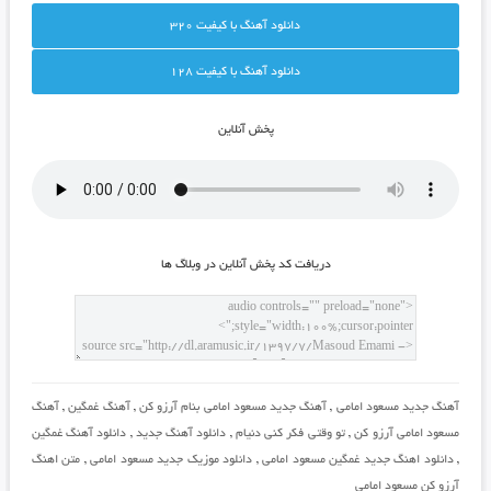
دانلود آهنگ با کيفيت 320
دانلود آهنگ با کيفيت 128
پخش آنلاين
دريافت کد پخش آنلاين در وبلاگ ها
آهنگ جدید مسعود امامی
,
آهنگ جدید مسعود امامی بنام آرزو کن
,
آهنگ غمگین
,
آهنگ
مسعود امامی آرزو کن
,
تو وقتی فکر کنی دنیام
,
دانلود آهنگ جدید
,
دانلود آهنگ غمگین
,
دانلود اهنگ جدید غمگین مسعود امامی
,
دانلود موزیک جدید مسعود امامی
,
متن اهنگ
آرزو کن مسعود امامی