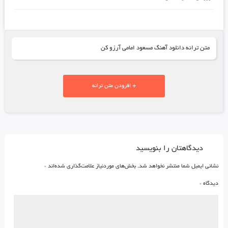
متن ترانه دانلود آهنگ مسعود امامی آرزو کن
+ افزودن متن ترانه
دیدگاهتان را بنویسید
نشانی ایمیل شما منتشر نخواهد شد.
بخش‌های موردنیاز علامت‌گذاری شده‌اند
*
دیدگاه
*