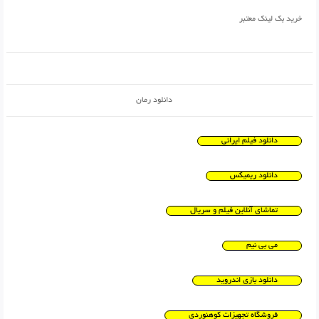
خرید بک لینک معتبر
دانلود رمان
دانلود فیلم ایرانی
دانلود ریمیکس
تماشای آنلاین فیلم و سریال
می بی نیم
دانلود بازی اندروید
فروشگاه تجهیزات کوهنوردی