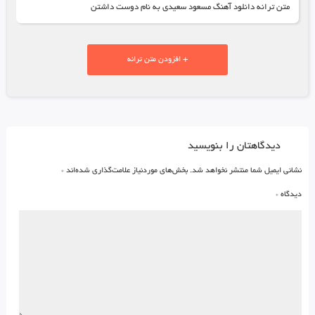
متن ترانه دانلود آهنگ مسعود سعیدی به نام دوست داشتن
+ افزودن متن ترانه
دیدگاهتان را بنویسید
نشانی ایمیل شما منتشر نخواهد شد.
بخش‌های موردنیاز علامت‌گذاری شده‌اند
*
دیدگاه
*