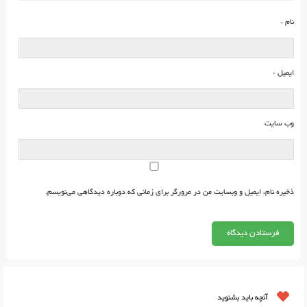
نام
*
ایمیل
*
وب‌ سایت
ذخیره نام، ایمیل و وبسایت من در مرورگر برای زمانی که دوباره دیدگاهی می‌نویسم.
آنچه باید بشنوید