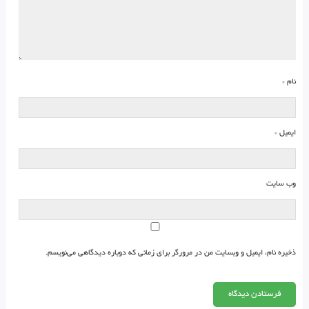
نام
*
ایمیل
*
وب‌ سایت
ذخیره نام، ایمیل و وبسایت من در مرورگر برای زمانی که دوباره دیدگاهی می‌نویسم.