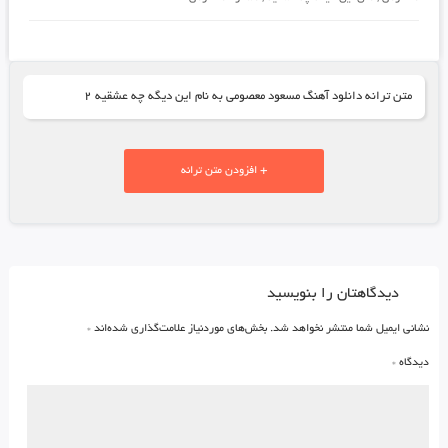
متن ترانه دانلود آهنگ مسعود معصومی به نام این دیگه چه عشقیه ۲
+ افزودن متن ترانه
دیدگاهتان را بنویسید
نشانی ایمیل شما منتشر نخواهد شد.
بخش‌های موردنیاز علامت‌گذاری شده‌اند
*
دیدگاه
*