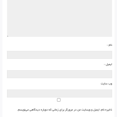
نام
*
ایمیل
*
وب‌ سایت
ذخیره نام، ایمیل و وبسایت من در مرورگر برای زمانی که دوباره دیدگاهی می‌نویسم.