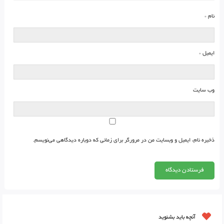
نام
*
ایمیل
*
وب‌ سایت
ذخیره نام، ایمیل و وبسایت من در مرورگر برای زمانی که دوباره دیدگاهی می‌نویسم.
آنچه باید بشنوید