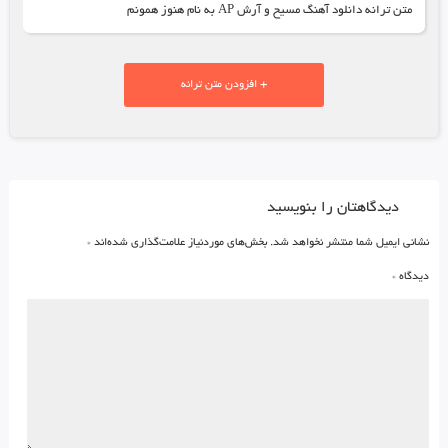
متن ترانه دانلود آهنگ مسیح و آرش AP به نام هنوز همونم
+ افزودن متن ترانه
دیدگاهتان را بنویسید
نشانی ایمیل شما منتشر نخواهد شد.
بخش‌های موردنیاز علامت‌گذاری شده‌اند
*
دیدگاه
*