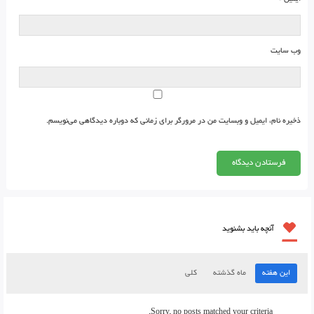
وب‌ سایت
ذخیره نام، ایمیل و وبسایت من در مرورگر برای زمانی که دوباره دیدگاهی می‌نویسم.
آنچه باید بشنوید
این هفته
ماه گذشته
کلی
Sorry, no posts matched your criteria.