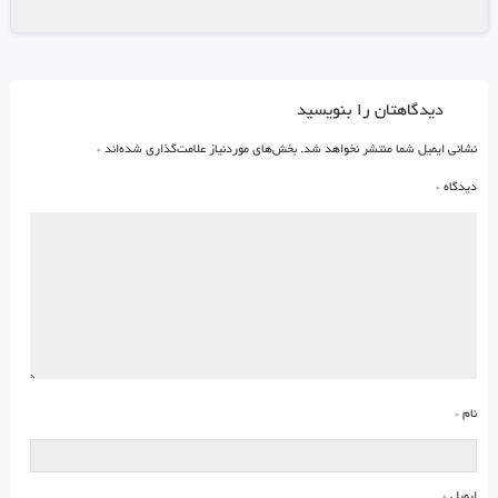
دیدگاهتان را بنویسید
نشانی ایمیل شما منتشر نخواهد شد.
بخش‌های موردنیاز علامت‌گذاری شده‌اند
*
دیدگاه
*
نام
*
ایمیل
*