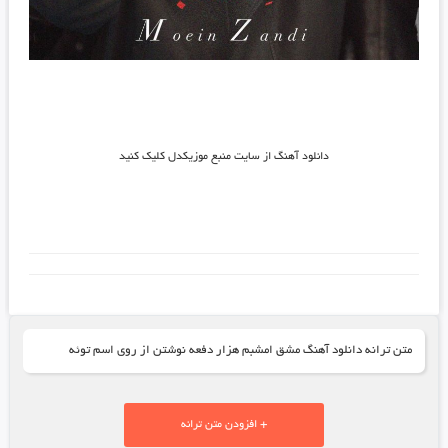
دانلود آهنگ از سایت منبع موزیکدل کلیک کنید
متن ترانه دانلود آهنگ مشق امشبم هزار دفعه نوشتن از روی اسم توئه
+ افزودن متن ترانه