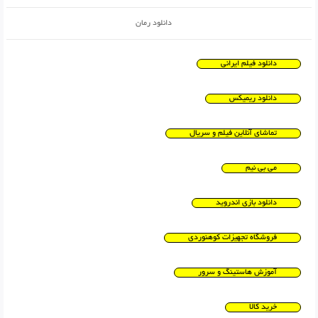
دانلود رمان
دانلود فیلم ایرانی
دانلود ریمیکس
تماشای آنلاین فیلم و سریال
می بی نیم
دانلود بازی اندروید
فروشگاه تجهیزات کوهنوردی
آموزش هاستینگ و سرور
خرید کالا