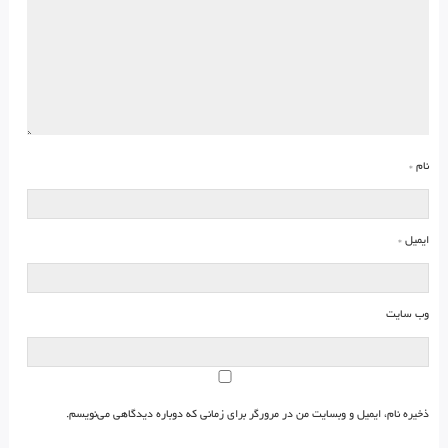
نام
*
ایمیل
*
وب‌ سایت
ذخیره نام، ایمیل و وبسایت من در مرورگر برای زمانی که دوباره دیدگاهی می‌نویسم.