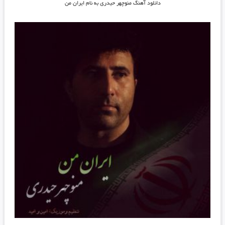
دانلود آهنگ منوچهر حیدری به نام ایران من