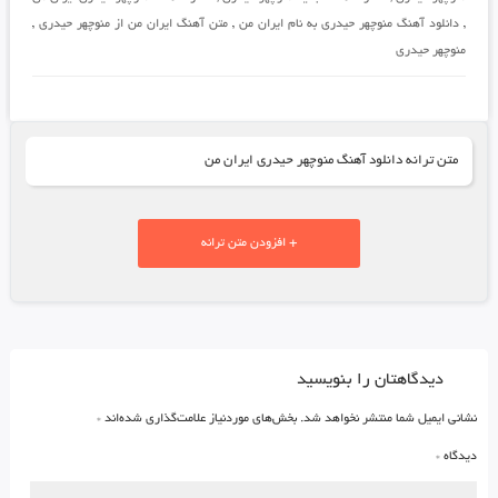
,
دانلود آهنگ منوچهر حیدری به نام ایران من
,
متن آهنگ ایران من از منوچهر حیدری
,
منوچهر حیدری
متن ترانه دانلود آهنگ منوچهر حیدری ایران من
+ افزودن متن ترانه
دیدگاهتان را بنویسید
نشانی ایمیل شما منتشر نخواهد شد.
بخش‌های موردنیاز علامت‌گذاری شده‌اند
*
دیدگاه
*