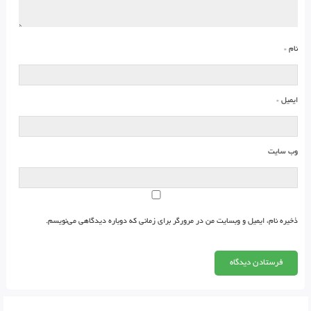
نام
*
ایمیل
*
وب‌ سایت
ذخیره نام، ایمیل و وبسایت من در مرورگر برای زمانی که دوباره دیدگاهی می‌نویسم.