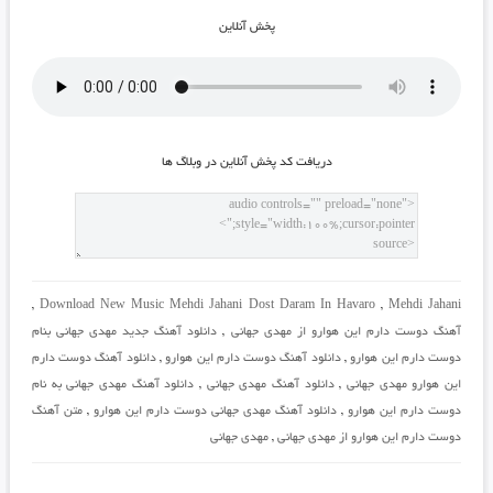
پخش آنلاين
دريافت کد پخش آنلاين در وبلاگ ها
,
Download New Music Mehdi Jahani Dost Daram In Havaro
,
Mehdi Jahani
آهنگ دوست دارم این هوارو از مهدی جهانی
,
دانلود آهنگ جدید مهدی جهانی بنام
دوست دارم اين هوارو
,
دانلود آهنگ دوست دارم این هوارو
,
دانلود آهنگ دوست دارم
این هوارو مهدی جهانی
,
دانلود آهنگ مهدی جهانی
,
دانلود آهنگ مهدی جهانی به نام
دوست دارم اين هوارو
,
دانلود آهنگ مهدی جهانی دوست دارم اين هوارو
,
متن آهنگ
دوست دارم این هوارو از مهدی جهانی
,
مهدی جهانی