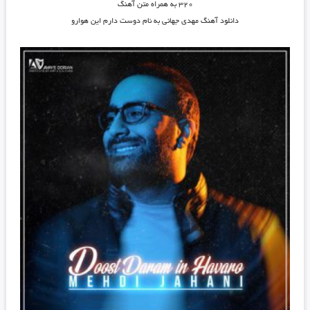
۳۲۰ به همراه متن آهنگ
دانلود آهنگ مهدی جهانی به نام دوست دارم اين هوارو