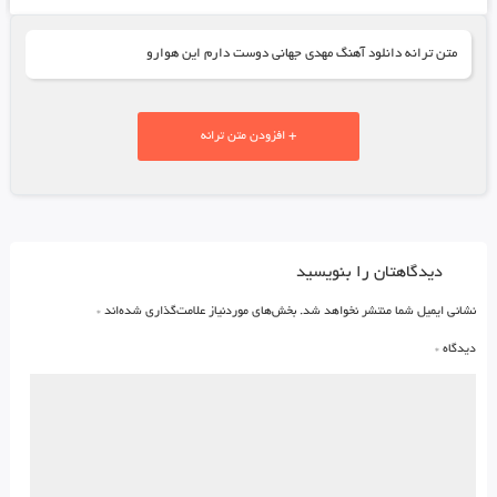
متن ترانه دانلود آهنگ مهدی جهانی دوست دارم اين هوارو
+ افزودن متن ترانه
دیدگاهتان را بنویسید
نشانی ایمیل شما منتشر نخواهد شد.
بخش‌های موردنیاز علامت‌گذاری شده‌اند
*
دیدگاه
*