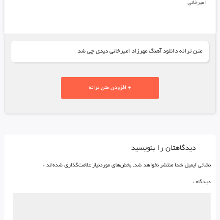
امیرخانی
متن ترانه دانلود آهنگ مهرزاد امیرخانی دیدی چی شد
+ افزودن متن ترانه
دیدگاهتان را بنویسید
نشانی ایمیل شما منتشر نخواهد شد.
بخش‌های موردنیاز علامت‌گذاری شده‌اند
*
دیدگاه
*