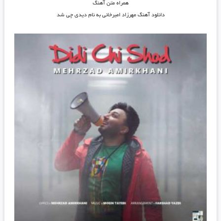
همراه متن آهنگ
دانلود آهنگ مهرزاد امیرخانی به نام دیدی چی شد