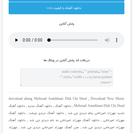
دانلود آهنگ با کيفيت 128
پخش آنلاين
دريافت کد پخش آنلاين در وبلاگ ها
download ahang Mehrzad Amirkhani Didi Chi Shod
,
Download New Music
Mehrzad Amirkhani Didi Chi Shod
,
دانلود آهنگ
,
دانلود آهنگ جدید
,
دانلود آهنگ
جدید مهرزاد امیرخانی بنام دیدی چی شد
,
دانلود آهنگ دیدی چیشد
,
دانلود آهنگ
مهرزاد امیرخانی
,
دانلود آهنگ مهرزاد امیرخانی به نام دیدی چی شد
,
دانلود آهنگ
مهرزاد امیرخانی دیدی چی شد
,
متن آهنگ مهرزاد امیرخانی دیدی چی شد
,
مهرزاد