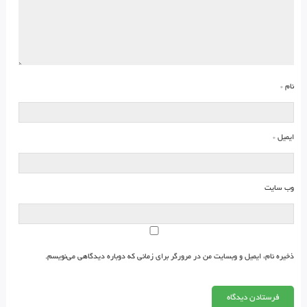
نام
*
ایمیل
*
وب‌ سایت
ذخیره نام، ایمیل و وبسایت من در مرورگر برای زمانی که دوباره دیدگاهی می‌نویسم.