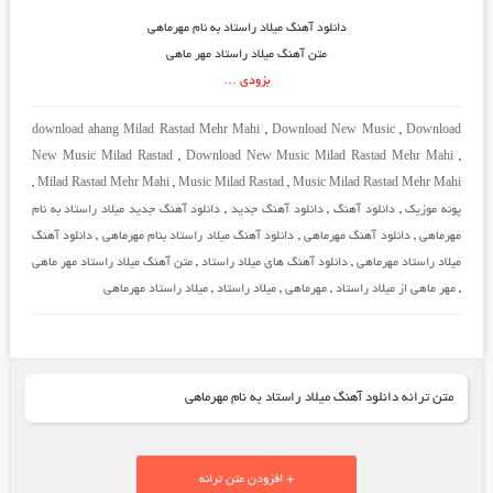
دانلود آهنگ میلاد راستاد به نام مهرماهی
متن آهنگ میلاد راستاد مهر ماهی
بزودی …
download ahang Milad Rastad Mehr Mahi
,
Download New Music
,
Download
New Music Milad Rastad
,
Download New Music Milad Rastad Mehr Mahi
,
,
Milad Rastad Mehr Mahi
,
Music Milad Rastad
,
Music Milad Rastad Mehr Mahi
پونه موزیک
,
دانلود آهنگ
,
دانلود آهنگ جدید
,
دانلود آهنگ جدید میلاد راستاد به نام
مهرماهی
,
دانلود آهنگ مهرماهی
,
دانلود آهنگ میلاد راستاد بنام مهرماهی
,
دانلود آهنگ
میلاد راستاد مهرماهی
,
دانلود آهنگ های میلاد راستاد
,
متن آهنگ میلاد راستاد مهر ماهی
,
مهر ماهی از میلاد راستاد
,
مهرماهی
,
میلاد راستاد
,
میلاد راستاد مهرماهی
متن ترانه دانلود آهنگ میلاد راستاد به نام مهرماهی
+ افزودن متن ترانه