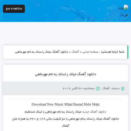
مشاهده منو
شما اینجا هستید :
»
»
صفحه اصلی
آهنگ
دانلود آهنگ میلاد راستاد به نام مهرماهی
دانلود آهنگ میلاد راستاد به نام مهرماهی
دسته :
آهنگ
سه‌شنبه 30 اکتبر 2018
Download New Music
Milad Rastad Mehr Mahi
دانلود آهنگ جدید
میلاد راستاد به نام مهرماهی با لینک مستقیم
دانلود آهنگ
میلاد راستاد بنام مهرماهی
با دو کیفیت عالی ۱۲۸ و ۳۲۰ به همراه متن
آهنگ