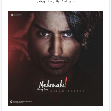
دانلود آهنگ
میلاد راستاد مهرماهی