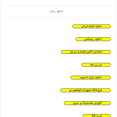
دانلود رمان
دانلود فیلم ایرانی
دانلود ریمیکس
تماشای آنلاین فیلم و سریال
می بی نیم
دانلود بازی اندروید
فروشگاه تجهیزات کوهنوردی
آموزش هاستینگ و سرور
خرید کالا