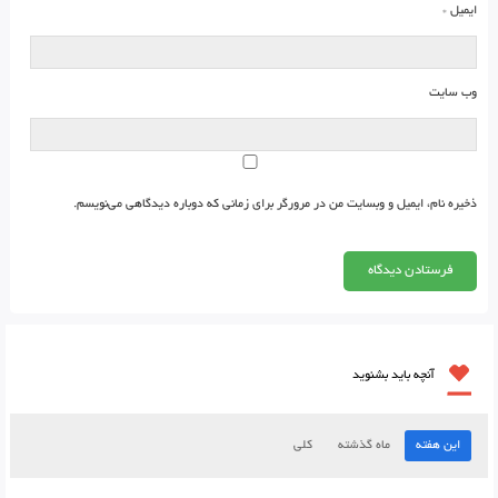
ایمیل
*
وب‌ سایت
ذخیره نام، ایمیل و وبسایت من در مرورگر برای زمانی که دوباره دیدگاهی می‌نویسم.
آنچه باید بشنوید
این هفته
ماه گذشته
کلی