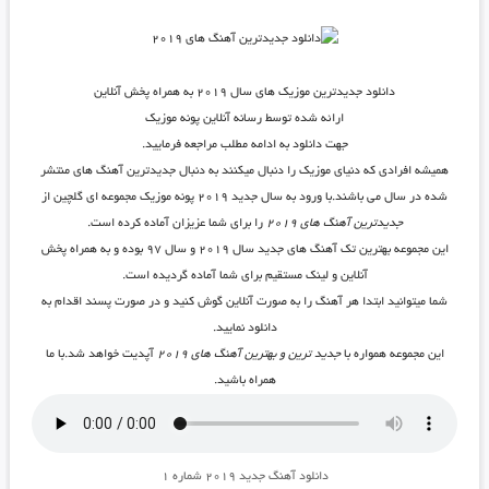
دانلود جدیدترین موزیک های سال ۲۰۱۹ به همراه پخش آنلاین
ارائه شده توسط رسانه آنلاین پونه موزیک
جهت دانلود به ادامه مطلب مراجعه فرمایید.
همیشه افرادی که دنیای موزیک را دنبال میکنند به دنبال جدیدترین آهنگ های منتشر
شده در سال می باشند.با ورود به سال جدید ۲۰۱۹ پونه موزیک مجموعه ای گلچین از
جدیدترین آهنگ های ۲۰۱۹
را برای شما عزیزان آماده کرده است.
این مجموعه
بهترین تک آهنگ های جدید سال ۲۰۱۹ و سال ۹۷
بوده و به همراه پخش
آنلاین و لینک مستقیم برای شما آماده گردیده است.
شما میتوانید ابتدا هر آهنگ را به صورت آنلاین گوش کنید و در صورت پسند اقدام به
دانلود نمایید.
این مجموعه همواره با
جدید ترین و بهترین آهنگ های ۲۰۱۹
آپدیت خواهد شد.با ما
همراه باشید.
دانلود آهنگ جدید ۲۰۱۹ شماره ۱