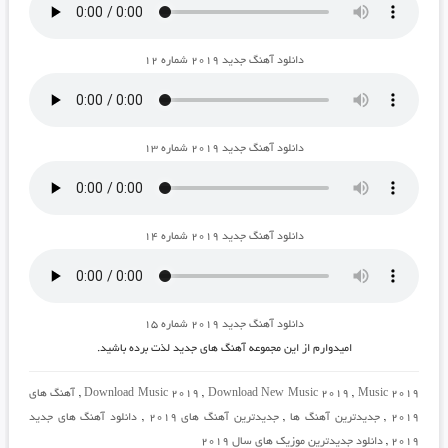
دانلود آهنگ جدید ۲۰۱۹ شماره ۱۲
دانلود آهنگ جدید ۲۰۱۹ شماره ۱۳
دانلود آهنگ جدید ۲۰۱۹ شماره ۱۴
دانلود آهنگ جدید ۲۰۱۹ شماره ۱۵
امیدوارم از این مجموعه آهنگ های جدید لذت برده باشید.
Music 2019
,
Download New Music 2019
,
Download Music 2019
,
آهنگ های
2019
,
جدیدترین آهنگ ها
,
جدیدترین آهنگ های 2019
,
دانلود آهنگ های جدید
2019
,
دانلود جدیدترین موزیک های سال 2019