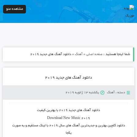
مشاهده منو
شما اینجا هستید :
»
»
صفحه اصلی
آهنگ
دانلود آهنگ های جدید ۲۰۱۹
دانلود آهنگ های جدید ۲۰۱۹
دسته :
آهنگ
یکشنبه 13 ژانویه 2019
دانلود آهنگ های جدید ۲۰۱۹
با بهترین کیفیت
Download New Music 2019
دانلود گلچین بهترین و جدیدترین آهنگ های سال ۲۰۱۹
با لینک مستقیم و به صورت
یکجا