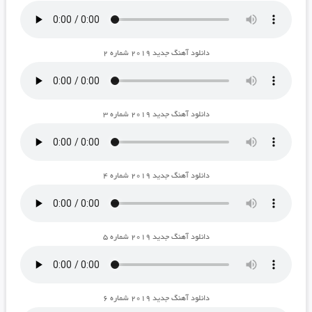
دانلود آهنگ جدید ۲۰۱۹ شماره ۲
دانلود آهنگ جدید ۲۰۱۹ شماره ۳
دانلود آهنگ جدید ۲۰۱۹ شماره ۴
دانلود آهنگ جدید ۲۰۱۹ شماره ۵
دانلود آهنگ جدید ۲۰۱۹ شماره ۶