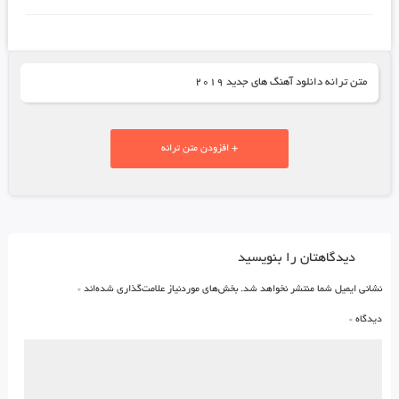
متن ترانه دانلود آهنگ های جدید ۲۰۱۹
+ افزودن متن ترانه
دیدگاهتان را بنویسید
نشانی ایمیل شما منتشر نخواهد شد.
بخش‌های موردنیاز علامت‌گذاری شده‌اند
*
دیدگاه
*