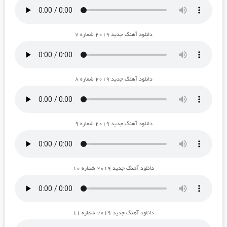
دانلود آهنگ جدید ۲۰۱۹ شماره ۷
دانلود آهنگ جدید ۲۰۱۹ شماره ۸
دانلود آهنگ جدید ۲۰۱۹ شماره ۹
دانلود آهنگ جدید ۲۰۱۹ شماره ۱۰
دانلود آهنگ جدید ۲۰۱۹ شماره ۱۱