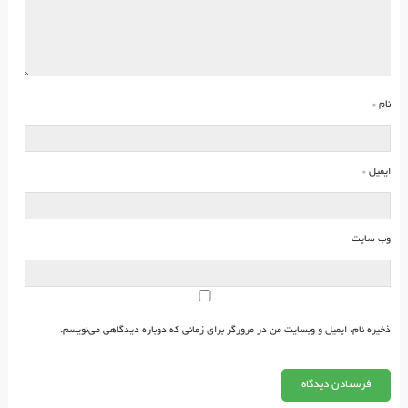
نام
*
ایمیل
*
وب‌ سایت
ذخیره نام، ایمیل و وبسایت من در مرورگر برای زمانی که دوباره دیدگاهی می‌نویسم.