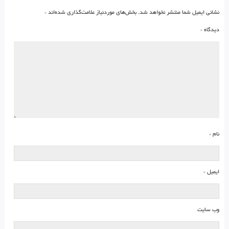
نشانی ایمیل شما منتشر نخواهد شد.
بخش‌های موردنیاز علامت‌گذاری شده‌اند
*
دیدگاه
*
نام
*
ایمیل
*
وب‌ سایت