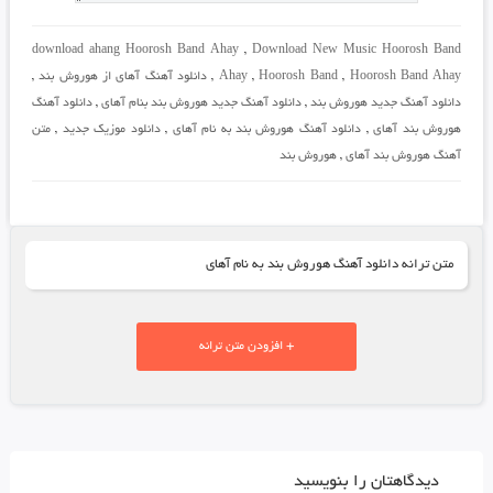
download ahang Hoorosh Band Ahay
,
Download New Music Hoorosh Band
Hoorosh Band Ahay
,
Hoorosh Band
,
Ahay
,
دانلود آهنگ آهای از هوروش بند
,
دانلود آهنگ جدید هوروش بند
,
دانلود آهنگ جدید هوروش بند بنام آهای
,
دانلود آهنگ
هوروش بند آهای
,
دانلود آهنگ هوروش بند به نام آهای
,
دانلود موزیک جدید
,
متن
آهنگ هوروش بند آهای
,
هوروش بند
متن ترانه دانلود آهنگ هوروش بند به نام آهای
+ افزودن متن ترانه
دیدگاهتان را بنویسید