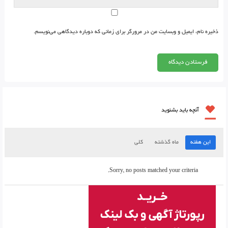
ذخیره نام، ایمیل و وبسایت من در مرورگر برای زمانی که دوباره دیدگاهی می‌نویسم.
آنچه باید بشنوید
این هفته
ماه گذشته
کلی
Sorry, no posts matched your criteria.