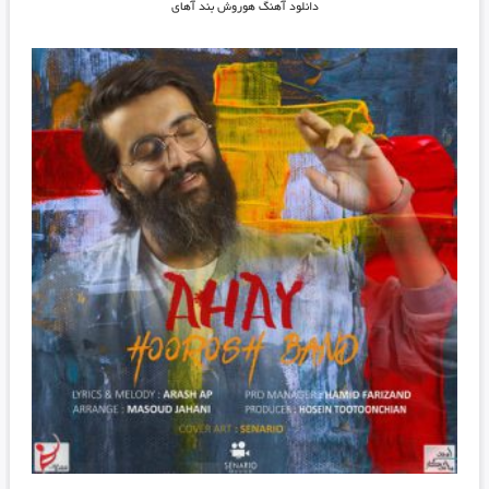
دانلود آهنگ هوروش بند آهای