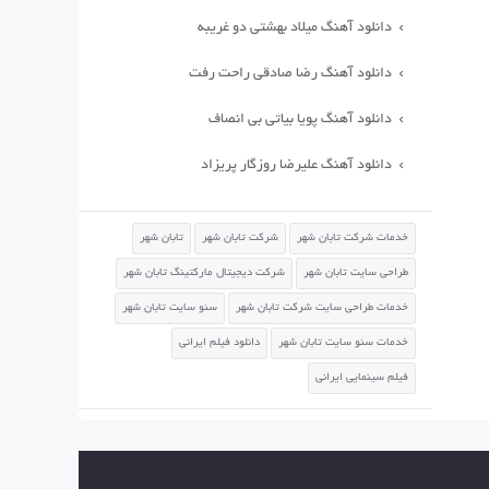
دانلود آهنگ میلاد بهشتی دو غریبه
دانلود آهنگ رضا صادقی راحت رفت
دانلود آهنگ پویا بیاتی بی انصاف
دانلود آهنگ علیرضا روزگار پریزاد
خدمات شرکت تابان شهر
شرکت تابان شهر
تابان شهر
طراحی سایت تابان شهر
شرکت دیجیتال مارکتینگ تابان شهر
خدمات طراحی سایت شرکت تابان شهر
سئو سایت تابان شهر
خدمات سئو سایت تابان شهر
دانلود فیلم ایرانی
فیلم سینمایی ایرانی