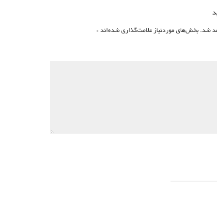
د
د شد.
بخش‌های موردنیاز علامت‌گذاری شده‌اند
*