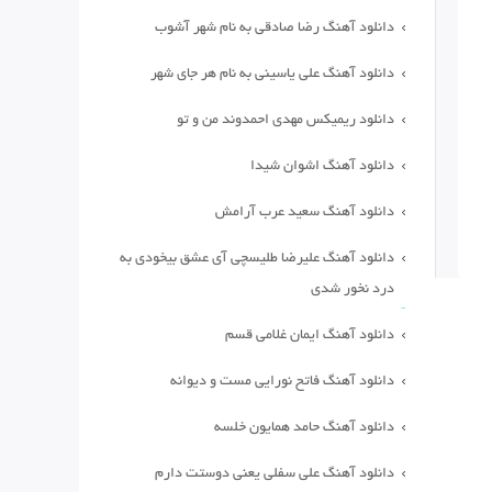
دانلود آهنگ رضا صادقی به نام شهر آشوب
دانلود آهنگ علی یاسینی به نام هر جای شهر
دانلود ریمیکس مهدی احمدوند من و تو
دانلود آهنگ اشوان شیدا
دانلود آهنگ سعید عرب آرامش
دانلود آهنگ علیرضا طلیسچی آی عشق بیخودی به
درد نخور شدی
دانلود آهنگ ایمان غلامی قسم
دانلود آهنگ فاتح نورایی مست و دیوانه
دانلود آهنگ حامد همایون خلسه
دانلود آهنگ علی سفلی یعنی دوستت دارم