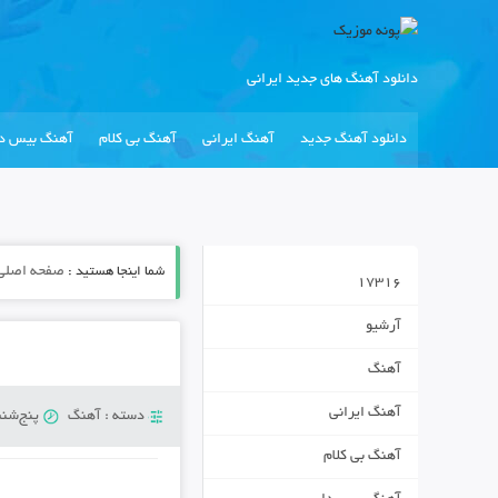
دانلود آهنگ های جدید ایرانی
دانلود آهنگ جدید
آهنگ ایرانی
آهنگ بی کلام
آهنگ بیس دا
شما اینجا هستید :
صفحه اصلی
17316
آرشیو
آهنگ
آهنگ ایرانی
دسته :
آهنگ
پنج‌شنبه 16 آگوست
آهنگ بی کلام