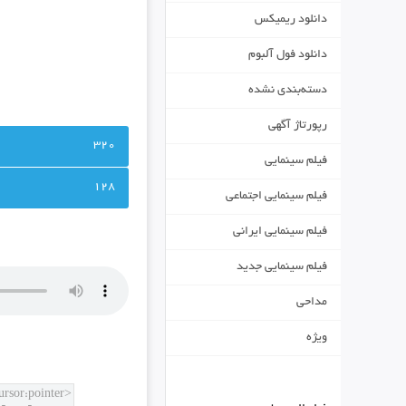
دانلود ریمیکس
دانلود فول آلبوم
دسته‌بندی نشده
رپورتاژ آگهی
320
فیلم سینمایی
128
فیلم سینمایی اجتماعی
فیلم سینمایی ایرانی
فیلم سینمایی جدید
مداحی
ویژه