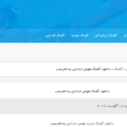
ر
آهنگ ترکیه ای
آهنگ جدید
آهنگ قدیمی
»
آهنگ
»
دانلود آهنگ هومن حدادی به نام بمب
دانلود آهنگ هومن حدادی به نام بمب
 2018
دانلود آهنگ جدید
هومن حدادی
به نام
بمب