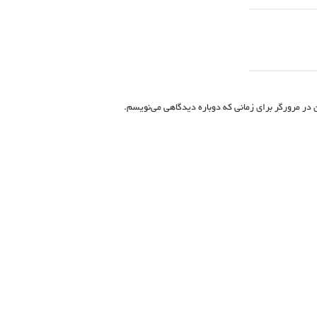
 در مرورگر برای زمانی که دوباره دیدگاهی می‌نویسم.