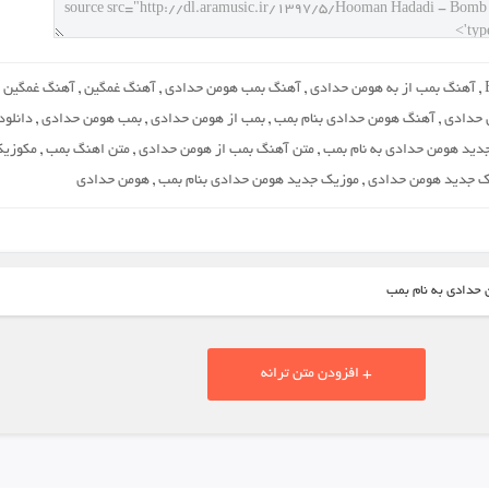
,
آهنگ بمب از به هومن حدادی
,
آهنگ بمب هومن حدادی
,
آهنگ غمگین
,
آهنگ غمگین
 حدادی
,
آهنگ هومن حدادی بنام بمب
,
بمب از هومن حدادی
,
بمب هومن حدادی
,
دانلود
دید هومن حدادی به نام بمب
,
متن آهنگ بمب از هومن حدادی
,
متن اهنگ بمب
,
مکوزی
ک جدید هومن حدادی
,
موزیک جدید هومن حدادی بنام بمب
,
هومن حدادی
 حدادی به نام بمب
+ افزودن متن ترانه