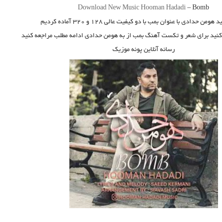
Download New Music
Hooman Hadadi
–
Bomb
ید
هومن حدادی
با عنوان
بمب
با دو کیفیت عالی ۱۲۸ و ۳۲۰ آماده کردیم
 کنید برای شعر و تکست آهنگ بمب از به هومن حدادی ادامه مطلب مراجعه کنید
رسانه آنلاین پونه موزیک