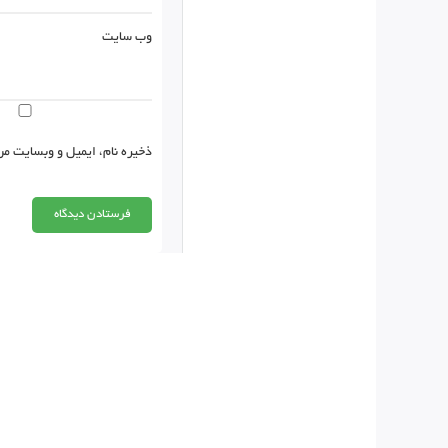
وب‌ سایت
ذخیره نام، ایمیل و وبسایت من