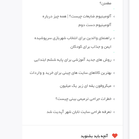
مطمئن؟
آلومینیوم ضایعات چیست؟ | همه چیز درباره
آلومینیوم دست دوم
راهنمای والدین برای انتخاب شهربازی سرپوشیده
ایمن و جذاب برای کودکان
روش های جدید آموزشی برای پایه ششم ابتدایی
بهترین کالاهای سایت های چینی برای خرید و واردات
میکروفون یقه ای زیر یک میلیون
خطرات جراحی ترمیمی بینی چیست؟
تعرفه طراحی سایت تابان شهر آپدیت شد
آنچه باید بشنوید