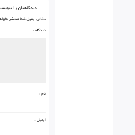
دیدگاهتان را بنویسی
نشانی ایمیل شما منتشر نخواه
دیدگاه
*
نام
*
ایمیل
*