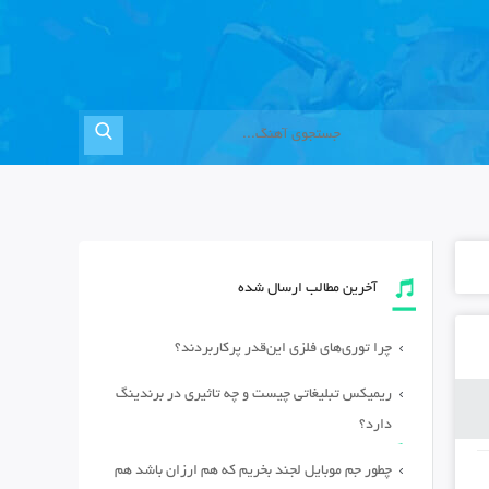
آخرین مطالب ارسال شده
چرا توری‌های فلزی این‌قدر پرکاربردند؟
ریمیکس تبلیغاتی چیست و چه تاثیری در برندینگ
دارد؟
چطور جم موبایل لجند بخریم که هم ارزان باشد هم