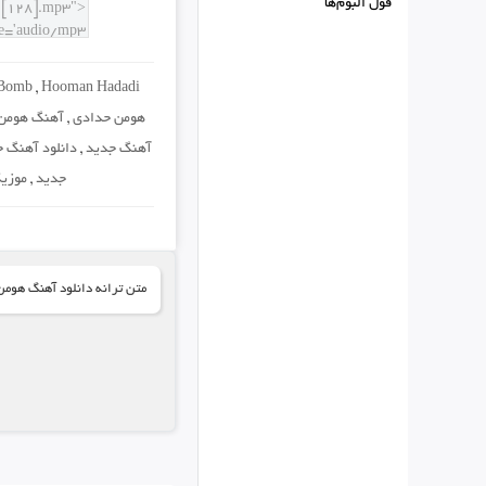
فول البوم‌ها
Bomb
,
Hooman Hadadi
هومن حدادی
,
آهنگ هومن
آهنگ جدید
,
دانلود آهنگ ج
جدید
,
موزی
متن ترانه دانلود آهنگ هومن