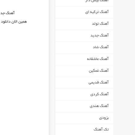
آهنگ بیس دار
آهنگ ترکیه ای
آهنگ جد
همین الان دانلود
آهنگ تولد
آهنگ جدید
آهنگ شاد
آهنگ عاشقانه
آهنگ غمگین
آهنگ قدیمی
آهنگ کردی
آهنگ هندی
بزودی
تک آهنگ