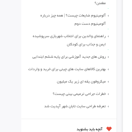
مطمئن؟
آلومینیوم ضایعات چیست؟ | همه چیز درباره
آلومینیوم دست دوم
راهنمای والدین برای انتخاب شهربازی سرپوشیده
ایمن و جذاب برای کودکان
روش های جدید آموزشی برای پایه ششم ابتدایی
بهترین کالاهای سایت های چینی برای خرید و واردات
میکروفون یقه ای زیر یک میلیون
خطرات جراحی ترمیمی بینی چیست؟
تعرفه طراحی سایت تابان شهر آپدیت شد
آنچه باید بشنوید