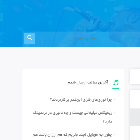
آخرین مطالب ارسال شده
چرا توری‌های فلزی این‌قدر پرکاربردند؟
ریمیکس تبلیغاتی چیست و چه تاثیری در برندینگ
دارد؟
چطور جم موبایل لجند بخریم که هم ارزان باشد هم