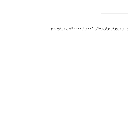
 در مرورگر برای زمانی که دوباره دیدگاهی می‌نویسم.