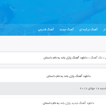
ر
آهنگ ترکیه ای
آهنگ جدید
آهنگ قدیمی
»
تک آهنگ
»
دانلود آهنگ پازل باند به نام داستان
دانلود آهنگ پازل باند به نام داستان
1 جولای 2018
دانلود آهنگ جدید
پازل باند
به نام
داستان