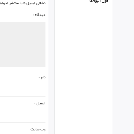
فول البوم‌ها
نشانی ایمیل شما منتشر نخواه
دیدگاه
*
نام
*
ایمیل
*
وب‌ سایت