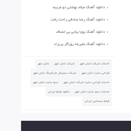
دانلود آهنگ میلاد بهشتی دو غریبه
دانلود آهنگ رضا صادقی راحت رفت
دانلود آهنگ پویا بیاتی بی انصاف
دانلود آهنگ علیرضا روزگار پریزاد
خدمات شرکت تابان شهر
شرکت تابان شهر
تابان شهر
طراحی سایت تابان شهر
شرکت دیجیتال مارکتینگ تابان شهر
خدمات طراحی سایت شرکت تابان شهر
سئو سایت تابان شهر
خدمات سئو سایت تابان شهر
دانلود فیلم ایرانی
فیلم سینمایی ایرانی