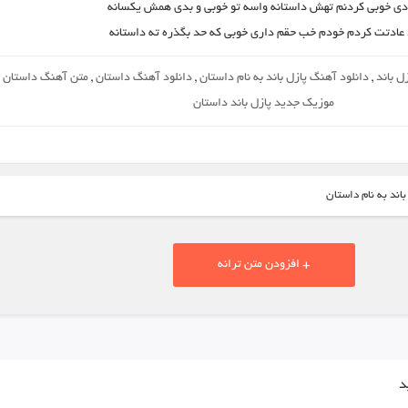
دی خوبی کردنم تهش داستانه واسه تو خوبی و بدی همش یکسانه
 عادتت کردم خودم خب حقم داری خوبی که حد بگذره ته داستانه
ل باند
,
دانلود آهنگ پازل باند به نام داستان
,
دانلود آهنگ داستان
,
متن آهنگ داستان
,
موزیک جدید پازل باند داستان
اند به نام داستان
+ افزودن متن ترانه
د