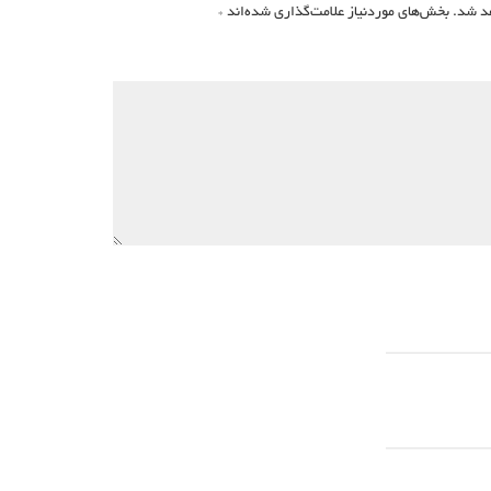
د شد.
بخش‌های موردنیاز علامت‌گذاری شده‌اند
*