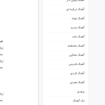
آهنگ بیس دار
آهنگ ترکیه ای
آهنگ تولد
آهنگ جدید
آهنگ شاد
هی
آهنگ عاشقانه
زیا
بد
آهنگ غمگین
زیا
آهنگ قدیمی
بد
آهنگ کردی
آهنگ هندی
بزودی
زیا
بد
تک آهنگ