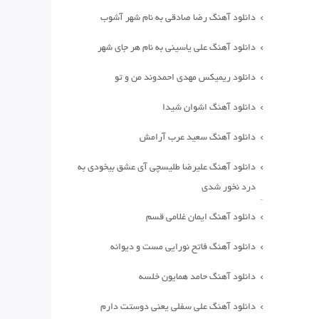
دانلود آهنگ رضا صادقی به نام شهر آشوب
دانلود آهنگ علی یاسینی به نام هر جای شهر
دانلود ریمیکس مهدی احمدوند من و تو
دانلود آهنگ اشوان شیدا
دانلود آهنگ سعید عرب آرامش
دانلود آهنگ علیرضا طلیسچی آی عشق بیخودی به
درد نخور شدی
دانلود آهنگ ایمان غلامی قسم
دانلود آهنگ فاتح نورایی مست و دیوانه
دانلود آهنگ حامد همایون خلسه
دانلود آهنگ علی سفلی یعنی دوستت دارم