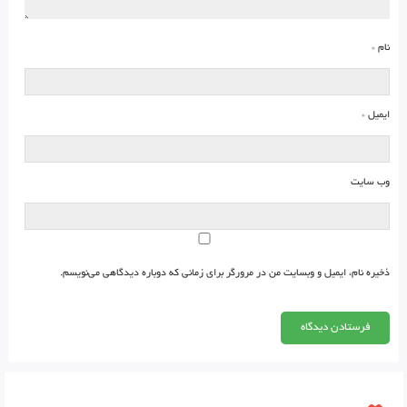
نام
*
ایمیل
*
وب‌ سایت
ذخیره نام، ایمیل و وبسایت من در مرورگر برای زمانی که دوباره دیدگاهی می‌نویسم.