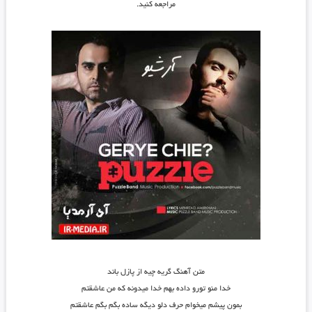
مراجعه کنید.
متن آهنگ گریه چیه از پازل باند
خدا منو تورو داده بهم خدا میدونه که من عاشقتم
بمون پیشم میخوام حرف دلو دیگه ساده بگم بگم عاشقتم