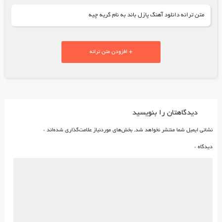
متن ترانه دانلود آهنگ پازل باند به نام گریه چیه
+ افزودن متن ترانه
دیدگاهتان را بنویسید
نشانی ایمیل شما منتشر نخواهد شد.
بخش‌های موردنیاز علامت‌گذاری شده‌اند
*
دیدگاه
*