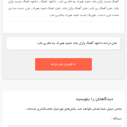
آهنگ جدید پازل باند حمید هیراد به نام بی تاب
,
دانلود اهنگ
,
دانلود اهنگ جدید پازل
باند
,
متن آهنگ بی تاب
,
متن آهنگ پازل باند
,
متن اهنگ حمید هیراد
,
مزن دست به این
مست مزن دست
,
موزیک جدید حمید هیراد بنام بی تاب
متن ترانه دانلود آهنگ پازل باند حمید هیراد به نام بی تاب
+ افزودن متن ترانه
دیدگاهتان را بنویسید
نشانی ایمیل شما منتشر نخواهد شد.
بخش‌های موردنیاز علامت‌گذاری شده‌اند
*
دیدگاه
*