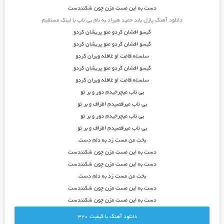
دست به این مست مزن چون شکنندست
دانلود آهنگ پازل باند حمید هیراد به نام بی تاب با لینک مستقیم
گیسو افشان کردو منو پریشان کردو
گیسو افشان کردو منو پریشان کردو
سلسله قامت او غافله ویران کردو
گیسو افشان کردو منو پریشان کردو
سلسله قامت او غافله ویران کردو
بی تاب میچرخیدم دور و بر تو
بی تاب میرقصیدم اطراف و بر تو
بی تاب میچرخیدم دور و بر تو
بی تاب میرقصیدم اطراف و بر تو
بخت من مست زد به دلم دست
دست به این مست مزن چون شکنندست
دست به این مست مزن چون شکنندست
بخت من مست زد به دلم دست
دست به این مست مزن چون شکنندست
دست به این مست مزن چون شکنندست
دانلود آهنگ با کيفيت 320