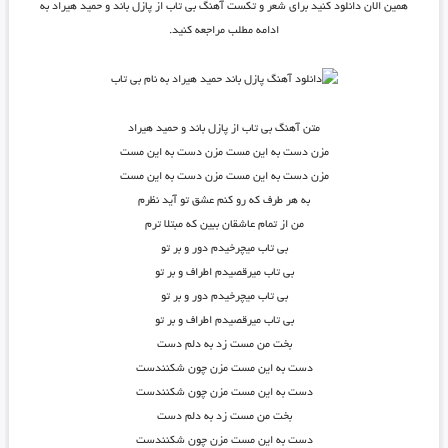
همین الان دانلود کنید برای شعر و تکست آهنگ بی تاب از پازل باند و حمید هیراد به
ادامه مطلب مراجعه کنید.
متن آهنگ بی تاب از پازل باند و حمید هیراد
مزن دست به این مست مزن دست به این مست
مزن دست به این مست مزن دست به این مست
به هر طرف که رو کنم عشق تو آید نظرم
من از تمام عاشقان ببین که مبتلا ترم
بی تاب میچرخیدم دور و بر تو
بی تاب میرقصیدم اطراف و بر تو
بی تاب میچرخیدم دور و بر تو
بی تاب میرقصیدم اطراف و بر تو
بخت من مست زد به دلم دست
دست به این مست مزن چون شکنندست
دست به این مست مزن چون شکنندست
بخت من مست زد به دلم دست
دست به این مست مزن چون شکنندست