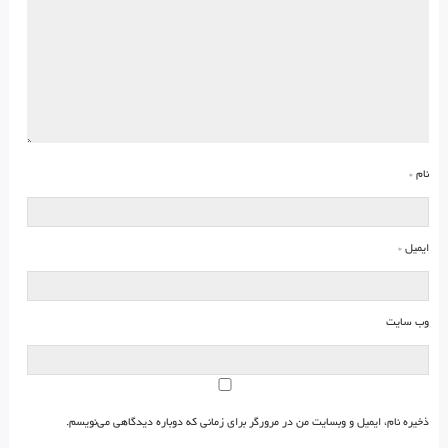
نام
*
ایمیل
*
وب‌ سایت
ذخیره نام، ایمیل و وبسایت من در مرورگر برای زمانی که دوباره دیدگاهی می‌نویسم.