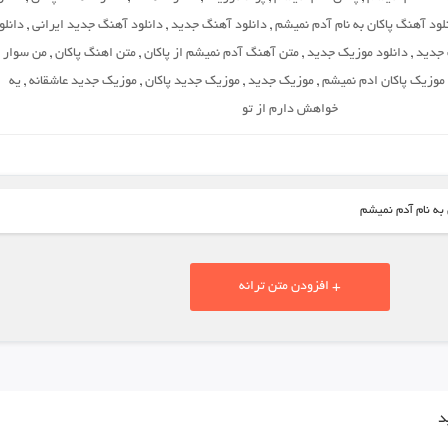
لود آهنگ پاکان به نام آدم نمیشم
,
دانلود آهنگ جدید
,
دانلود آهنگ جدید ایرانی
,
دانلو
 جدید
,
دانلود موزیک جدید
,
متن آهنگ آدم نمیشم از پاکان
,
متن اهنگ پاکان
,
من سوار
موزیک پاکان ادم نمیشم
,
موزیک جدید
,
موزیک جدید پاکان
,
موزیک جدید عاشقانه
,
یه
خواهش دارم از تو
 به نام آدم نمیشم
+ افزودن متن ترانه
د