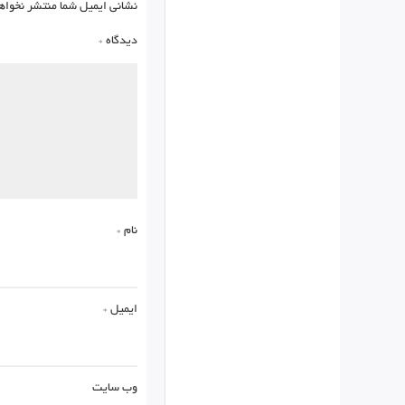
نشانی ایمیل شما منتشر نخواه
دیدگاه
*
نام
*
ایمیل
*
وب‌ سایت