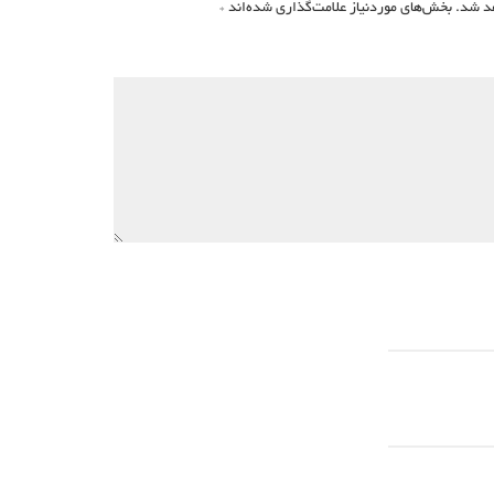
د شد.
بخش‌های موردنیاز علامت‌گذاری شده‌اند
*