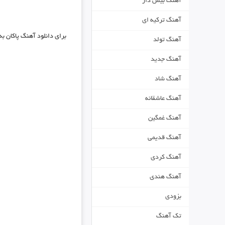
آهنگ بیس دار
آهنگ ترکیه ای
برای دانلود آهنگ
پاکان به
آهنگ تولد
آهنگ جدید
آهنگ شاد
آهنگ عاشقانه
آهنگ غمگین
آهنگ قدیمی
آهنگ کردی
آهنگ هندی
بزودی
تک آهنگ