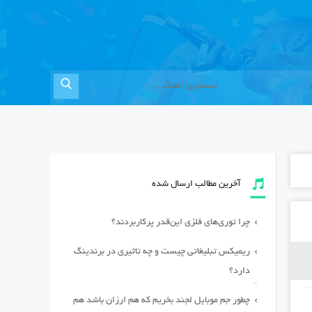
آخرین مطالب ارسال شده
چرا توری‌های فلزی این‌قدر پرکاربردند؟
ریمیکس تبلیغاتی چیست و چه تاثیری در برندینگ
دارد؟
چطور جم موبایل لجند بخریم که هم ارزان باشد هم