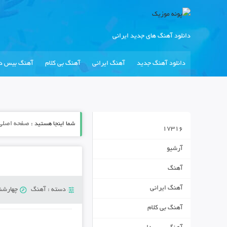
دانلود آهنگ های جدید ایرانی
دانلود آهنگ جدید
آهنگ ایرانی
آهنگ بی کلام
آهنگ بیس دا
شما اینجا هستید :
صفحه اصلی
17316
آرشیو
آهنگ
آهنگ ایرانی
دسته :
آهنگ
چهارشنبه 11 جولا
آهنگ بی کلام