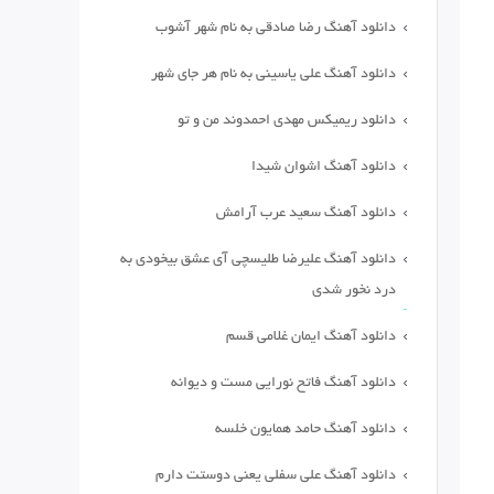
دانلود آهنگ رضا صادقی به نام شهر آشوب
دانلود آهنگ علی یاسینی به نام هر جای شهر
دانلود ریمیکس مهدی احمدوند من و تو
دانلود آهنگ اشوان شیدا
دانلود آهنگ سعید عرب آرامش
دانلود آهنگ علیرضا طلیسچی آی عشق بیخودی به
درد نخور شدی
دانلود آهنگ ایمان غلامی قسم
دانلود آهنگ فاتح نورایی مست و دیوانه
دانلود آهنگ حامد همایون خلسه
دانلود آهنگ علی سفلی یعنی دوستت دارم