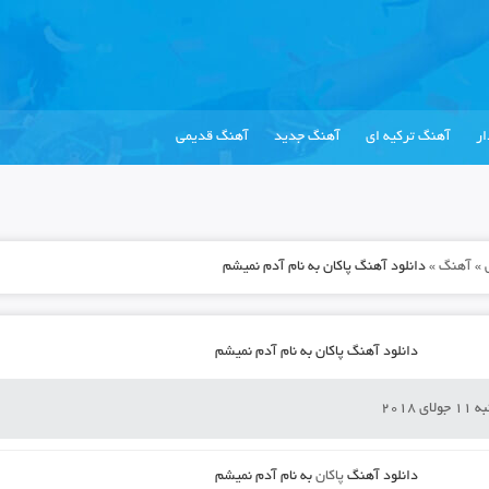
ر
آهنگ ترکیه ای
آهنگ جدید
آهنگ قدیمی
»
آهنگ
»
دانلود آهنگ پاکان به نام آدم نمیشم
دانلود آهنگ پاکان به نام آدم نمیشم
ی 2018
دانلود آهنگ
پاکان
به نام
آدم نمیشم