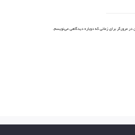
 در مرورگر برای زمانی که دوباره دیدگاهی می‌نویسم.