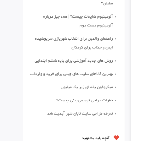
مطمئن؟
آلومینیوم ضایعات چیست؟ | همه چیز درباره
آلومینیوم دست دوم
راهنمای والدین برای انتخاب شهربازی سرپوشیده
ایمن و جذاب برای کودکان
روش های جدید آموزشی برای پایه ششم ابتدایی
بهترین کالاهای سایت های چینی برای خرید و واردات
میکروفون یقه ای زیر یک میلیون
خطرات جراحی ترمیمی بینی چیست؟
تعرفه طراحی سایت تابان شهر آپدیت شد
آنچه باید بشنوید