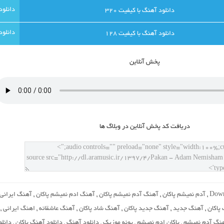
دانلود آهنگ با کيفيت 320
دانلود آهنگ با کيفيت 128
پخش آنلاين
دريافت کد پخش آنلاين در وبلاگ ها
Down
,
آدم نمیشم پاکان
,
آهنگ آدم نمیشم پاکان
,
آهنگ ادم نمیشم پاکان
,
آهنگ ایرانی
پاکان
,
آهنگ جدید
,
آهنگ جدید پاکان
,
آهنگ شاد پاکان
,
آهنگ عاشقانه
,
اهنگ ایرانی
,
هنگ آدم نمیشم
,
پاکان ادم نمیشم
,
پونه موزیک
,
دانلود آهنگ
,
دانلود آهنگ پاکان
,
دانلو