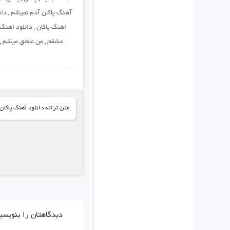
آهنگ پاکان آدم نمیشم
,
دان
اهنگ پاکان
,
دانلود اهنگ
عشقم
,
من عاشق میشم
,
متن ترانه دانلود آهنگ پاکان
دیدگاهتان را بنویسی