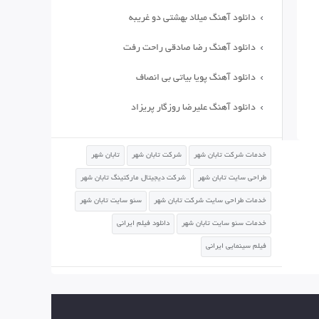
دانلود آهنگ میلاد بهشتی دو غریبه
دانلود آهنگ رضا صادقی راحت رفت
دانلود آهنگ پویا بیاتی بی انصاف
دانلود آهنگ علیرضا روزگار پریزاد
خدمات شرکت تابان شهر
شرکت تابان شهر
تابان شهر
طراحی سایت تابان شهر
شرکت دیجیتال مارکتینگ تابان شهر
خدمات طراحی سایت شرکت تابان شهر
سئو سایت تابان شهر
خدمات سئو سایت تابان شهر
دانلود فیلم ایرانی
فیلم سینمایی ایرانی