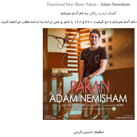
Download New Music
Pakan
–
Adam Nemisham
آهنگ جدید پاکان
به نام آدم نمیشم
 نام آدم نمیشم
با دو کیفیت ۳۲۰ و ۱۲۸ با شعر و متن ترانه به ادامه مطلب مراجعه کنید.
تنظیم: حسین کرمی