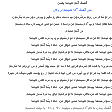
آهنگ آدم نمیشم پاکان
متن آهنگ آدم نمیشم از پاکان
ز تو که از من روتو برنگردون بیا دست دلم رو بگیر و ببرش دور سرت بگردون
مه عالم شدم ولی آدم نشدم من واسه داشتن تو حتی حریف دل سادم نشدم
من آدم نشدم …
ق میشم اما من عاقل نمیشم تا تو نزدکیم نیای یه مرد کامل نمیشم
 سوار عشقم پیادم نمیشم نشی حوای من اصلا دیگه آدم نمیشم
شق میشم اما من عاقل نمیشم تا تو نزدکیم نیای یه مرد کامل نمیشم
 سوار عشقم پیادم نمیشم نشی حوای من اصلا دیگه آدم نمیشم
رت عزیزم با همه کم نکردم هرچی که دلت خواست بهم گفتی و من ابرومو خم نکردم
که قلبم به جز تو جایی گیره من قول میدم که قلبم از رو بومت جایی دیگه در نمیره
ق میشم اما من عاقل نمیشم تا تو نزدکیم نیای یه مرد کامل نمیشم
 سوار عشقم پیادم نمیشم نشی حوای من اصلا دیگه آدم نمیشم
شق میشم اما من عاقل نمیشم تا تو نزدکیم نیای یه مرد کامل نمیشم
 سوار عشقم پیادم نمیشم نشی حوای من اصلا دیگه آدم نمیشم
نگ پاکان به نام آدم نمیشم با کیفیت ۳۲۰ و ۱۲۸ با لینک مستقیم