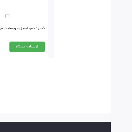
ذخیره نام، ایمیل و وبسایت من