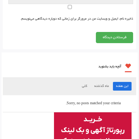
ذخیره نام، ایمیل و وبسایت من در مرورگر برای زمانی که دوباره دیدگاهی می‌نویسم.
آنچه باید بشنوید
این هفته
ماه گذشته
کلی
Sorry, no posts matched your criteria.