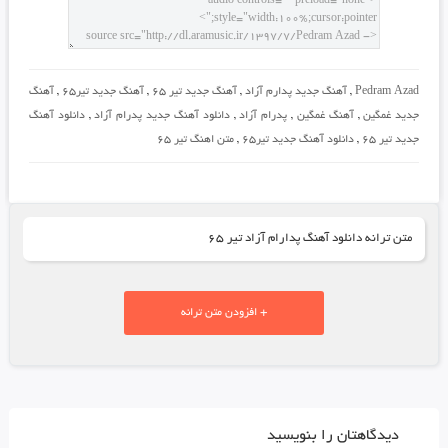
Pedram Azad
,
آهنگ جدید پدارم آزاد
,
آهنگ جدید تیر 65
,
آهنگ جدید تیر65
,
آهنگ
جدید غمگین
,
آهنگ غمگین
,
پدرام آزاد
,
دانلود آهنگ جدید پدرام آزاد
,
دانلود آهنگ
جدید تیر 65
,
دانلود آهنگ جدید تیر65
,
متن اهنگ تیر 65
متن ترانه دانلود آهنگ پدارام آزاد تیر ۶۵
+ افزودن متن ترانه
دیدگاهتان را بنویسید