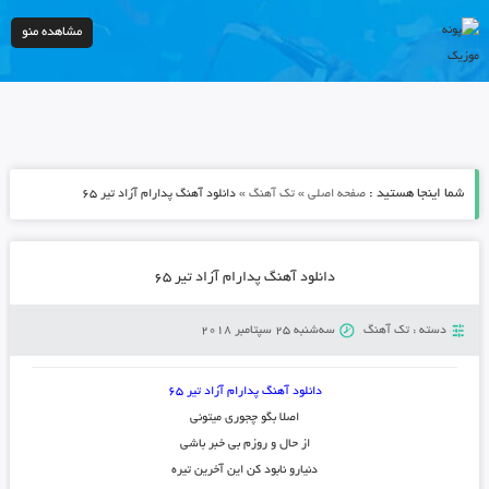
مشاهده منو
شما اینجا هستید :
»
»
صفحه اصلی
تک آهنگ
دانلود آهنگ پدارام آزاد تیر ۶۵
دانلود آهنگ پدارام آزاد تیر ۶۵
دسته :
تک آهنگ
سه‌شنبه 25 سپتامبر 2018
دانلود آهنگ پدارام آزاد تیر ۶۵
اصلا بگو چجوری میتونی
از حال و روزم بی خبر باشی
دنیارو نابود کن این آخرین تیره