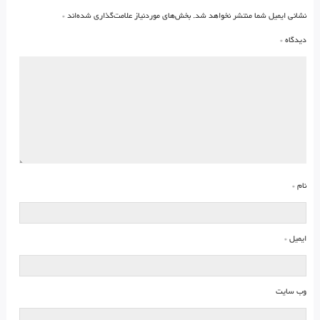
نشانی ایمیل شما منتشر نخواهد شد.
بخش‌های موردنیاز علامت‌گذاری شده‌اند
*
دیدگاه
*
نام
*
ایمیل
*
وب‌ سایت