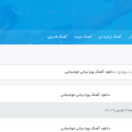
ر
آهنگ ترکیه ای
آهنگ جدید
آهنگ قدیمی
»
بزودی
»
دانلود آهنگ پویا بیاتی خوشبختی
دانلود آهنگ پویا بیاتی خوشبختی
س 2019
دانلود آهنگ پویا بیاتی خوشبختی