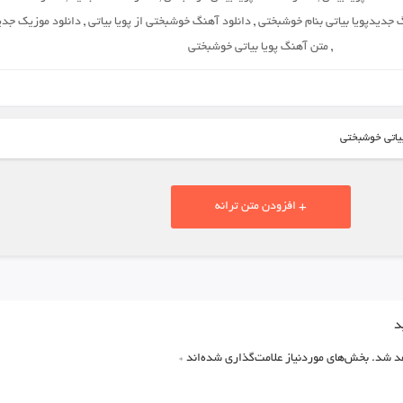
 جدیدپویا بیاتی بنام خوشبختی
,
دانلود آهنگ خوشبختی از پویا بیاتی
,
دانلود موزیک جدی
,
متن آهنگ پویا بیاتی خوشبختی
بیاتی خوشبختی
+ افزودن متن ترانه
د
د شد.
بخش‌های موردنیاز علامت‌گذاری شده‌اند
*