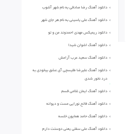
دانلود آهنگ رضا صادقی به نام شهر آشوب
دانلود آهنگ علی یاسینی به نام هر جای شهر
دانلود ریمیکس مهدی احمدوند من و تو
دانلود آهنگ اشوان شیدا
دانلود آهنگ سعید عرب آرامش
دانلود آهنگ علیرضا طلیسچی آی عشق بیخودی به
درد نخور شدی
دانلود آهنگ ایمان غلامی قسم
دانلود آهنگ فاتح نورایی مست و دیوانه
دانلود آهنگ حامد همایون خلسه
دانلود آهنگ علی سفلی یعنی دوستت دارم