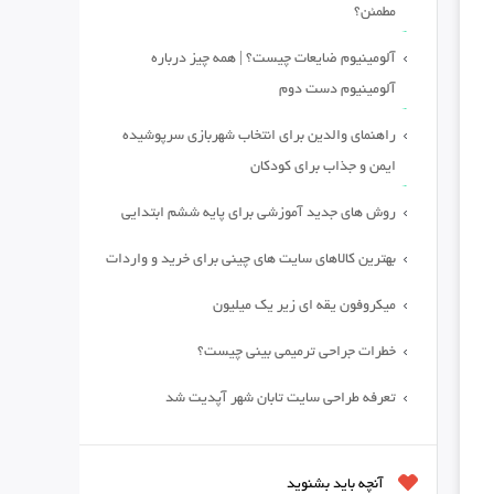
مطمئن؟
آلومینیوم ضایعات چیست؟ | همه چیز درباره
آلومینیوم دست دوم
راهنمای والدین برای انتخاب شهربازی سرپوشیده
ایمن و جذاب برای کودکان
روش های جدید آموزشی برای پایه ششم ابتدایی
بهترین کالاهای سایت های چینی برای خرید و واردات
میکروفون یقه ای زیر یک میلیون
خطرات جراحی ترمیمی بینی چیست؟
تعرفه طراحی سایت تابان شهر آپدیت شد
آنچه باید بشنوید