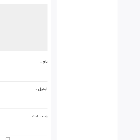
نام
*
ایمیل
*
وب‌ سایت