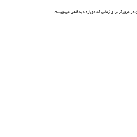
 در مرورگر برای زمانی که دوباره دیدگاهی می‌نویسم.