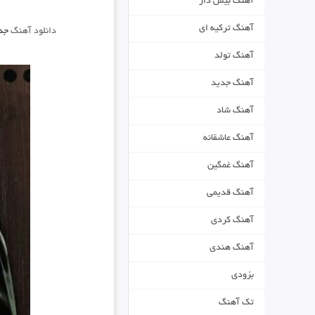
آهنگ بیس دار
آهنگ ترکیه ای
دانلود آهنگ
جد
آهنگ تولد
آهنگ جدید
آهنگ شاد
آهنگ عاشقانه
آهنگ غمگین
آهنگ قدیمی
آهنگ کردی
آهنگ هندی
بزودی
تک آهنگ