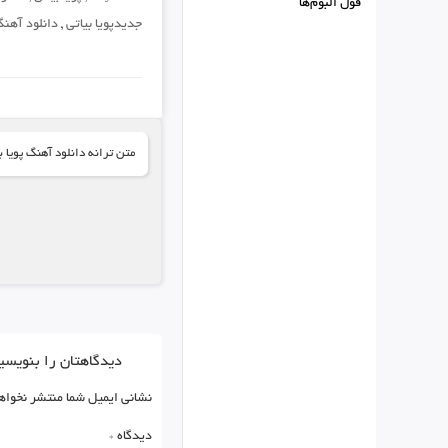
فول البوم‌ها
جدیدپویا بیاتی
,
دانلود آهنگ
متن ترانه دانلود آهنگ پویا 
دیدگاهتان را بنویسی
نشانی ایمیل شما منتشر نخواه
دیدگاه
*