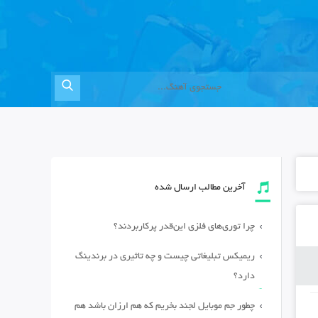
آخرین مطالب ارسال شده
چرا توری‌های فلزی این‌قدر پرکاربردند؟
ریمیکس تبلیغاتی چیست و چه تاثیری در برندینگ
دارد؟
چطور جم موبایل لجند بخریم که هم ارزان باشد هم