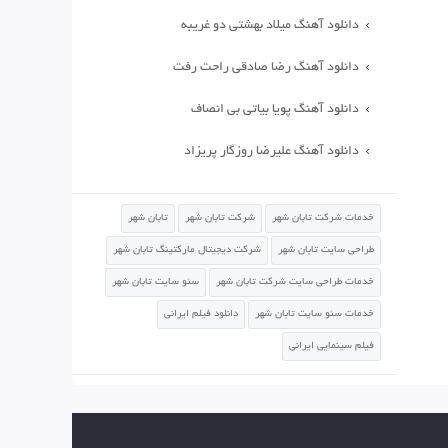
دانلود آهنگ میلاد بهشتی دو غریبه
دانلود آهنگ رضا صادقی راحت رفت
دانلود آهنگ پویا بیاتی بی انصاف
دانلود آهنگ علیرضا روزگار پریزاد
خدمات شرکت تابان شهر
شرکت تابان شهر
تابان شهر
طراحی سایت تابان شهر
شرکت دیجیتال مارکتینگ تابان شهر
خدمات طراحی سایت شرکت تابان شهر
سئو سایت تابان شهر
خدمات سئو سایت تابان شهر
دانلود فیلم ایرانی
فیلم سینمایی ایرانی