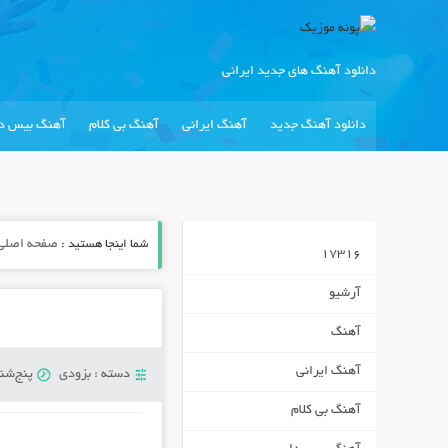
دانلود آهنگ های جدید ایرانی
دانلود آهنگ جدید
آهنگ ایرانی
آهنگ بی کلام
آهنگ بیس دا
شما اینجا هستید :
صفحه اصلی
17316
آرشیو
آهنگ
آهنگ ایرانی
دسته :
بزودی
پنج‌شنبه 7 مار
آهنگ بی کلام